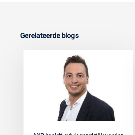
Gerelateerde blogs