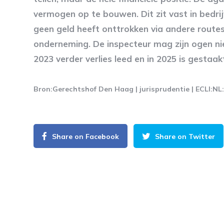
vermogen op te bouwen. Dit zit vast in bedrij
geen geld heeft onttrokken via andere route
onderneming. De inspecteur mag zijn ogen nie
2023 verder verlies leed en in 2025 is gestaak
Bron:Gerechtshof Den Haag | jurisprudentie | ECLI:
Share on Facebook
Share on Twitter