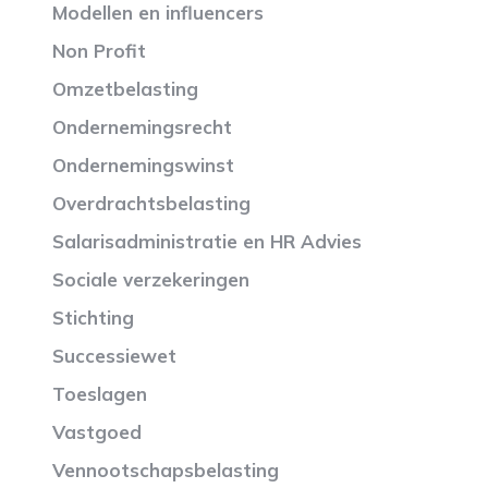
Modellen en influencers
Non Profit
Omzetbelasting
Ondernemingsrecht
Ondernemingswinst
Overdrachtsbelasting
Salarisadministratie en HR Advies
Sociale verzekeringen
Stichting
Successiewet
Toeslagen
Vastgoed
Vennootschapsbelasting