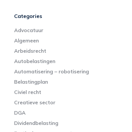
Categories
Advocatuur
Algemeen
Arbeidsrecht
Autobelastingen
Automatisering – robotisering
Belastingplan
Civiel recht
Creatieve sector
DGA
Dividendbelasting