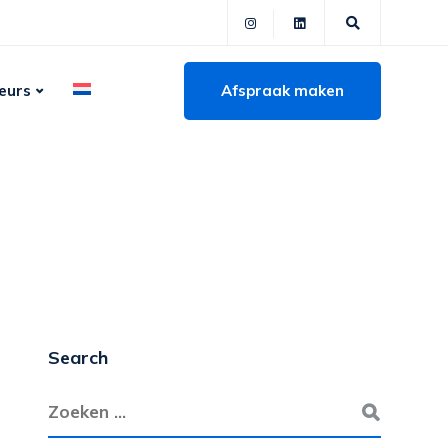
Afspraak maken
eurs
Search