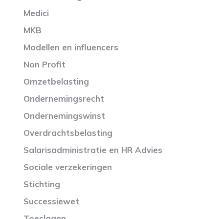
Medici
MKB
Modellen en influencers
Non Profit
Omzetbelasting
Ondernemingsrecht
Ondernemingswinst
Overdrachtsbelasting
Salarisadministratie en HR Advies
Sociale verzekeringen
Stichting
Successiewet
Toeslagen