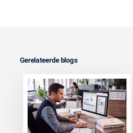
Gerelateerde blogs