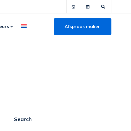
Afspraak maken
eurs
Search