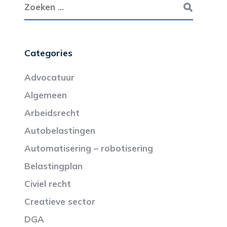
Categories
Advocatuur
Algemeen
Arbeidsrecht
Autobelastingen
Automatisering – robotisering
Belastingplan
Civiel recht
Creatieve sector
DGA