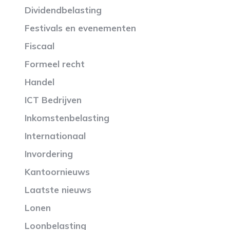
Dividendbelasting
Festivals en evenementen
Fiscaal
Formeel recht
Handel
ICT Bedrijven
Inkomstenbelasting
Internationaal
Invordering
Kantoornieuws
Laatste nieuws
Lonen
Loonbelasting