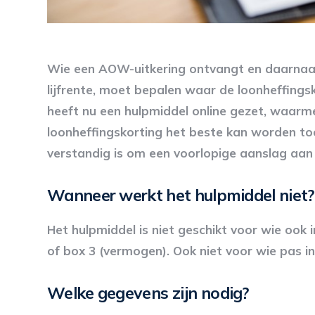
Wie een AOW-uitkering ontvangt en daarnaas
lijfrente, moet bepalen waar de loonheffing
heeft nu een hulpmiddel online gezet, waar
loonheffingskorting het beste kan worden to
verstandig is om een voorlopige aanslag aan
Wanneer werkt het hulpmiddel niet?
Het hulpmiddel is niet geschikt voor wie ook 
of box 3 (vermogen). Ook niet voor wie pas 
Welke gegevens zijn nodig?