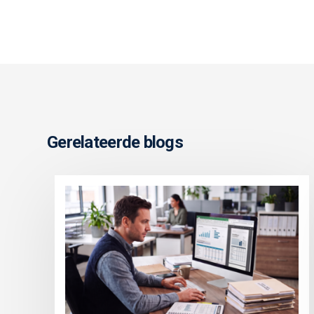
Gerelateerde blogs