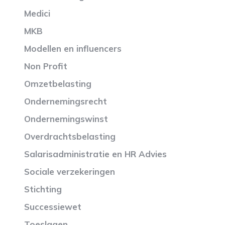
Medici
MKB
Modellen en influencers
Non Profit
Omzetbelasting
Ondernemingsrecht
Ondernemingswinst
Overdrachtsbelasting
Salarisadministratie en HR Advies
Sociale verzekeringen
Stichting
Successiewet
Toeslagen