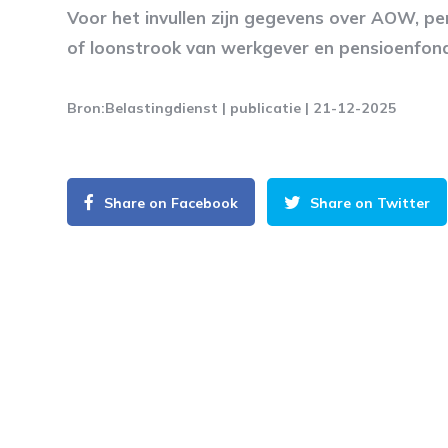
Voor het invullen zijn gegevens over AOW, p
of loonstrook van werkgever en pensioenfon
Bron:Belastingdienst | publicatie | 21-12-2025
Share on Facebook
Share on Twitter