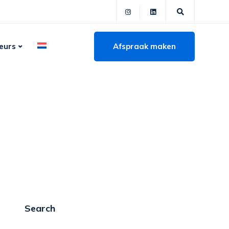
Afspraak maken
eurs
Search