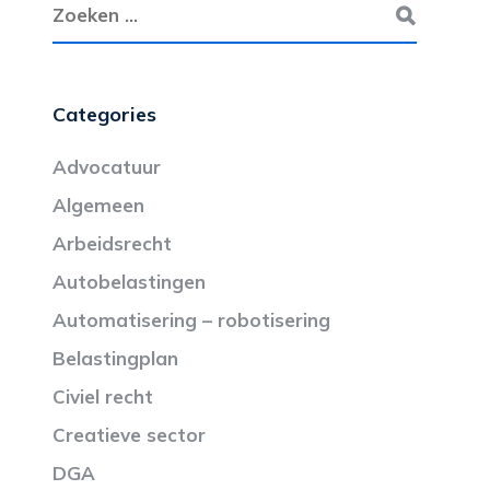
Categories
Advocatuur
Algemeen
Arbeidsrecht
Autobelastingen
Automatisering – robotisering
Belastingplan
Civiel recht
Creatieve sector
DGA