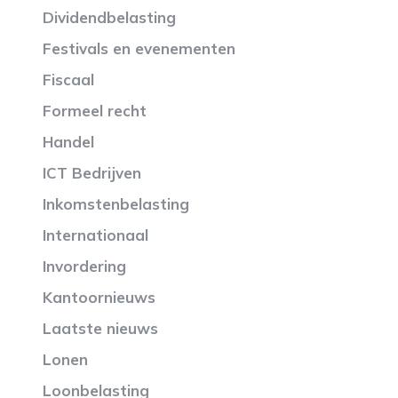
Dividendbelasting
Festivals en evenementen
Fiscaal
Formeel recht
Handel
ICT Bedrijven
Inkomstenbelasting
Internationaal
Invordering
Kantoornieuws
Laatste nieuws
Lonen
Loonbelasting