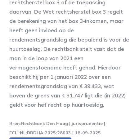
rechtsherstel box 3 of de toepassing
daarvan. De Wet rechtsherstel box 3 regelt
de berekening van het box 3-inkomen, maar
heeft geen invloed op de
rendementsgrondslag die bepalend is voor de
huurtoeslag. De rechtbank stelt vast dat de
man in de loop van 2021 een
vermogenstoename heeft gehad. Hierdoor
beschikt hij per 1 januari 2022 over een
rendementsgrondslag van € 39.433, wat
boven de grens van € 31.747 ligt die (in 2022)
geldt voor het recht op huurtoeslag.
Bron:Rechtbank Den Haag | jurisprudentie |
ECLI:NL:RBDHA:2025:28003 | 18-09-2025