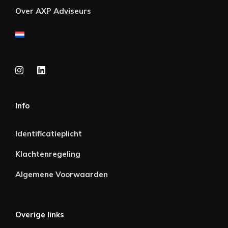
Over AXP Adviseurs
Info
Identificatieplicht
Klachtenregeling
Algemene Voorwaarden
Overige links