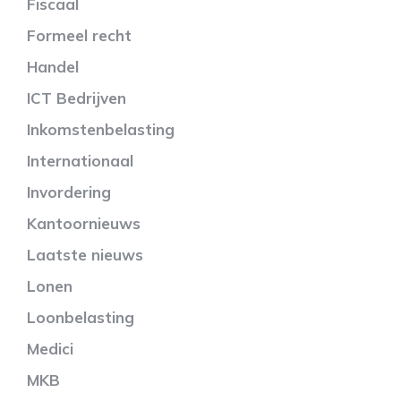
Fiscaal
Formeel recht
Handel
ICT Bedrijven
Inkomstenbelasting
Internationaal
Invordering
Kantoornieuws
Laatste nieuws
Lonen
Loonbelasting
Medici
MKB