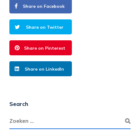
Share on Facebook
Share on Twitter
Share on Pinterest
Share on LinkedIn
Search