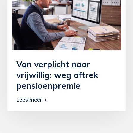
Van verplicht naar
vrijwillig: weg aftrek
pensioenpremie
Lees meer