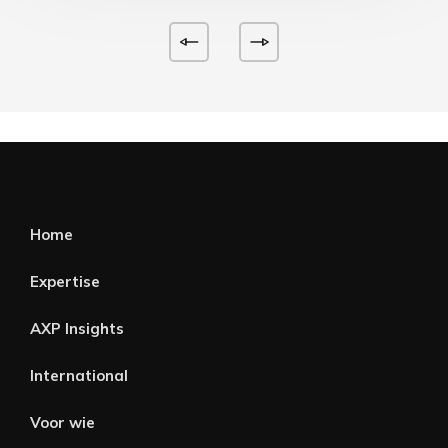
Home
Expertise
AXP Insights
International
Voor wie