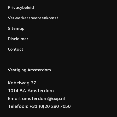
Privacybeleid
Verwerkersovereenkomst
Sitemap
Disclaimer
Contact
Vestiging Amsterdam
Kabelweg 37
1014 BA Amsterdam
Email:
amsterdam@axp.nl
Telefoon:
+31 (0)20 280 7050