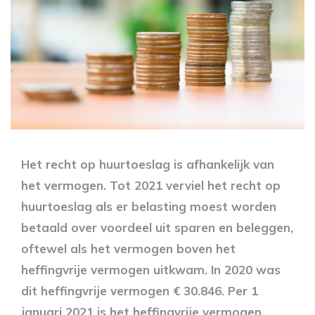
Het recht op huurtoeslag is afhankelijk van
het vermogen. Tot 2021 verviel het recht op
huurtoeslag als er belasting moest worden
betaald over voordeel uit sparen en beleggen,
oftewel als het vermogen boven het
heffingvrije vermogen uitkwam. In 2020 was
dit heffingvrije vermogen € 30.846. Per 1
januari 2021 is het heffingvrije vermogen