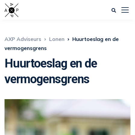
AXP Adviseurs
Lonen
Huurtoeslag en de
vermogensgrens
Huurtoeslag en de
vermogensgrens