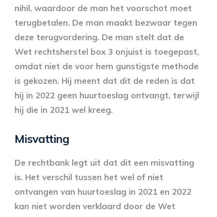
nihil, waardoor de man het voorschot moet
terugbetalen. De man maakt bezwaar tegen
deze terugvordering. De man stelt dat de
Wet rechtsherstel box 3 onjuist is toegepast,
omdat niet de voor hem gunstigste methode
is gekozen. Hij meent dat dit de reden is dat
hij in 2022 geen huurtoeslag ontvangt, terwijl
hij die in 2021 wel kreeg.
Misvatting
De rechtbank legt uit dat dit een misvatting
is. Het verschil tussen het wel of niet
ontvangen van huurtoeslag in 2021 en 2022
kan niet worden verklaard door de Wet