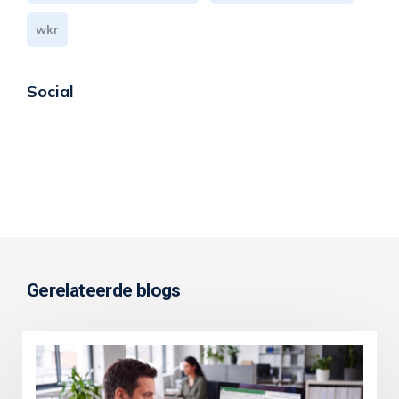
wkr
Social
Gerelateerde blogs