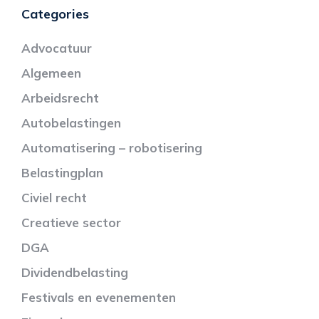
Categories
Advocatuur
Algemeen
Arbeidsrecht
Autobelastingen
Automatisering – robotisering
Belastingplan
Civiel recht
Creatieve sector
DGA
Dividendbelasting
Festivals en evenementen