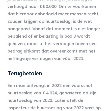
verhoogd naar € 50.000. Om te voorkomen
dat hierdoor onbedoeld meer mensen recht
zouden krijgen op huurtoeslag, is de wet
aangepast. Vanaf dat moment is niet langer
bepalend of er belasting in box 3 wordt
geheven, maar of het vermogen boven een
bedrag uitkomt dat overeenkomt met het
heffingvrije vermogen van vóór 2021.
Terugbetalen
Een man ontvangt in 2022 een voorschot
huurtoeslag van € 4.024, gebaseerd op zijn
huurtoeslag van 2021. Later stelt de
inspecteur de huurtoeslag voor 2022 vast op