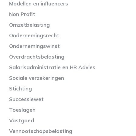
Modellen en influencers
Non Profit
Omzetbelasting
Ondernemingsrecht
Ondernemingswinst
Overdrachtsbelasting
Salarisadministratie en HR Advies
Sociale verzekeringen
Stichting
Successiewet
Toeslagen
Vastgoed
Vennootschapsbelasting