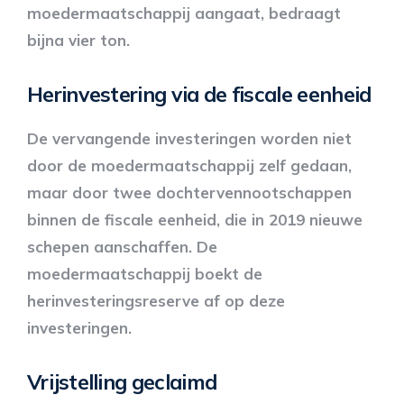
moedermaatschappij aangaat, bedraagt
bijna vier ton.
Herinvestering via de fiscale eenheid
De vervangende investeringen worden niet
door de moedermaatschappij zelf gedaan,
maar door twee dochtervennootschappen
binnen de fiscale eenheid, die in 2019 nieuwe
schepen aanschaffen. De
moedermaatschappij boekt de
herinvesteringsreserve af op deze
investeringen.
Vrijstelling geclaimd