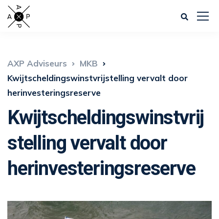
AXP Adviseurs
MKB
Kwijtscheldingswinstvrijstelling vervalt door
herinvesteringsreserve
Kwijtscheldingswinstvrij
stelling vervalt door
herinvesteringsreserve