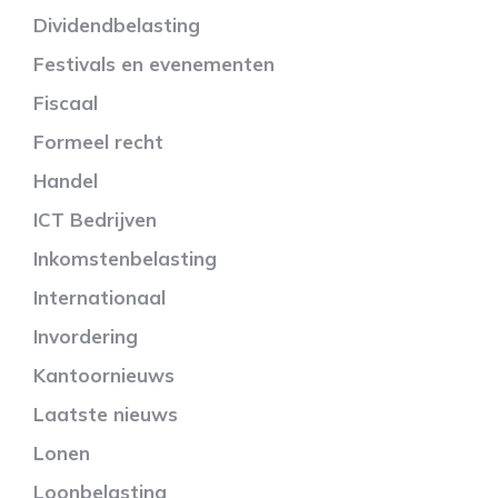
Dividendbelasting
Festivals en evenementen
Fiscaal
Formeel recht
Handel
ICT Bedrijven
Inkomstenbelasting
Internationaal
Invordering
Kantoornieuws
Laatste nieuws
Lonen
Loonbelasting