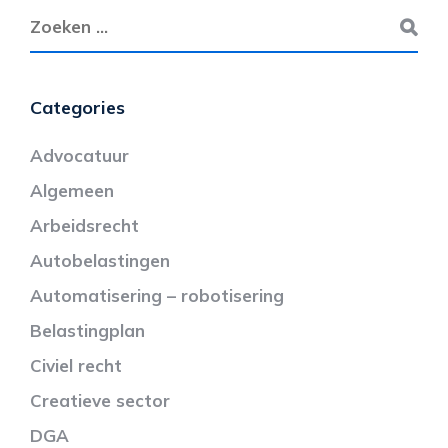
Categories
Advocatuur
Algemeen
Arbeidsrecht
Autobelastingen
Automatisering – robotisering
Belastingplan
Civiel recht
Creatieve sector
DGA