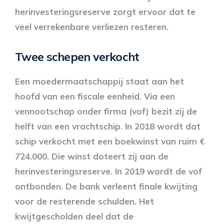
herinvesteringsreserve zorgt ervoor dat te
veel verrekenbare verliezen resteren.
Twee schepen verkocht
Een moedermaatschappij staat aan het
hoofd van een fiscale eenheid. Via een
vennootschap onder firma (vof) bezit zij de
helft van een vrachtschip. In 2018 wordt dat
schip verkocht met een boekwinst van ruim €
724.000. Die winst doteert zij aan de
herinvesteringsreserve. In 2019 wordt de vof
ontbonden. De bank verleent finale kwijting
voor de resterende schulden. Het
kwijtgescholden deel dat de