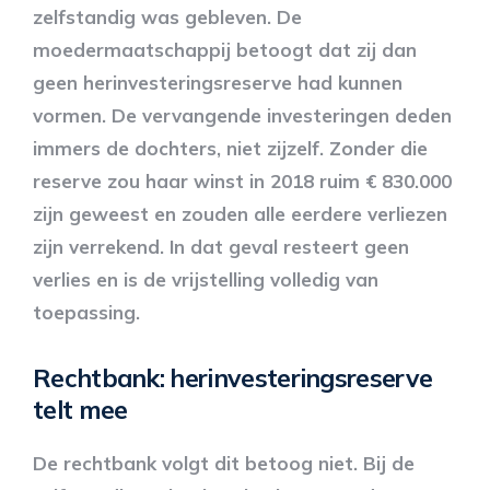
zelfstandig was gebleven. De
moedermaatschappij betoogt dat zij dan
geen herinvesteringsreserve had kunnen
vormen. De vervangende investeringen deden
immers de dochters, niet zijzelf. Zonder die
reserve zou haar winst in 2018 ruim € 830.000
zijn geweest en zouden alle eerdere verliezen
zijn verrekend. In dat geval resteert geen
verlies en is de vrijstelling volledig van
toepassing.
Rechtbank: herinvesteringsreserve
telt mee
De rechtbank volgt dit betoog niet. Bij de