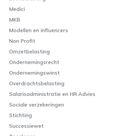
Medici
MKB
Modellen en influencers
Non Profit
Omzetbelasting
Ondernemingsrecht
Ondernemingswinst
Overdrachtsbelasting
Salarisadministratie en HR Advies
Sociale verzekeringen
Stichting
Successiewet