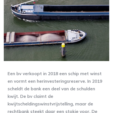
Een bv verkoopt in 2018 een schip met winst
en vormt een herinvesteringsreserve. In 2019
scheldt de bank een deel van de schulden
kwijt. De bv claimt de
kwijtscheldingswinstvrijstelling, maar de
rechtbank steekt daar een stokje voor. De