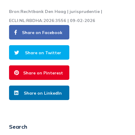
Bron:Rechtbank Den Haag | jurisprudentie |
ECLI:NL:RBDHA:2026:3556 | 09-02-2026
Share on Facebook
Share on Twitter
Share on Pinterest
Share on LinkedIn
Search