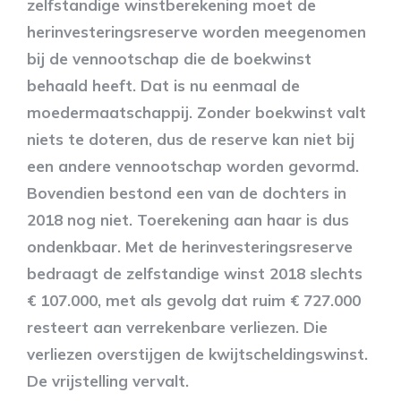
zelfstandige winstberekening moet de
herinvesteringsreserve worden meegenomen
bij de vennootschap die de boekwinst
behaald heeft. Dat is nu eenmaal de
moedermaatschappij. Zonder boekwinst valt
niets te doteren, dus de reserve kan niet bij
een andere vennootschap worden gevormd.
Bovendien bestond een van de dochters in
2018 nog niet. Toerekening aan haar is dus
ondenkbaar. Met de herinvesteringsreserve
bedraagt de zelfstandige winst 2018 slechts
€ 107.000, met als gevolg dat ruim € 727.000
resteert aan verrekenbare verliezen. Die
verliezen overstijgen de kwijtscheldingswinst.
De vrijstelling vervalt.