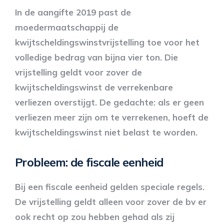
In de aangifte 2019 past de
moedermaatschappij de
kwijtscheldingswinstvrijstelling toe voor het
volledige bedrag van bijna vier ton. Die
vrijstelling geldt voor zover de
kwijtscheldingswinst de verrekenbare
verliezen overstijgt. De gedachte: als er geen
verliezen meer zijn om te verrekenen, hoeft de
kwijtscheldingswinst niet belast te worden.
Probleem: de fiscale eenheid
Bij een fiscale eenheid gelden speciale regels.
De vrijstelling geldt alleen voor zover de bv er
ook recht op zou hebben gehad als zij