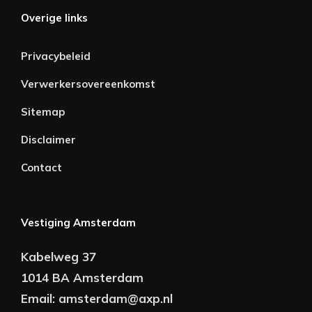
Overige links
Privacybeleid
Verwerkersovereenkomst
Sitemap
Disclaimer
Contact
Vestiging Amsterdam
Kabelweg 37
1014 BA Amsterdam
Email:
amsterdam@axp.nl