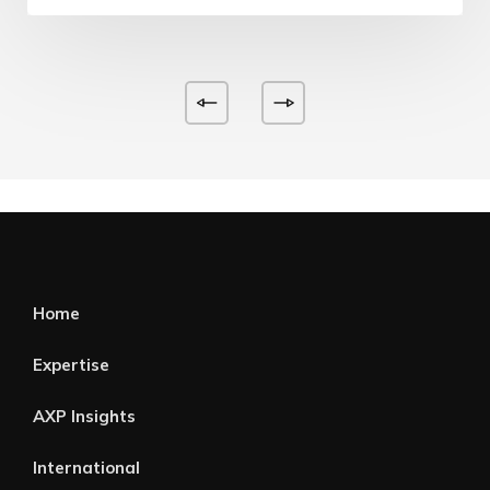
Home
Expertise
AXP Insights
International