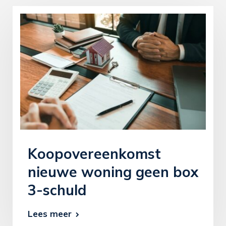
Koopovereenkomst
nieuwe woning geen box
3-schuld
Lees meer