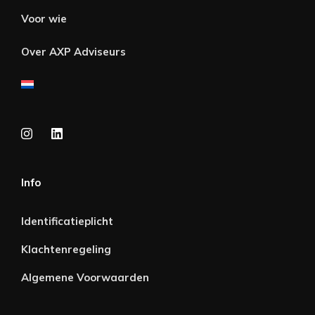
Voor wie
Over AXP Adviseurs
Info
Identificatieplicht
Klachtenregeling
Algemene Voorwaarden