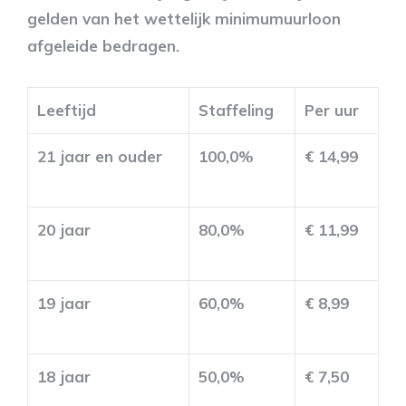
gelden van het wettelijk minimumuurloon
afgeleide bedragen.
Leeftijd
Staffeling
Per uur
21 jaar en ouder
100,0%
€ 14,99
20 jaar
80,0%
€ 11,99
19 jaar
60,0%
€ 8,99
18 jaar
50,0%
€ 7,50