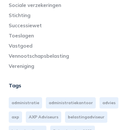
Sociale verzekeringen
Stichting
Successiewet
Toeslagen
Vastgoed
Vennootschapsbelasting
Vereniging
Tags
administratie
administratiekantoor
advies
axp
AXP Adviseurs
belastingadviseur