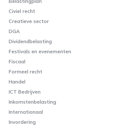
Belastingplan
Civiel recht
Creatieve sector
DGA
Dividendbelasting
Festivals en evenementen
Fiscaal
Formeel recht
Handel
ICT Bedrijven
Inkomstenbelasting
Internationaal
Invordering