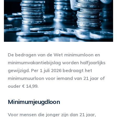
De bedragen van de Wet minimumloon en
minimumvakantiebijslag worden halfjaarlijks
gewijzigd. Per 1 juli 2026 bedraagt het
minimumuurloon voor iemand van 21 jaar of
ouder € 14,99.
Minimumjeugdloon
Voor mensen die jonger zijn dan 21 jaar,