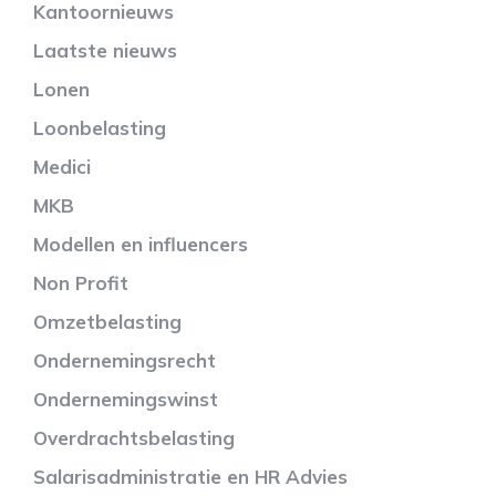
Kantoornieuws
Laatste nieuws
Lonen
Loonbelasting
Medici
MKB
Modellen en influencers
Non Profit
Omzetbelasting
Ondernemingsrecht
Ondernemingswinst
Overdrachtsbelasting
Salarisadministratie en HR Advies