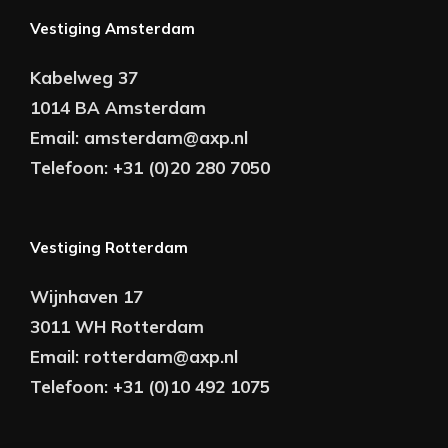
Vestiging Amsterdam
Kabelweg 37
1014 BA Amsterdam
Email:
amsterdam@axp.nl
Telefoon:
+31 (0)20 280 7050
Vestiging Rotterdam
Wijnhaven 17
3011 WH Rotterdam
Email:
rotterdam@axp.nl
Telefoon:
+31 (0)10 492 1075