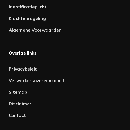
Identificatieplicht
Klachtenregeling
Algemene Voorwaarden
Overige links
Privacybeleid
Verwerkersovereenkomst
Sitemap
Disclaimer
Contact