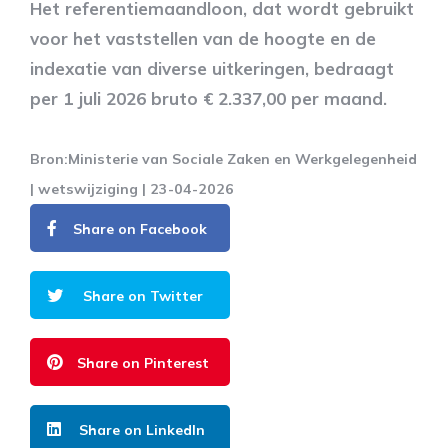
Het referentiemaandloon, dat wordt gebruikt
voor het vaststellen van de hoogte en de
indexatie van diverse uitkeringen, bedraagt
per 1 juli 2026 bruto € 2.337,00 per maand.
Bron:Ministerie van Sociale Zaken en Werkgelegenheid
| wetswijziging | 23-04-2026
Share on Facebook
Share on Twitter
Share on Pinterest
Share on LinkedIn