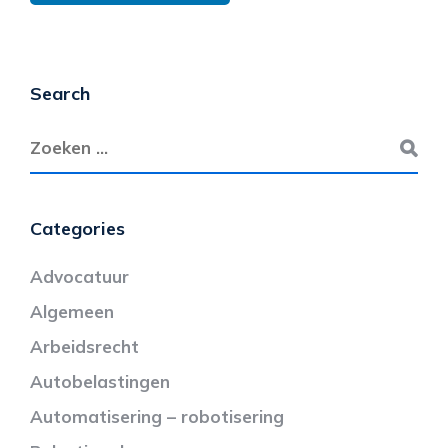
Search
Categories
Advocatuur
Algemeen
Arbeidsrecht
Autobelastingen
Automatisering – robotisering