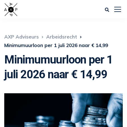
AXP Adviseurs
Arbeidsrecht
Minimumuurloon per 1 juli 2026 naar € 14,99
Minimumuurloon per 1
juli 2026 naar € 14,99