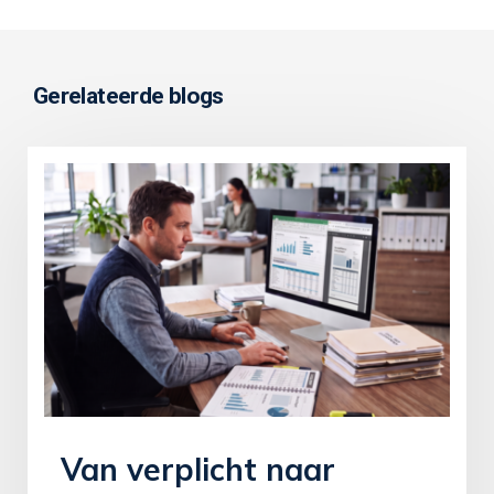
Gerelateerde blogs
Van verplicht naar