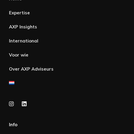
Expertise
AXP Insights
International
Voor wie
Over AXP Adviseurs
Info