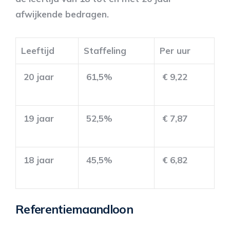
afwijkende bedragen.
Leeftijd
Staffeling
Per uur
20 jaar
61,5%
€ 9,22
19 jaar
52,5%
€ 7,87
18 jaar
45,5%
€ 6,82
Referentiemaandloon