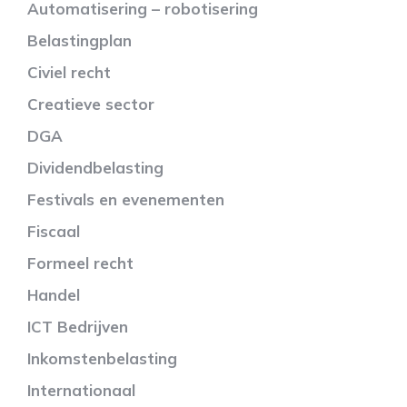
Automatisering – robotisering
Belastingplan
Civiel recht
Creatieve sector
DGA
Dividendbelasting
Festivals en evenementen
Fiscaal
Formeel recht
Handel
ICT Bedrijven
Inkomstenbelasting
Internationaal