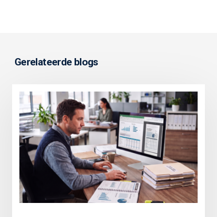
Gerelateerde blogs