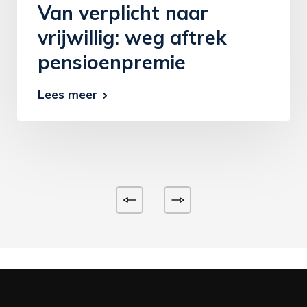
Van verplicht naar
vrijwillig: weg aftrek
pensioenpremie
Lees meer