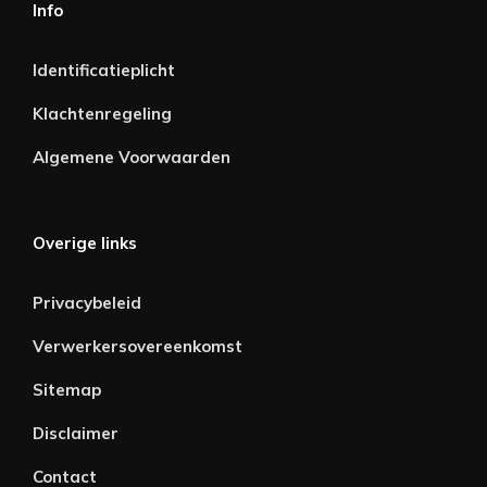
Info
Identificatieplicht
Klachtenregeling
Algemene Voorwaarden
Overige links
Privacybeleid
Verwerkersovereenkomst
Sitemap
Disclaimer
Contact