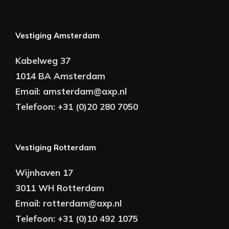
Vestiging Amsterdam
Kabelweg 37
1014 BA Amsterdam
Email:
amsterdam@axp.nl
Telefoon:
+31 (0)20 280 7050
Vestiging Rotterdam
Wijnhaven 17
3011 WH Rotterdam
Email:
rotterdam@axp.nl
Telefoon:
+31 (0)10 492 1075