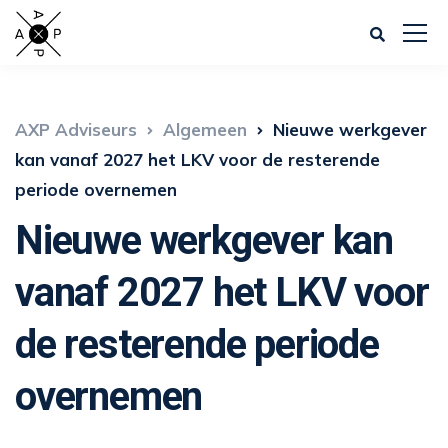
AXP Adviseurs
Algemeen
Nieuwe werkgever
kan vanaf 2027 het LKV voor de resterende
periode overnemen
Nieuwe werkgever kan
vanaf 2027 het LKV voor
de resterende periode
overnemen