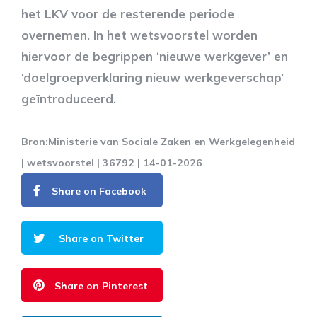
het LKV voor de resterende periode
overnemen. In het wetsvoorstel worden
hiervoor de begrippen ‘nieuwe werkgever’ en
‘doelgroepverklaring nieuw werkgeverschap’
geïntroduceerd.
Bron:Ministerie van Sociale Zaken en Werkgelegenheid
| wetsvoorstel | 36792 | 14-01-2026
Share on Facebook
Share on Twitter
Share on Pinterest