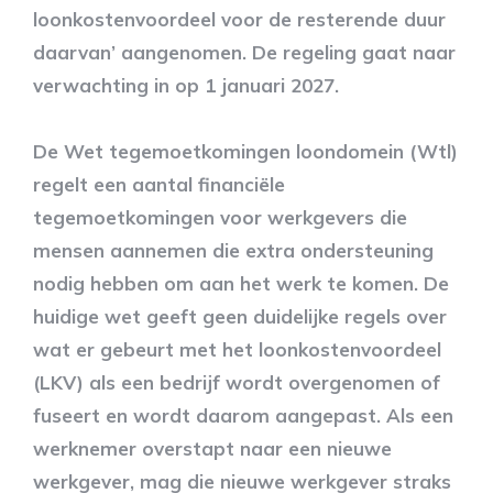
loonkostenvoordeel voor de resterende duur
daarvan’ aangenomen. De regeling gaat naar
verwachting in op 1 januari 2027.
De Wet tegemoetkomingen loondomein (Wtl)
regelt een aantal financiële
tegemoetkomingen voor werkgevers die
mensen aannemen die extra ondersteuning
nodig hebben om aan het werk te komen. De
huidige wet geeft geen duidelijke regels over
wat er gebeurt met het loonkostenvoordeel
(LKV) als een bedrijf wordt overgenomen of
fuseert en wordt daarom aangepast. Als een
werknemer overstapt naar een nieuwe
werkgever, mag die nieuwe werkgever straks