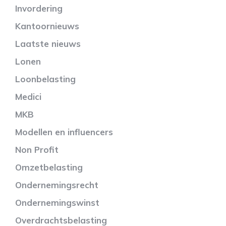
Invordering
Kantoornieuws
Laatste nieuws
Lonen
Loonbelasting
Medici
MKB
Modellen en influencers
Non Profit
Omzetbelasting
Ondernemingsrecht
Ondernemingswinst
Overdrachtsbelasting