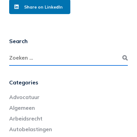
Share on LinkedIn
Search
Categories
Advocatuur
Algemeen
Arbeidsrecht
Autobelastingen