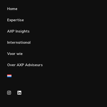
Home
Expertise
AXP Insights
International
Voor wie
Over AXP Adviseurs