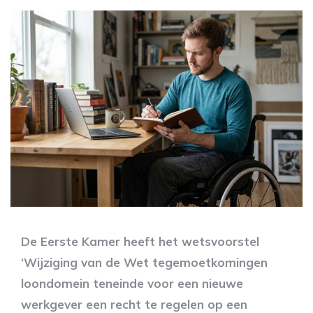
De Eerste Kamer heeft het wetsvoorstel
‘Wijziging van de Wet tegemoetkomingen
loondomein teneinde voor een nieuwe
werkgever een recht te regelen op een