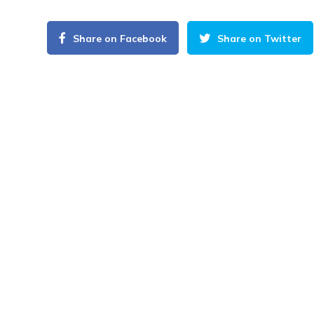
Share on Facebook
Share on Twitter