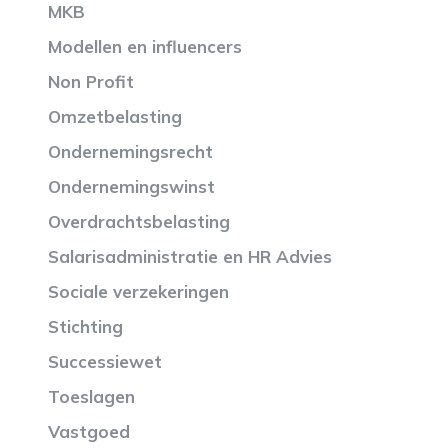
MKB
Modellen en influencers
Non Profit
Omzetbelasting
Ondernemingsrecht
Ondernemingswinst
Overdrachtsbelasting
Salarisadministratie en HR Advies
Sociale verzekeringen
Stichting
Successiewet
Toeslagen
Vastgoed