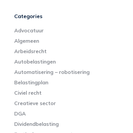
Categories
Advocatuur
Algemeen
Arbeidsrecht
Autobelastingen
Automatisering – robotisering
Belastingplan
Civiel recht
Creatieve sector
DGA
Dividendbelasting