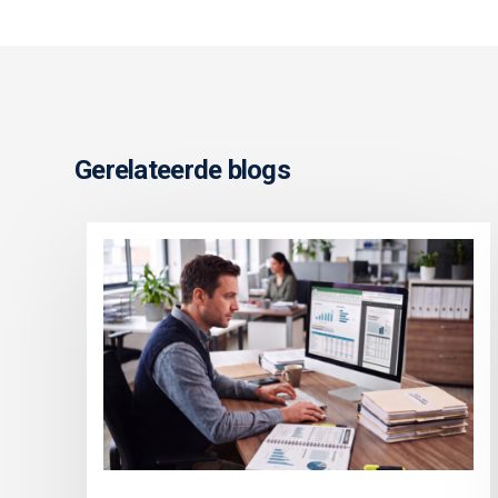
Gerelateerde blogs