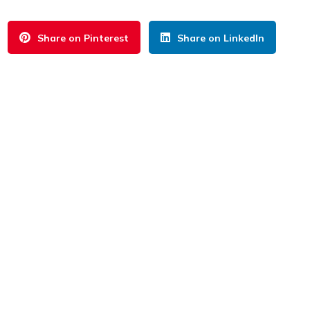
Share on Pinterest
Share on LinkedIn