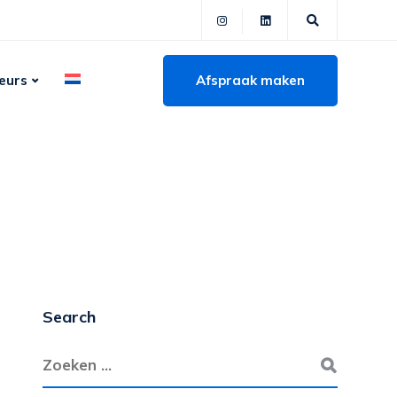
Afspraak maken
eurs
Search