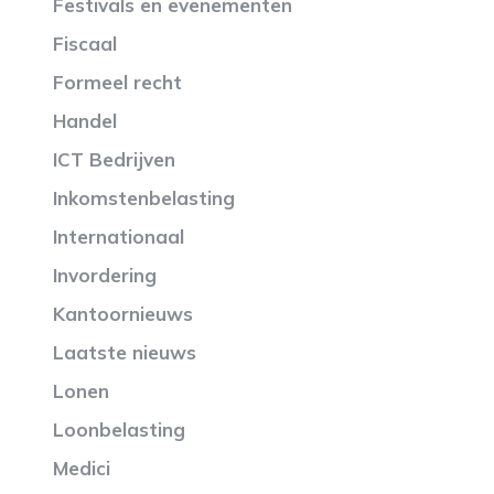
Festivals en evenementen
Fiscaal
Formeel recht
Handel
ICT Bedrijven
Inkomstenbelasting
Internationaal
Invordering
Kantoornieuws
Laatste nieuws
Lonen
Loonbelasting
Medici