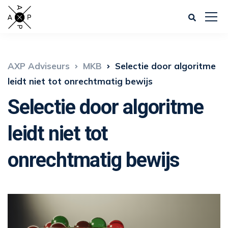
AXP Adviseurs
MKB
Selectie door algoritme
leidt niet tot onrechtmatig bewijs
Selectie door algoritme
leidt niet tot
onrechtmatig bewijs