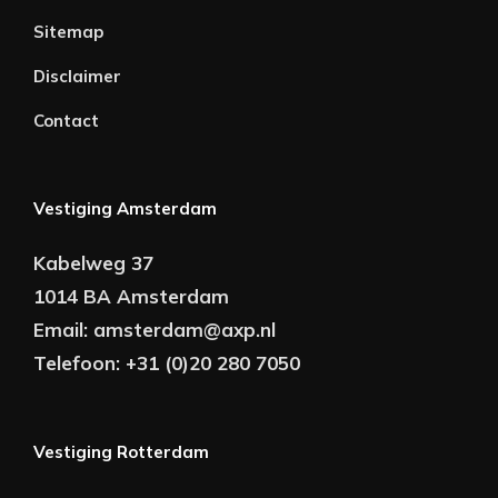
Sitemap
Disclaimer
Contact
Vestiging Amsterdam
Kabelweg 37
1014 BA Amsterdam
Email:
amsterdam@axp.nl
Telefoon:
+31 (0)20 280 7050
Vestiging Rotterdam