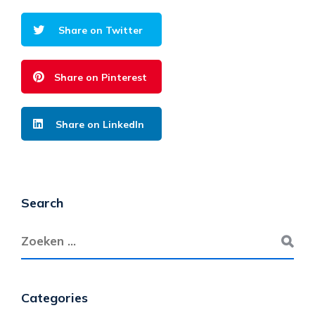
Share on Twitter
Share on Pinterest
Share on LinkedIn
Search
Categories