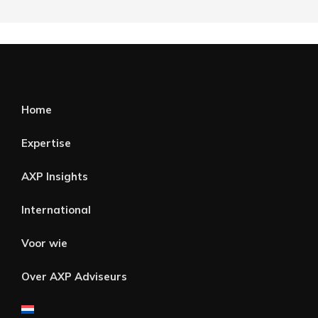
Home
Expertise
AXP Insights
International
Voor wie
Over AXP Adviseurs