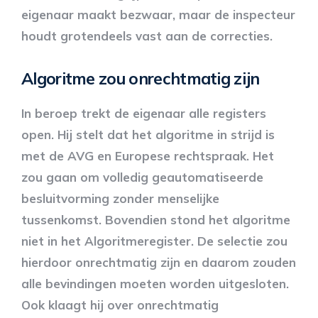
eigenaar maakt bezwaar, maar de inspecteur
houdt grotendeels vast aan de correcties.
Algoritme zou onrechtmatig zijn
In beroep trekt de eigenaar alle registers
open. Hij stelt dat het algoritme in strijd is
met de AVG en Europese rechtspraak. Het
zou gaan om volledig geautomatiseerde
besluitvorming zonder menselijke
tussenkomst. Bovendien stond het algoritme
niet in het Algoritmeregister. De selectie zou
hierdoor onrechtmatig zijn en daarom zouden
alle bevindingen moeten worden uitgesloten.
Ook klaagt hij over onrechtmatig