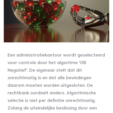
Een administratiekantoor wordt geselecteerd
voor controle door het algoritme 'OB
Negatief'. De eigenaar stelt dat dit
onrechtmatig is en dat alle bevindingen
daarom moeten worden uitgesloten. De
rechtbank oordeelt anders. Algoritmische
selectie is niet per definitie onrechtmatig.
Zolang de uiteindelijke beslissing door een