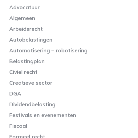
Advocatuur
Algemeen
Arbeidsrecht
Autobelastingen
Automatisering – robotisering
Belastingplan
Civiel recht
Creatieve sector
DGA
Dividendbelasting
Festivals en evenementen
Fiscaal
Formeel recht