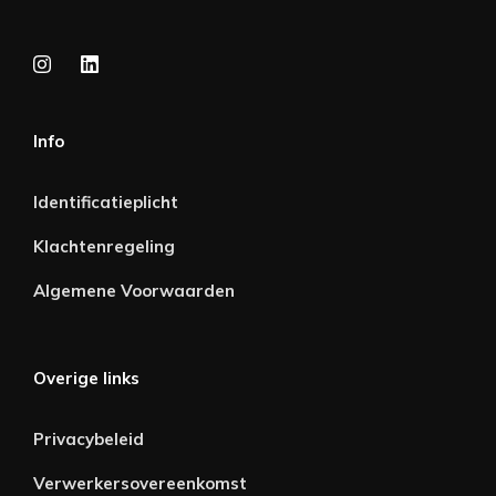
Info
Identificatieplicht
Klachtenregeling
Algemene Voorwaarden
Overige links
Privacybeleid
Verwerkersovereenkomst