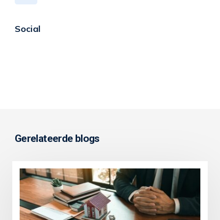
Social
Gerelateerde blogs