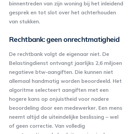
binnentreden van zijn woning bij het inleidend
gesprek en tot slot over het achterhouden
van stukken.
Rechtbank: geen onrechtmatigheid
De rechtbank volgt de eigenaar niet. De
Belastingdienst ontvangt jaarlijks 2,6 miljoen
negatieve btw-aangiften. Die kunnen niet
allemaal handmatig worden beoordeeld. Het
algoritme selecteert aangiften met een
hogere kans op onjuistheid voor nadere
beoordeling door een medewerker. Een mens
neemt altijd de uiteindelijke beslissing – wel
of geen correctie. Van volledig