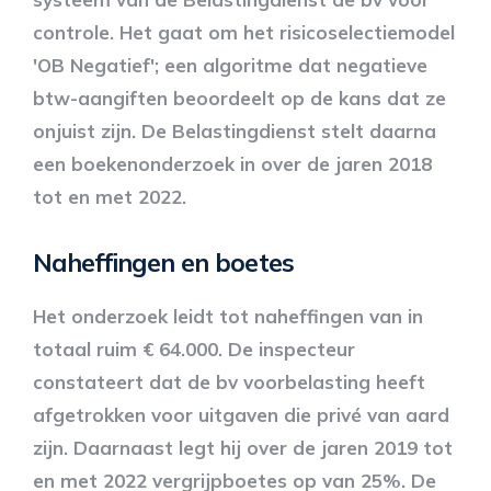
controle. Het gaat om het risicoselectiemodel
'OB Negatief'; een algoritme dat negatieve
btw-aangiften beoordeelt op de kans dat ze
onjuist zijn. De Belastingdienst stelt daarna
een boekenonderzoek in over de jaren 2018
tot en met 2022.
Naheffingen en boetes
Het onderzoek leidt tot naheffingen van in
totaal ruim € 64.000. De inspecteur
constateert dat de bv voorbelasting heeft
afgetrokken voor uitgaven die privé van aard
zijn. Daarnaast legt hij over de jaren 2019 tot
en met 2022 vergrijpboetes op van 25%. De