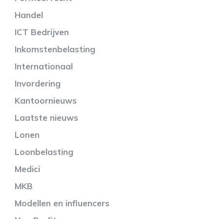
Handel
ICT Bedrijven
Inkomstenbelasting
Internationaal
Invordering
Kantoornieuws
Laatste nieuws
Lonen
Loonbelasting
Medici
MKB
Modellen en influencers