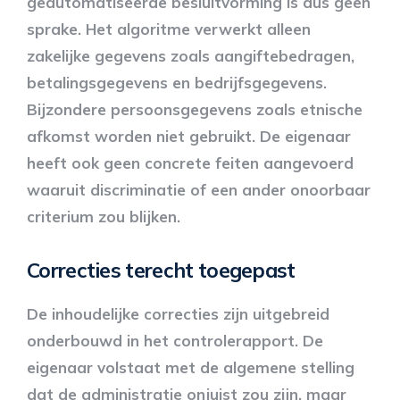
geautomatiseerde besluitvorming is dus geen
sprake. Het algoritme verwerkt alleen
zakelijke gegevens zoals aangiftebedragen,
betalingsgegevens en bedrijfsgegevens.
Bijzondere persoonsgegevens zoals etnische
afkomst worden niet gebruikt. De eigenaar
heeft ook geen concrete feiten aangevoerd
waaruit discriminatie of een ander onoorbaar
criterium zou blijken.
Correcties terecht toegepast
De inhoudelijke correcties zijn uitgebreid
onderbouwd in het controlerapport. De
eigenaar volstaat met de algemene stelling
dat de administratie onjuist zou zijn, maar