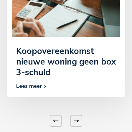
Koopovereenkomst
nieuwe woning geen box
3-schuld
Lees meer