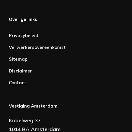
Overige links
Privacybeleid
Verwerkersovereenkomst
Sitemap
Disclaimer
Contact
Vestiging Amsterdam
Kabelweg 37
1014 BA Amsterdam