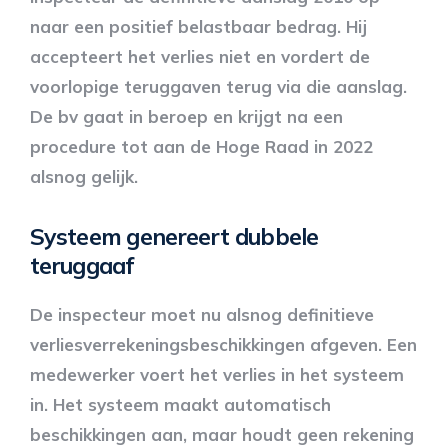
naar een positief belastbaar bedrag. Hij
accepteert het verlies niet en vordert de
voorlopige teruggaven terug via die aanslag.
De bv gaat in beroep en krijgt na een
procedure tot aan de Hoge Raad in 2022
alsnog gelijk.
Systeem genereert dubbele
teruggaaf
De inspecteur moet nu alsnog definitieve
verliesverrekeningsbeschikkingen afgeven. Een
medewerker voert het verlies in het systeem
in. Het systeem maakt automatisch
beschikkingen aan, maar houdt geen rekening