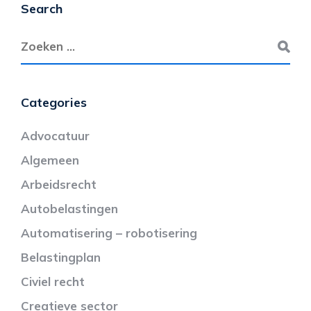
Search
Categories
Advocatuur
Algemeen
Arbeidsrecht
Autobelastingen
Automatisering – robotisering
Belastingplan
Civiel recht
Creatieve sector