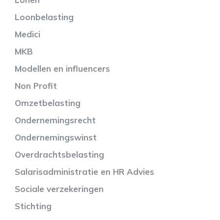
Loonbelasting
Medici
MKB
Modellen en influencers
Non Profit
Omzetbelasting
Ondernemingsrecht
Ondernemingswinst
Overdrachtsbelasting
Salarisadministratie en HR Advies
Sociale verzekeringen
Stichting