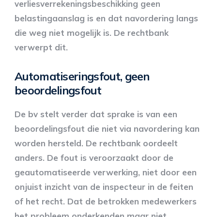
verliesverrekeningsbeschikking geen
belastingaanslag is en dat navordering langs
die weg niet mogelijk is. De rechtbank
verwerpt dit.
Automatiseringsfout, geen
beoordelingsfout
De bv stelt verder dat sprake is van een
beoordelingsfout die niet via navordering kan
worden hersteld. De rechtbank oordeelt
anders. De fout is veroorzaakt door de
geautomatiseerde verwerking, niet door een
onjuist inzicht van de inspecteur in de feiten
of het recht. Dat de betrokken medewerkers
het probleem onderkenden maar niet