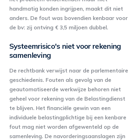
handmatig konden ingrijpen, maakt dit niet
anders. De fout was bovendien kenbaar voor
de bv: zij ontving € 3,5 miljoen dubbel.
Systeemrisico's niet voor rekening
samenleving
De rechtbank verwijst naar de parlementaire
geschiedenis. Fouten als gevolg van de
geautomatiseerde werkwijze behoren niet
geheel voor rekening van de Belastingdienst
te blijven. Het financiële gewin van een
individuele belastingplichtige bij een kenbare
fout mag niet worden afgewenteld op de
samenleving. De navorderingsaanslagen zijn