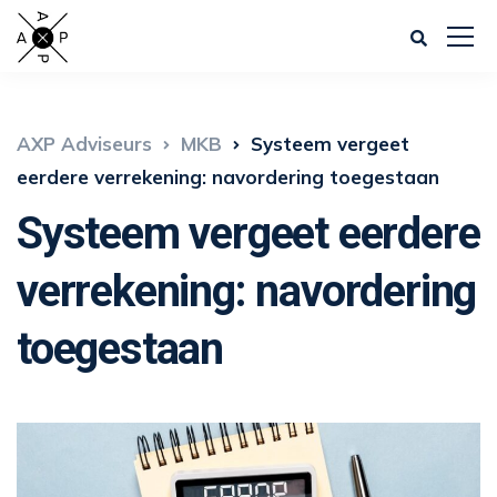
AXP Adviseurs
MKB
Systeem vergeet
eerdere verrekening: navordering toegestaan
Systeem vergeet eerdere
verrekening: navordering
toegestaan