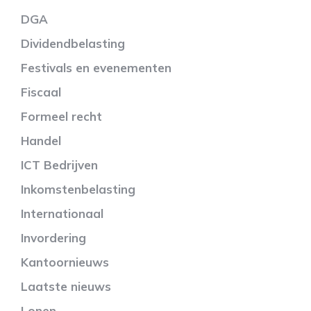
DGA
Dividendbelasting
Festivals en evenementen
Fiscaal
Formeel recht
Handel
ICT Bedrijven
Inkomstenbelasting
Internationaal
Invordering
Kantoornieuws
Laatste nieuws
Lonen