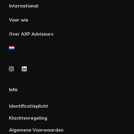
International
Voor wie
Over AXP Adviseurs
Info
Identificatieplicht
Klachtenregeling
Algemene Voorwaarden