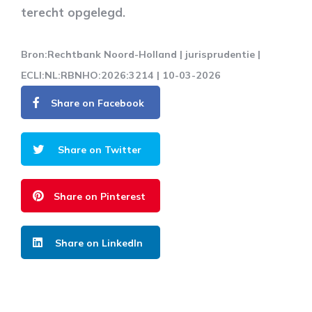
terecht opgelegd.
Bron:Rechtbank Noord-Holland | jurisprudentie |
ECLI:NL:RBNHO:2026:3214 | 10-03-2026
Share on Facebook
Share on Twitter
Share on Pinterest
Share on LinkedIn