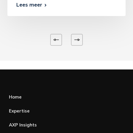
Lees meer
Home
Expertise
AXP Insights