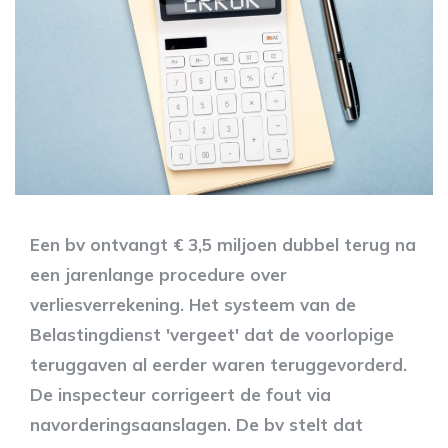
Een bv ontvangt € 3,5 miljoen dubbel terug na
een jarenlange procedure over
verliesverrekening. Het systeem van de
Belastingdienst 'vergeet' dat de voorlopige
teruggaven al eerder waren teruggevorderd.
De inspecteur corrigeert de fout via
navorderingsaanslagen. De bv stelt dat