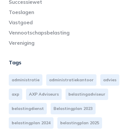
Successiewet
Toeslagen
Vastgoed
Vennootschapsbelasting
Vereniging
Tags
administratie
administratiekantoor
advies
axp
AXP Adviseurs
belastingadviseur
belastingdienst
Belastingplan 2023
belastingplan 2024
belastingplan 2025