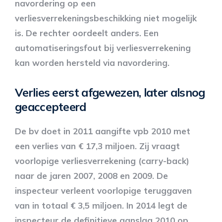
navordering op een
verliesverrekeningsbeschikking niet mogelijk
is. De rechter oordeelt anders. Een
automatiseringsfout bij verliesverrekening
kan worden hersteld via navordering.
Verlies eerst afgewezen, later alsnog
geaccepteerd
De bv doet in 2011 aangifte vpb 2010 met
een verlies van € 17,3 miljoen. Zij vraagt
voorlopige verliesverrekening (carry-back)
naar de jaren 2007, 2008 en 2009. De
inspecteur verleent voorlopige teruggaven
van in totaal € 3,5 miljoen. In 2014 legt de
inspecteur de definitieve aanslag 2010 op