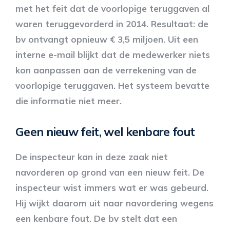
met het feit dat de voorlopige teruggaven al
waren teruggevorderd in 2014. Resultaat: de
bv ontvangt opnieuw € 3,5 miljoen. Uit een
interne e-mail blijkt dat de medewerker niets
kon aanpassen aan de verrekening van de
voorlopige teruggaven. Het systeem bevatte
die informatie niet meer.
Geen nieuw feit, wel kenbare fout
De inspecteur kan in deze zaak niet
navorderen op grond van een nieuw feit. De
inspecteur wist immers wat er was gebeurd.
Hij wijkt daarom uit naar navordering wegens
een kenbare fout. De bv stelt dat een