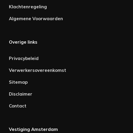
Klachtenregeling
Algemene Voorwaarden
Overige links
Privacybeleid
Verwerkersovereenkomst
Sitemap
Disclaimer
Contact
Vestiging Amsterdam