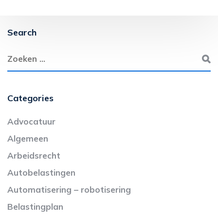
Search
Categories
Advocatuur
Algemeen
Arbeidsrecht
Autobelastingen
Automatisering – robotisering
Belastingplan