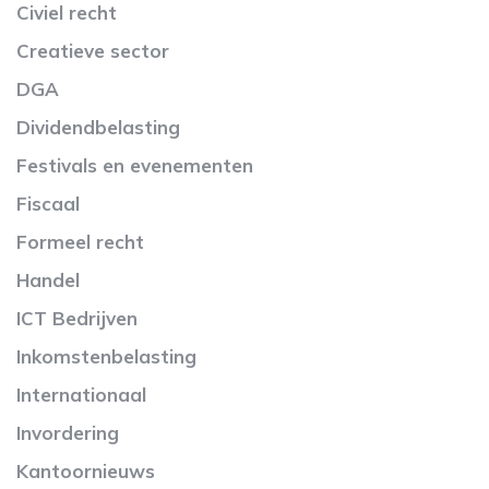
Civiel recht
Creatieve sector
DGA
Dividendbelasting
Festivals en evenementen
Fiscaal
Formeel recht
Handel
ICT Bedrijven
Inkomstenbelasting
Internationaal
Invordering
Kantoornieuws