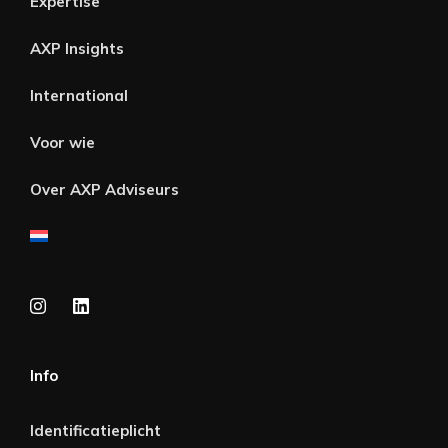
Expertise
AXP Insights
International
Voor wie
Over AXP Adviseurs
Info
Identificatieplicht