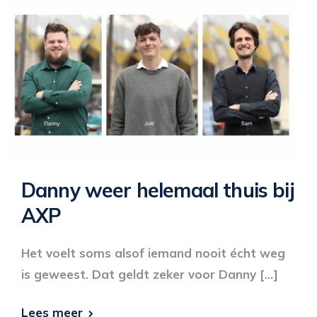
Danny weer helemaal thuis bij
AXP
Het voelt soms alsof iemand nooit écht weg
is geweest. Dat geldt zeker voor Danny […]
Lees meer