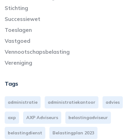
Stichting
Successiewet
Toeslagen
Vastgoed
Vennootschapsbelasting
Vereniging
Tags
administratie
administratiekantoor
advies
axp
AXP Adviseurs
belastingadviseur
belastingdienst
Belastingplan 2023