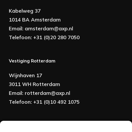
Kabelweg 37
1014 BA Amsterdam
Email:
amsterdam@axp.nl
Telefoon:
+31 (0)20 280 7050
Vestiging Rotterdam
Wijnhaven 17
3011 WH Rotterdam
Email:
rotterdam@axp.nl
Telefoon:
+31 (0)10 492 1075
Copyright © AXP Adviseurs 2026 | Realisatie &