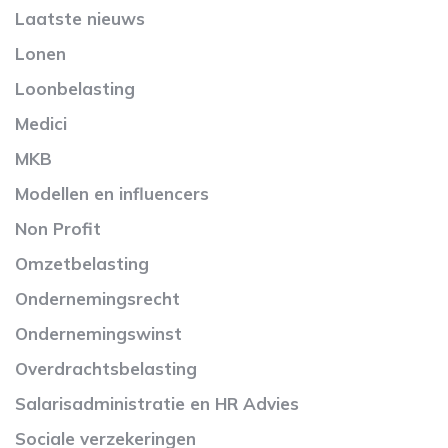
Laatste nieuws
Lonen
Loonbelasting
Medici
MKB
Modellen en influencers
Non Profit
Omzetbelasting
Ondernemingsrecht
Ondernemingswinst
Overdrachtsbelasting
Salarisadministratie en HR Advies
Sociale verzekeringen