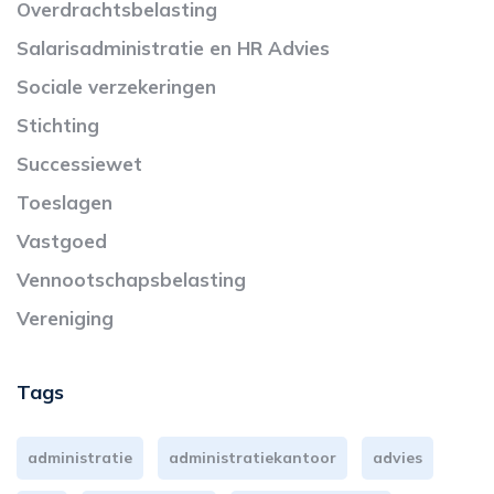
Overdrachtsbelasting
Salarisadministratie en HR Advies
Sociale verzekeringen
Stichting
Successiewet
Toeslagen
Vastgoed
Vennootschapsbelasting
Vereniging
Tags
administratie
administratiekantoor
advies