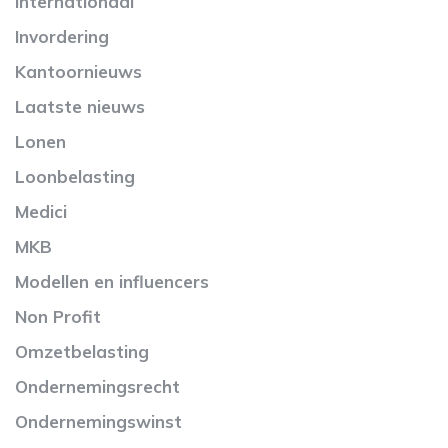
Internationaal
Invordering
Kantoornieuws
Laatste nieuws
Lonen
Loonbelasting
Medici
MKB
Modellen en influencers
Non Profit
Omzetbelasting
Ondernemingsrecht
Ondernemingswinst