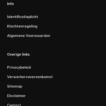
Info
Identificatieplicht
Klachtenregeling
Algemene Voorwaarden
Overige links
Privacybeleid
Verwerkersovereenkomst
Sitemap
Disclaimer
Contact