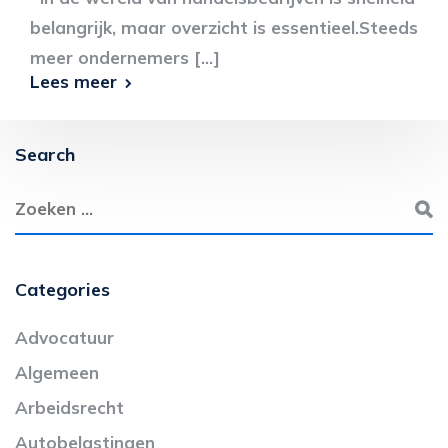
belangrijk, maar overzicht is essentieel.Steeds
meer ondernemers [...]
Lees meer
Search
Categories
Advocatuur
Algemeen
Arbeidsrecht
Autobelastingen