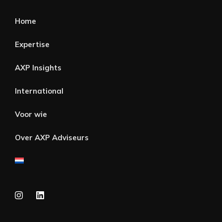
Home
Expertise
AXP Insights
International
Voor wie
Over AXP Adviseurs