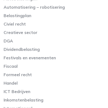
Automatisering – robotisering
Belastingplan
Civiel recht
Creatieve sector
DGA
Dividendbelasting
Festivals en evenementen
Fiscaal
Formeel recht
Handel
ICT Bedrijven
Inkomstenbelasting