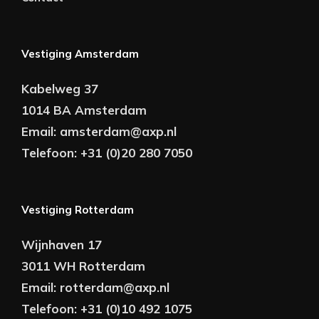
Vestiging Amsterdam
Kabelweg 37
1014 BA Amsterdam
Email:
amsterdam@axp.nl
Telefoon:
+31 (0)20 280 7050
Vestiging Rotterdam
Wijnhaven 17
3011 WH Rotterdam
Email:
rotterdam@axp.nl
Telefoon:
+31 (0)10 492 1075