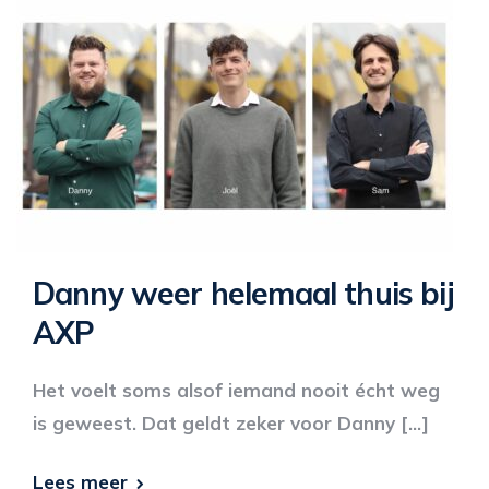
Danny weer helemaal thuis bij
AXP
Het voelt soms alsof iemand nooit écht weg
is geweest. Dat geldt zeker voor Danny […]
Lees meer