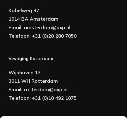
Kabelweg 37
1014 BA Amsterdam
Email:
amsterdam@axp.nl
Telefoon:
+31 (0)20 280 7050
Vestiging Rotterdam
Wijnhaven 17
3011 WH Rotterdam
Email:
rotterdam@axp.nl
Telefoon:
+31 (0)10 492 1075
Copyright © AXP Adviseurs 2026 | Realisatie &