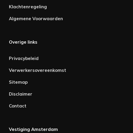
Klachtenregeling
Algemene Voorwaarden
Overige links
Privacybeleid
Verwerkersovereenkomst
Sitemap
Disclaimer
Contact
Vestiging Amsterdam