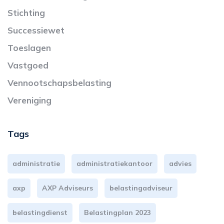
Stichting
Successiewet
Toeslagen
Vastgoed
Vennootschapsbelasting
Vereniging
Tags
administratie
administratiekantoor
advies
axp
AXP Adviseurs
belastingadviseur
belastingdienst
Belastingplan 2023