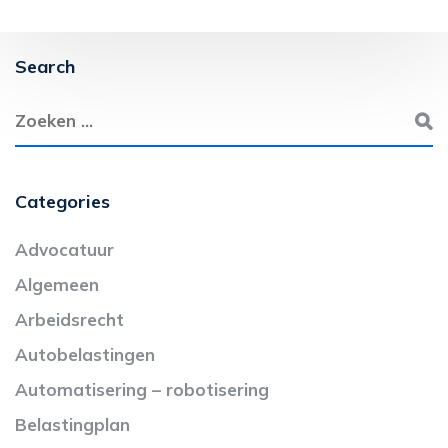
Search
Categories
Advocatuur
Algemeen
Arbeidsrecht
Autobelastingen
Automatisering – robotisering
Belastingplan