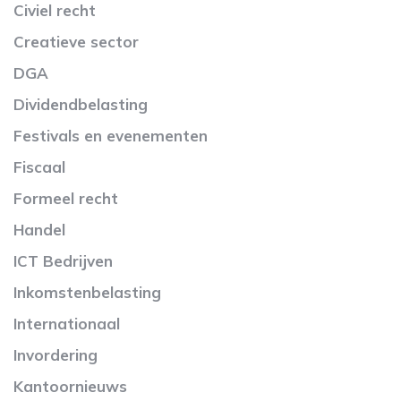
Civiel recht
Creatieve sector
DGA
Dividendbelasting
Festivals en evenementen
Fiscaal
Formeel recht
Handel
ICT Bedrijven
Inkomstenbelasting
Internationaal
Invordering
Kantoornieuws