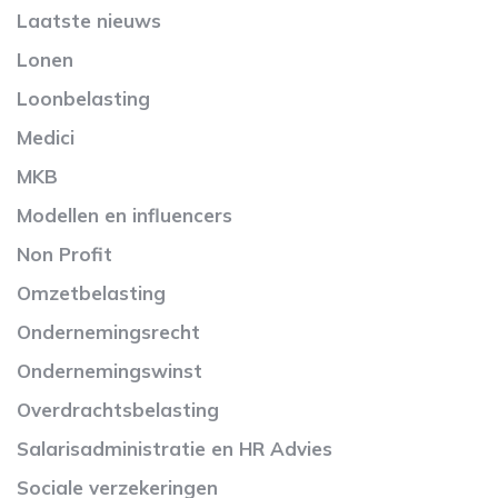
Laatste nieuws
Lonen
Loonbelasting
Medici
MKB
Modellen en influencers
Non Profit
Omzetbelasting
Ondernemingsrecht
Ondernemingswinst
Overdrachtsbelasting
Salarisadministratie en HR Advies
Sociale verzekeringen