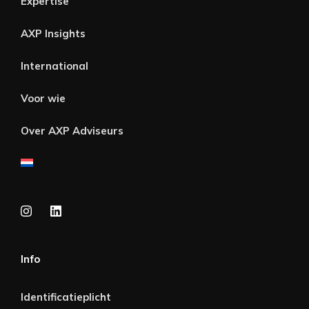
Expertise
AXP Insights
International
Voor wie
Over AXP Adviseurs
Info
Identificatieplicht