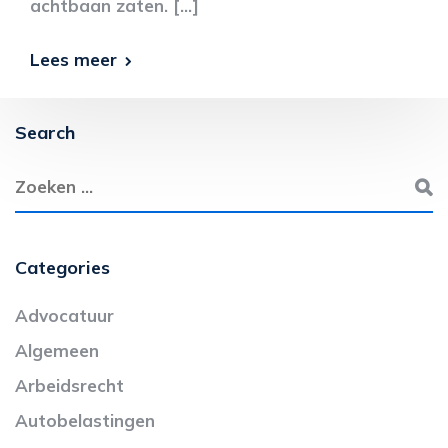
achtbaan zaten. […]
Lees meer
Search
Categories
Advocatuur
Algemeen
Arbeidsrecht
Autobelastingen