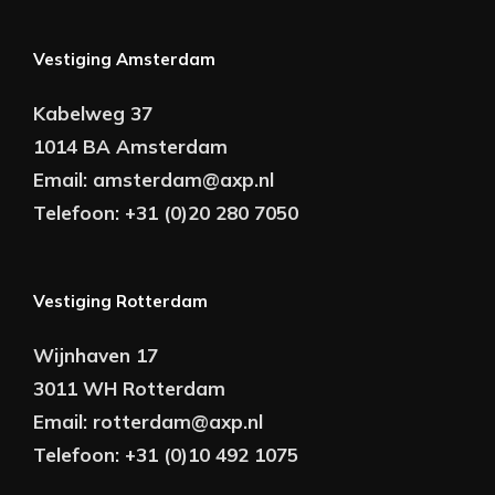
Vestiging Amsterdam
Kabelweg 37
1014 BA Amsterdam
Email:
amsterdam@axp.nl
Telefoon:
+31 (0)20 280 7050
Vestiging Rotterdam
Wijnhaven 17
3011 WH Rotterdam
Email:
rotterdam@axp.nl
Telefoon:
+31 (0)10 492 1075