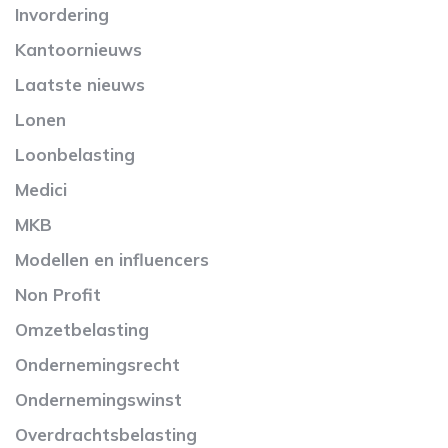
Invordering
Kantoornieuws
Laatste nieuws
Lonen
Loonbelasting
Medici
MKB
Modellen en influencers
Non Profit
Omzetbelasting
Ondernemingsrecht
Ondernemingswinst
Overdrachtsbelasting