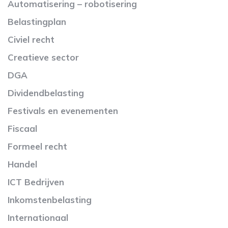
Automatisering – robotisering
Belastingplan
Civiel recht
Creatieve sector
DGA
Dividendbelasting
Festivals en evenementen
Fiscaal
Formeel recht
Handel
ICT Bedrijven
Inkomstenbelasting
Internationaal