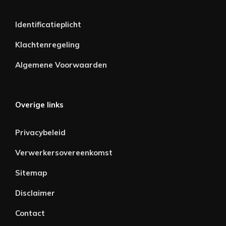
Identificatieplicht
Klachtenregeling
Algemene Voorwaarden
Overige links
Privacybeleid
Verwerkersovereenkomst
Sitemap
Disclaimer
Contact