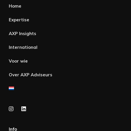
Home
Expertise
AXP Insights
International
Voor wie
Over AXP Adviseurs
Info