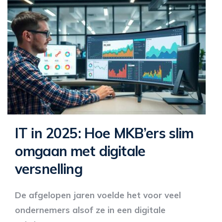
IT in 2025: Hoe MKB’ers slim
omgaan met digitale
versnelling
De afgelopen jaren voelde het voor veel
ondernemers alsof ze in een digitale