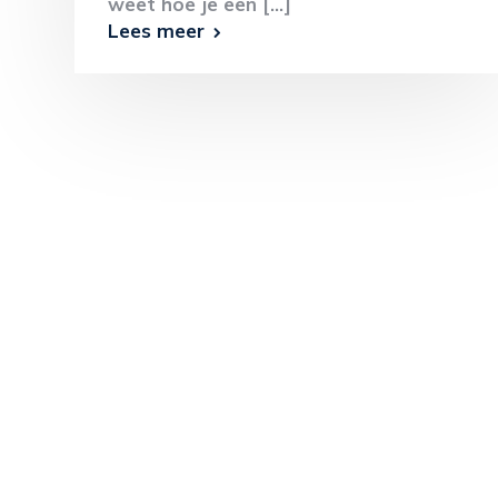
weet hoe je een [...]
Lees meer