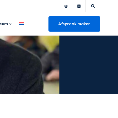
Afspraak maken
eurs