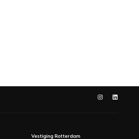
Vestiging Rotterdam