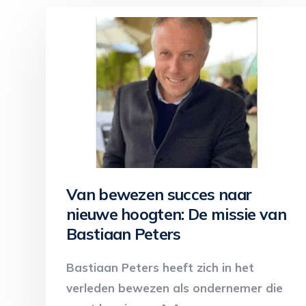
Van bewezen succes naar
nieuwe hoogten: De missie van
Bastiaan Peters
Bastiaan Peters heeft zich in het
verleden bewezen als ondernemer die