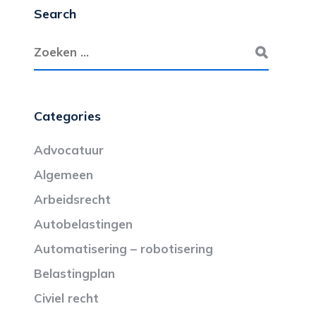
Search
Categories
Advocatuur
Algemeen
Arbeidsrecht
Autobelastingen
Automatisering – robotisering
Belastingplan
Civiel recht