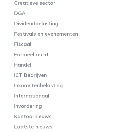
Creatieve sector
DGA
Dividendbelasting
Festivals en evenementen
Fiscaal
Formeel recht
Handel
ICT Bedrijven
Inkomstenbelasting
Internationaal
Invordering
Kantoornieuws
Laatste nieuws