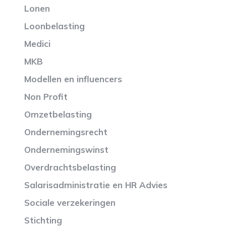
Lonen
Loonbelasting
Medici
MKB
Modellen en influencers
Non Profit
Omzetbelasting
Ondernemingsrecht
Ondernemingswinst
Overdrachtsbelasting
Salarisadministratie en HR Advies
Sociale verzekeringen
Stichting