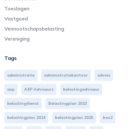
Toeslagen
Vastgoed
Vennootschapsbelasting
Vereniging
Tags
administratie
administratiekantoor
advies
axp
AXP Adviseurs
belastingadviseur
belastingdienst
Belastingplan 2023
belastingplan 2024
belastingplan 2025
box2