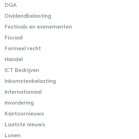
DGA
Dividendbelasting
Festivals en evenementen
Fiscaal
Formeel recht
Handel
ICT Bedrijven
Inkomstenbelasting
Internationaal
Invordering
Kantoornieuws
Laatste nieuws
Lonen