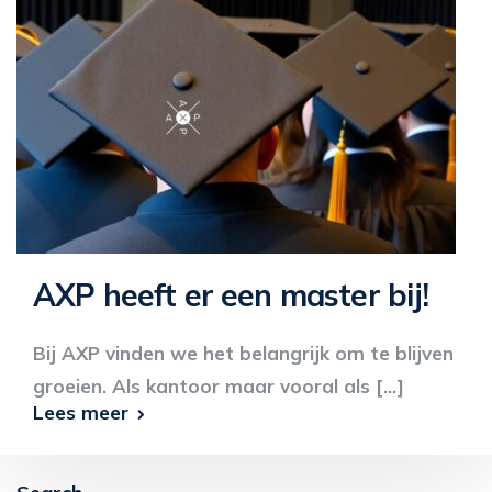
AXP heeft er een master bij!
Bij AXP vinden we het belangrijk om te blijven
groeien. Als kantoor maar vooral als [...]
Lees meer