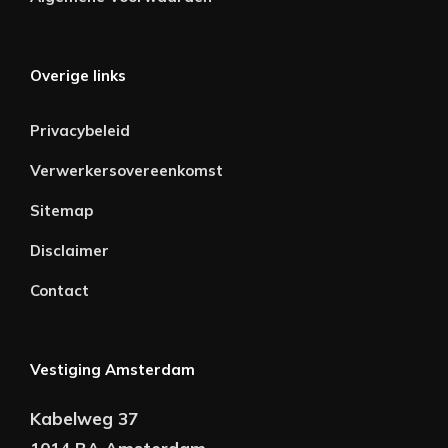
Overige links
Privacybeleid
Verwerkersovereenkomst
Sitemap
Disclaimer
Contact
Vestiging Amsterdam
Kabelweg 37