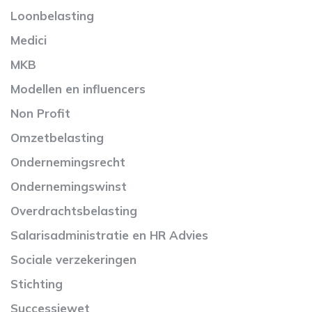
Loonbelasting
Medici
MKB
Modellen en influencers
Non Profit
Omzetbelasting
Ondernemingsrecht
Ondernemingswinst
Overdrachtsbelasting
Salarisadministratie en HR Advies
Sociale verzekeringen
Stichting
Successiewet