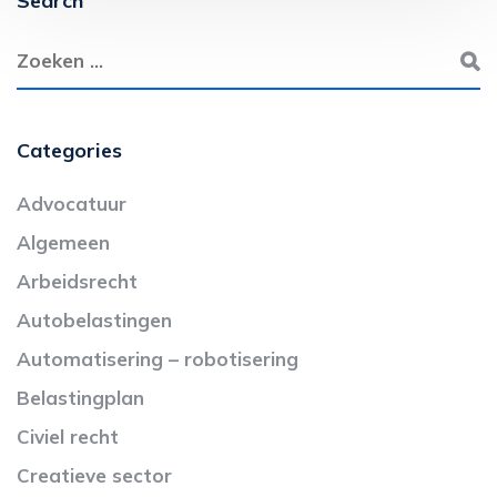
Search
Categories
Advocatuur
Algemeen
Arbeidsrecht
Autobelastingen
Automatisering – robotisering
Belastingplan
Civiel recht
Creatieve sector