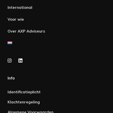
International
Voor wie
Over AXP Adviseurs
Info
Identificatieplicht
Klachtenregeling
Algemene Voorwaarden