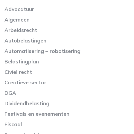
Advocatuur
Algemeen
Arbeidsrecht
Autobelastingen
Automatisering – robotisering
Belastingplan
Civiel recht
Creatieve sector
DGA
Dividendbelasting
Festivals en evenementen
Fiscaal