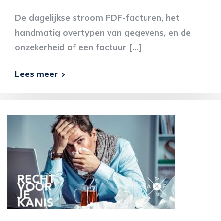
De dagelijkse stroom PDF-facturen, het
handmatig overtypen van gegevens, en de
onzekerheid of een factuur […]
Lees meer