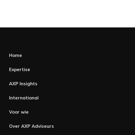
Home
Expertise
AXP Insights
International
Voor wie
Over AXP Adviseurs