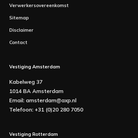
Verwerkersovereenkomst
Sitemap
Disclaimer
Contact
Vestiging Amsterdam
Kabelweg 37
1014 BA Amsterdam
Email:
amsterdam@axp.nl
Telefoon:
+31 (0)20 280 7050
Vestiging Rotterdam