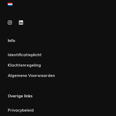
Info
Identificatieplicht
Klachtenregeling
Algemene Voorwaarden
Overige links
Privacybeleid