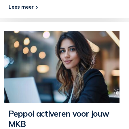
Lees meer
Peppol activeren voor jouw
MKB