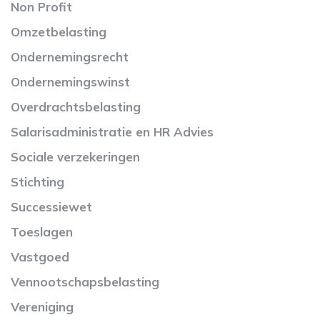
Non Profit
Omzetbelasting
Ondernemingsrecht
Ondernemingswinst
Overdrachtsbelasting
Salarisadministratie en HR Advies
Sociale verzekeringen
Stichting
Successiewet
Toeslagen
Vastgoed
Vennootschapsbelasting
Vereniging