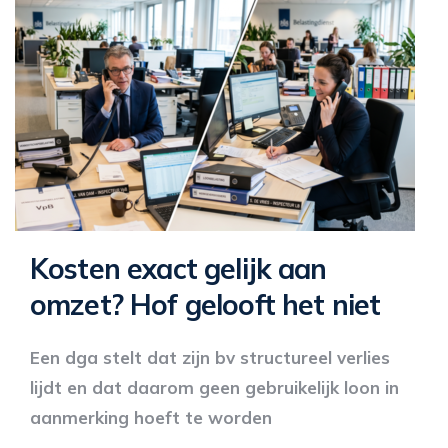
Kosten exact gelijk aan
omzet? Hof gelooft het niet
Een dga stelt dat zijn bv structureel verlies
lijdt en dat daarom geen gebruikelijk loon in
aanmerking hoeft te worden