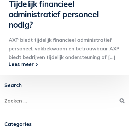
Tijdelijk financieel
administratief personeel
nodig?
AXP biedt tijdelijk financieel administratief
personeel, vakbekwaam en betrouwbaar AXP
biedt bedrijven tijdelijk ondersteuning of [...]
Lees meer
Search
Categories