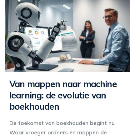
Van mappen naar machine
learning: de evolutie van
boekhouden
De toekomst van boekhouden begint nu
Waar vroeger ordners en mappen de