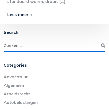
standaard waren, draait […]
Lees meer
Search
Categories
Advocatuur
Algemeen
Arbeidsrecht
Autobelastingen