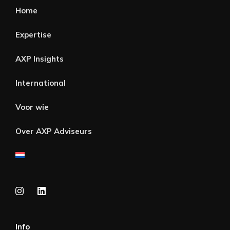
Home
Expertise
AXP Insights
International
Voor wie
Over AXP Adviseurs
Info