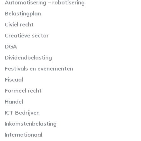
Automatisering – robotisering
Belastingplan
Civiel recht
Creatieve sector
DGA
Dividendbelasting
Festivals en evenementen
Fiscaal
Formeel recht
Handel
ICT Bedrijven
Inkomstenbelasting
Internationaal