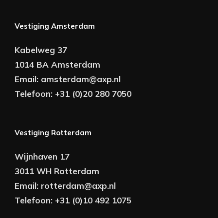
Vestiging Amsterdam
Kabelweg 37
1014 BA Amsterdam
Email:
amsterdam@axp.nl
Telefoon:
+31 (0)20 280 7050
Vestiging Rotterdam
Wijnhaven 17
3011 WH Rotterdam
Email:
rotterdam@axp.nl
Telefoon:
+31 (0)10 492 1075