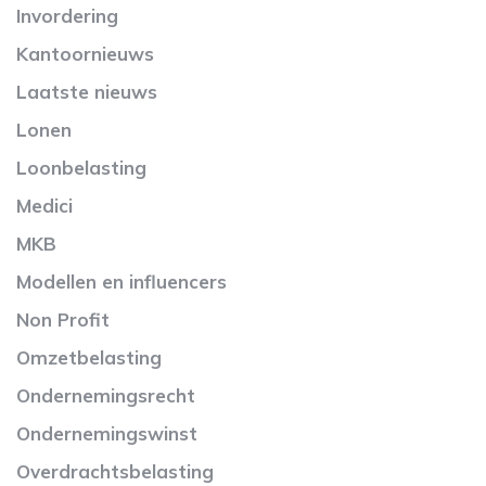
Invordering
Kantoornieuws
Laatste nieuws
Lonen
Loonbelasting
Medici
MKB
Modellen en influencers
Non Profit
Omzetbelasting
Ondernemingsrecht
Ondernemingswinst
Overdrachtsbelasting