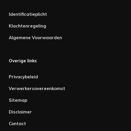
Identificatieplicht
Klachtenregeling
Algemene Voorwaarden
Overige links
Privacybeleid
Verwerkersovereenkomst
Sitemap
Disclaimer
Contact