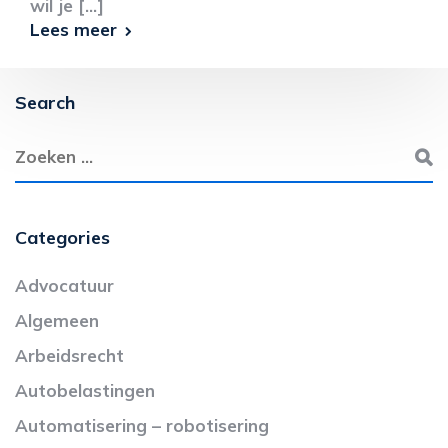
wil je [...]
Lees meer
Search
Categories
Advocatuur
Algemeen
Arbeidsrecht
Autobelastingen
Automatisering – robotisering