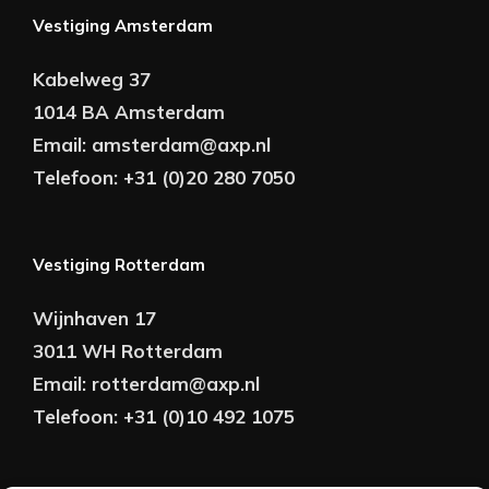
Vestiging Amsterdam
Kabelweg 37
1014 BA Amsterdam
Email:
amsterdam@axp.nl
Telefoon:
+31 (0)20 280 7050
Vestiging Rotterdam
Wijnhaven 17
3011 WH Rotterdam
Email:
rotterdam@axp.nl
Telefoon:
+31 (0)10 492 1075