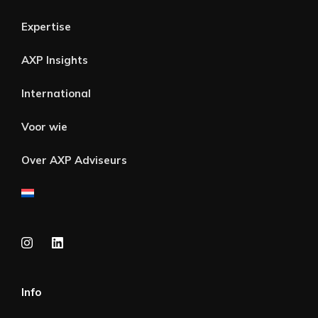
Expertise
AXP Insights
International
Voor wie
Over AXP Adviseurs
Info