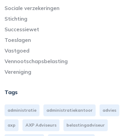
Sociale verzekeringen
Stichting
Successiewet
Toeslagen
Vastgoed
Vennootschapsbelasting
Vereniging
Tags
administratie
administratiekantoor
advies
axp
AXP Adviseurs
belastingadviseur