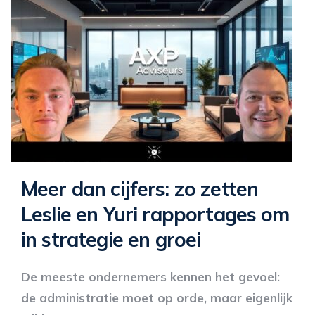
Meer dan cijfers: zo zetten
Leslie en Yuri rapportages om
in strategie en groei
De meeste ondernemers kennen het gevoel:
de administratie moet op orde, maar eigenlijk