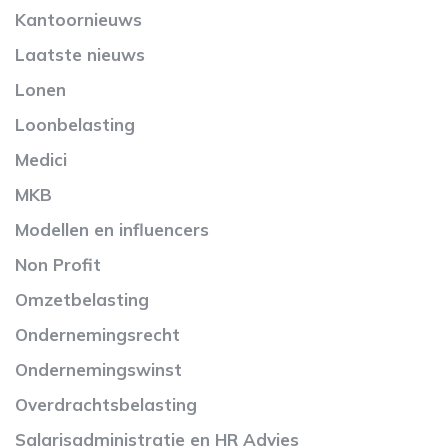
Kantoornieuws
Laatste nieuws
Lonen
Loonbelasting
Medici
MKB
Modellen en influencers
Non Profit
Omzetbelasting
Ondernemingsrecht
Ondernemingswinst
Overdrachtsbelasting
Salarisadministratie en HR Advies