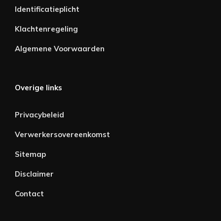
Identificatieplicht
Klachtenregeling
Algemene Voorwaarden
Overige links
Privacybeleid
Verwerkersovereenkomst
Sitemap
Disclaimer
Contact