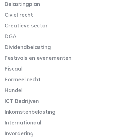
Belastingplan
Civiel recht
Creatieve sector
DGA
Dividendbelasting
Festivals en evenementen
Fiscaal
Formeel recht
Handel
ICT Bedrijven
Inkomstenbelasting
Internationaal
Invordering