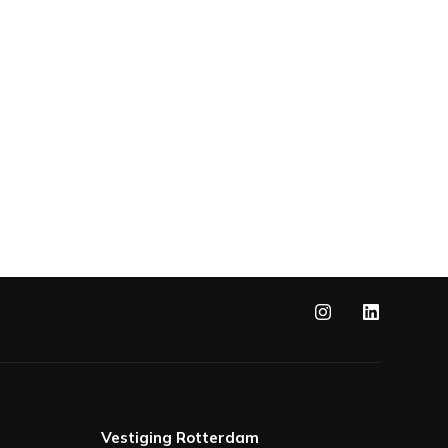
Vestiging Rotterdam