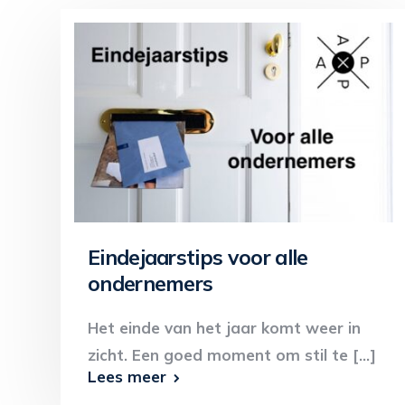
Eindejaarstips voor alle
ondernemers
Het einde van het jaar komt weer in
zicht. Een goed moment om stil te [...]
Lees meer