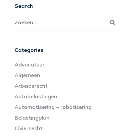
Search
Categories
Advocatuur
Algemeen
Arbeidsrecht
Autobelastingen
Automatisering – robotisering
Belastingplan
Civiel recht