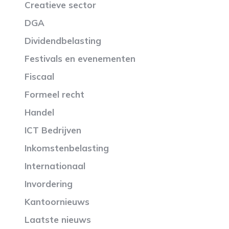
Creatieve sector
DGA
Dividendbelasting
Festivals en evenementen
Fiscaal
Formeel recht
Handel
ICT Bedrijven
Inkomstenbelasting
Internationaal
Invordering
Kantoornieuws
Laatste nieuws