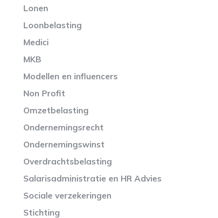
Lonen
Loonbelasting
Medici
MKB
Modellen en influencers
Non Profit
Omzetbelasting
Ondernemingsrecht
Ondernemingswinst
Overdrachtsbelasting
Salarisadministratie en HR Advies
Sociale verzekeringen
Stichting