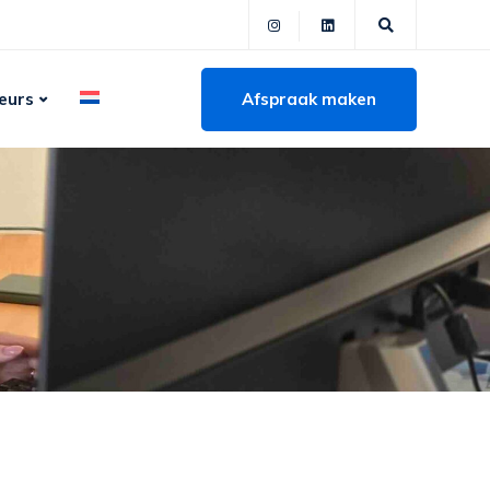
Afspraak maken
eurs