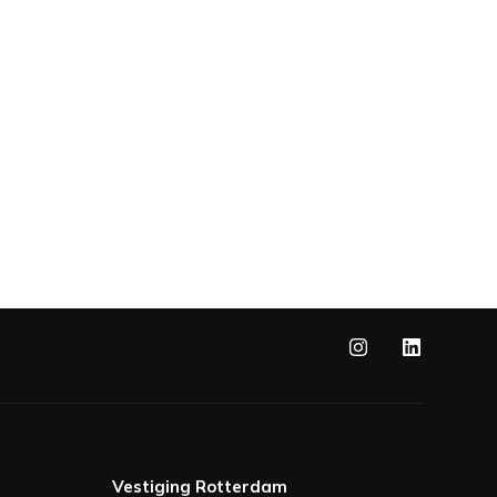
Vestiging Rotterdam