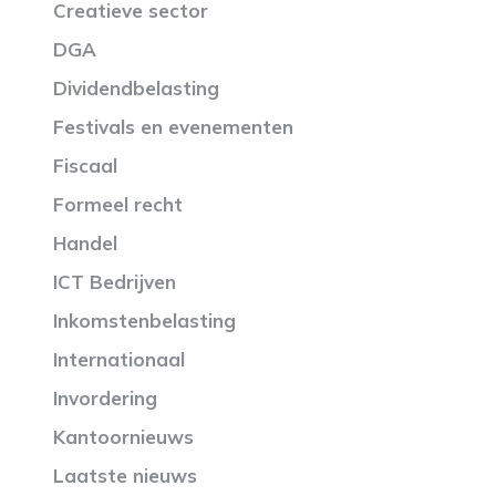
Creatieve sector
DGA
Dividendbelasting
Festivals en evenementen
Fiscaal
Formeel recht
Handel
ICT Bedrijven
Inkomstenbelasting
Internationaal
Invordering
Kantoornieuws
Laatste nieuws