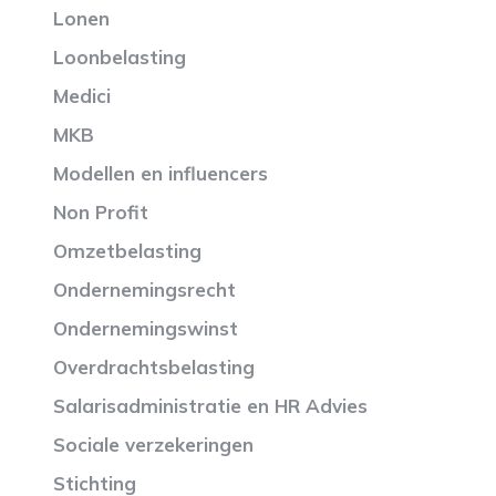
Lonen
Loonbelasting
Medici
MKB
Modellen en influencers
Non Profit
Omzetbelasting
Ondernemingsrecht
Ondernemingswinst
Overdrachtsbelasting
Salarisadministratie en HR Advies
Sociale verzekeringen
Stichting