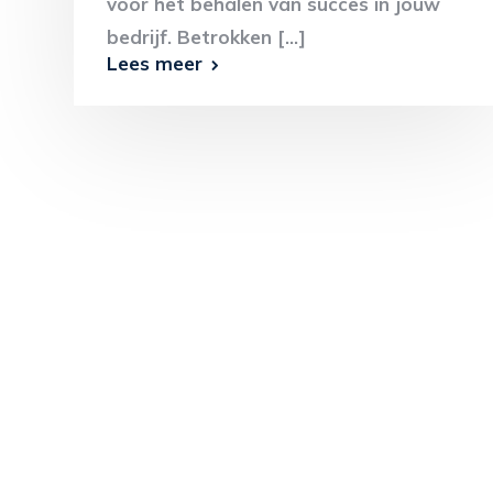
voor het behalen van succes in jouw
bedrijf. Betrokken [...]
Lees meer