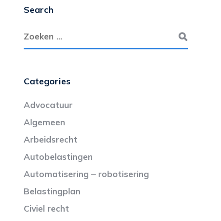
Search
Categories
Advocatuur
Algemeen
Arbeidsrecht
Autobelastingen
Automatisering – robotisering
Belastingplan
Civiel recht