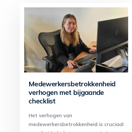
Medewerkersbetrokkenheid
verhogen met bijgaande
checklist
Het verhogen van
medewerkersbetrokkenheid is cruciaal