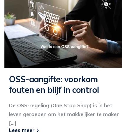
OSS-aangifte: voorkom
fouten en blijf in control
De OSS-regeling (One Stop Shop) is in het
leven geroepen om het makkelijker te maken
[...]
Lees meer