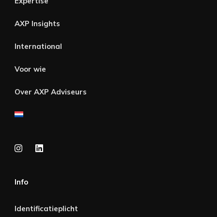
Expertise
AXP Insights
International
Voor wie
Over AXP Adviseurs
Info
Identificatieplicht