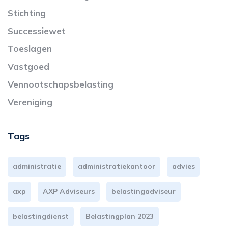
Stichting
Successiewet
Toeslagen
Vastgoed
Vennootschapsbelasting
Vereniging
Tags
administratie
administratiekantoor
advies
axp
AXP Adviseurs
belastingadviseur
belastingdienst
Belastingplan 2023