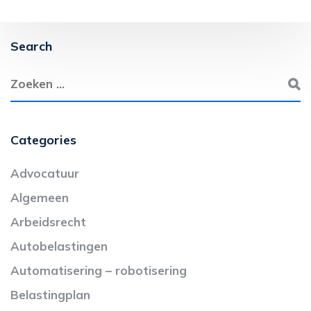
Search
Categories
Advocatuur
Algemeen
Arbeidsrecht
Autobelastingen
Automatisering – robotisering
Belastingplan