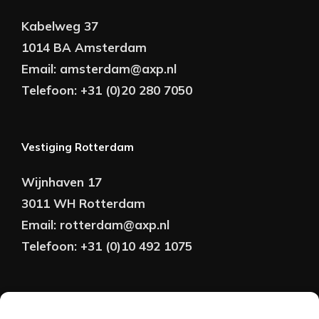
Kabelweg 37
1014 BA Amsterdam
Email:
amsterdam@axp.nl
Telefoon:
+31 (0)20 280 7050
Vestiging Rotterdam
Wijnhaven 17
3011 WH Rotterdam
Email:
rotterdam@axp.nl
Telefoon:
+31 (0)10 492 1075
Copyright © AXP Adviseurs 2026 | Realisatie &