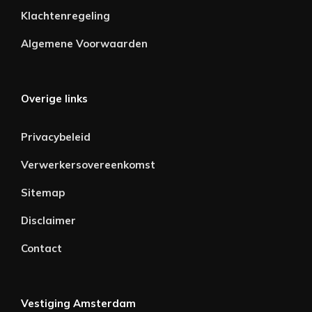
Klachtenregeling
Algemene Voorwaarden
Overige links
Privacybeleid
Verwerkersovereenkomst
Sitemap
Disclaimer
Contact
Vestiging Amsterdam