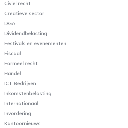
Civiel recht
Creatieve sector
DGA
Dividendbelasting
Festivals en evenementen
Fiscaal
Formeel recht
Handel
ICT Bedrijven
Inkomstenbelasting
Internationaal
Invordering
Kantoornieuws