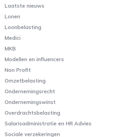
Laatste nieuws
Lonen
Loonbelasting
Medici
MKB
Modellen en influencers
Non Profit
Omzetbelasting
Ondernemingsrecht
Ondernemingswinst
Overdrachtsbelasting
Salarisadministratie en HR Advies
Sociale verzekeringen