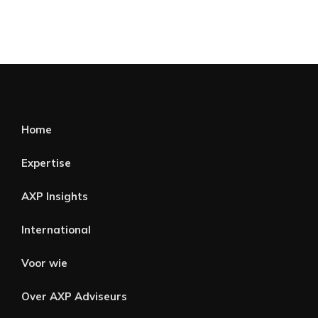
Home
Expertise
AXP Insights
International
Voor wie
Over AXP Adviseurs