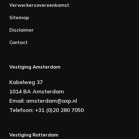
Verwerkersovereenkomst
Sitemap
Disclaimer
Contact
Vestiging Amsterdam
Kabelweg 37
1014 BA Amsterdam
Email:
amsterdam@axp.nl
Telefoon:
+31 (0)20 280 7050
Vestiging Rotterdam