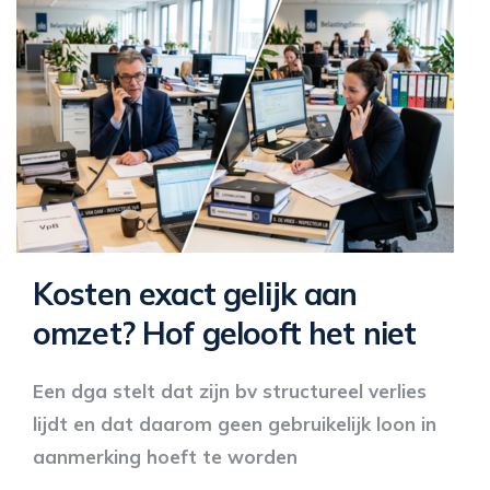
Kosten exact gelijk aan
omzet? Hof gelooft het niet
Een dga stelt dat zijn bv structureel verlies
lijdt en dat daarom geen gebruikelijk loon in
aanmerking hoeft te worden