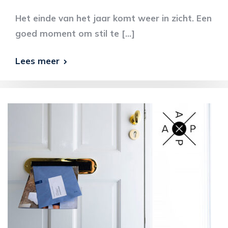
Het einde van het jaar komt weer in zicht. Een
goed moment om stil te […]
Lees meer