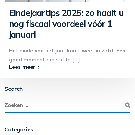
Eindejaartips 2025: zo haalt u
nog fiscaal voordeel vóór 1
januari
Het einde van het jaar komt weer in zicht. Een
goed moment om stil te [...]
Lees meer
Search
Categories