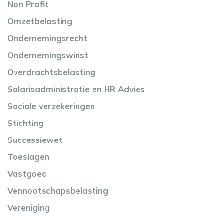
Non Profit
Omzetbelasting
Ondernemingsrecht
Ondernemingswinst
Overdrachtsbelasting
Salarisadministratie en HR Advies
Sociale verzekeringen
Stichting
Successiewet
Toeslagen
Vastgoed
Vennootschapsbelasting
Vereniging