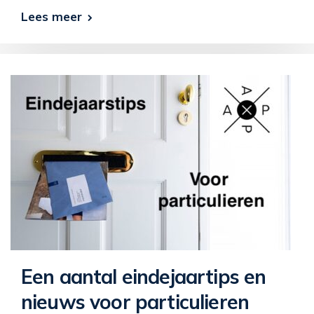
Lees meer
Een aantal eindejaartips en
nieuws voor particulieren