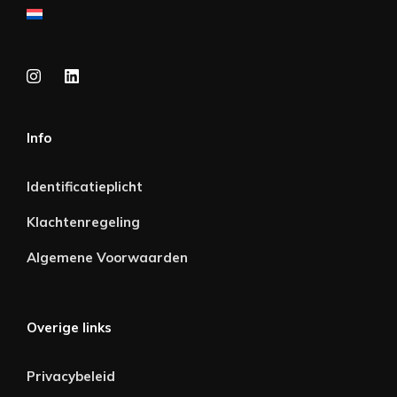
Info
Identificatieplicht
Klachtenregeling
Algemene Voorwaarden
Overige links
Privacybeleid