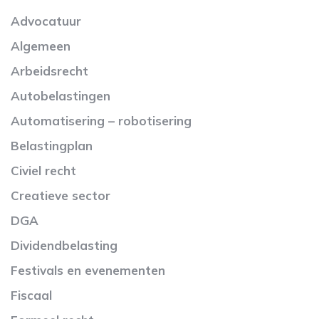
Advocatuur
Algemeen
Arbeidsrecht
Autobelastingen
Automatisering – robotisering
Belastingplan
Civiel recht
Creatieve sector
DGA
Dividendbelasting
Festivals en evenementen
Fiscaal