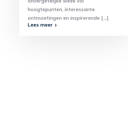
onvergetelijke week vol
hoogtepunten, interessante
ontmoetingen en inspirerende [...]
Lees meer