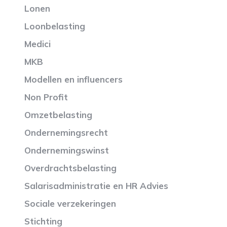
Lonen
Loonbelasting
Medici
MKB
Modellen en influencers
Non Profit
Omzetbelasting
Ondernemingsrecht
Ondernemingswinst
Overdrachtsbelasting
Salarisadministratie en HR Advies
Sociale verzekeringen
Stichting