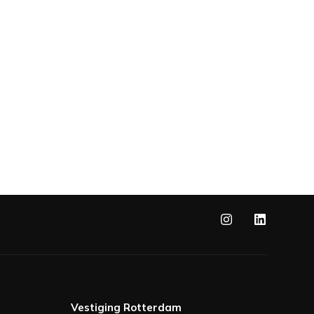
Vestiging Rotterdam