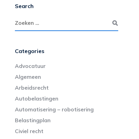
Search
Categories
Advocatuur
Algemeen
Arbeidsrecht
Autobelastingen
Automatisering – robotisering
Belastingplan
Civiel recht