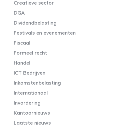
Creatieve sector
DGA
Dividendbelasting
Festivals en evenementen
Fiscaal
Formeel recht
Handel
ICT Bedrijven
Inkomstenbelasting
Internationaal
Invordering
Kantoornieuws
Laatste nieuws