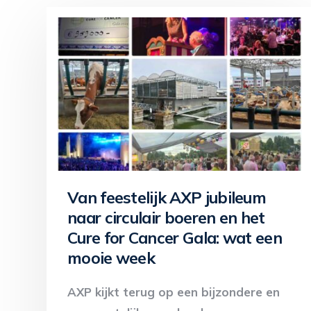
Van feestelijk AXP jubileum
naar circulair boeren en het
Cure for Cancer Gala: wat een
mooie week
AXP kijkt terug op een bijzondere en