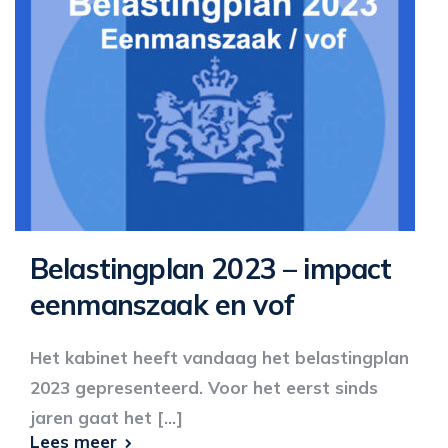
Belastingplan 2023 – impact
eenmanszaak en vof
Het kabinet heeft vandaag het belastingplan
2023 gepresenteerd. Voor het eerst sinds
jaren gaat het [...]
Lees meer