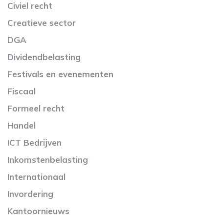
Civiel recht
Creatieve sector
DGA
Dividendbelasting
Festivals en evenementen
Fiscaal
Formeel recht
Handel
ICT Bedrijven
Inkomstenbelasting
Internationaal
Invordering
Kantoornieuws