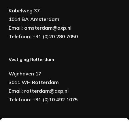
Kabelweg 37
1014 BA Amsterdam
Email:
amsterdam@axp.nl
Telefoon:
+31 (0)20 280 7050
Vestiging Rotterdam
Wijnhaven 17
3011 WH Rotterdam
Email:
rotterdam@axp.nl
Telefoon:
+31 (0)10 492 1075
Copyright © AXP Adviseurs 2026 | Realisatie &