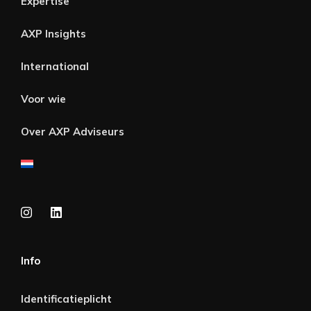
Expertise
AXP Insights
International
Voor wie
Over AXP Adviseurs
Info
Identificatieplicht