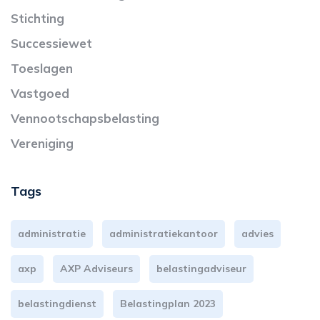
Stichting
Successiewet
Toeslagen
Vastgoed
Vennootschapsbelasting
Vereniging
Tags
administratie
administratiekantoor
advies
axp
AXP Adviseurs
belastingadviseur
belastingdienst
Belastingplan 2023