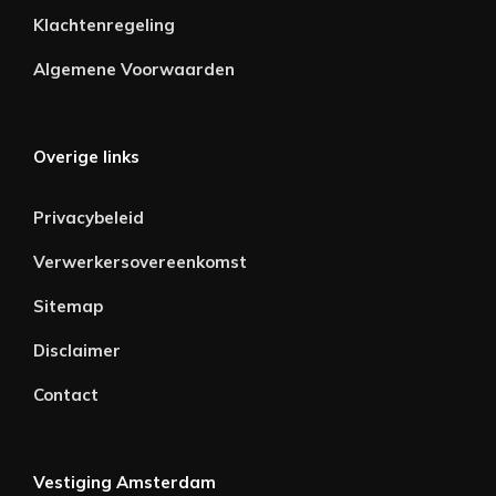
Klachtenregeling
Algemene Voorwaarden
Overige links
Privacybeleid
Verwerkersovereenkomst
Sitemap
Disclaimer
Contact
Vestiging Amsterdam