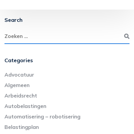
Search
Categories
Advocatuur
Algemeen
Arbeidsrecht
Autobelastingen
Automatisering – robotisering
Belastingplan