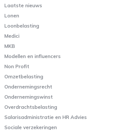
Laatste nieuws
Lonen
Loonbelasting
Medici
MKB
Modellen en influencers
Non Profit
Omzetbelasting
Ondernemingsrecht
Ondernemingswinst
Overdrachtsbelasting
Salarisadministratie en HR Advies
Sociale verzekeringen