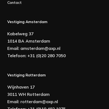
Contact
Vestiging Amsterdam
Kabelweg 37
1014 BA Amsterdam
Email:
amsterdam@axp.nl
Telefoon:
+31 (0)20 280 7050
Vestiging Rotterdam
Wijnhaven 17
3011 WH Rotterdam
Email:
rotterdam@axp.nl
Telefoon:
+31 (0)10 492 1075