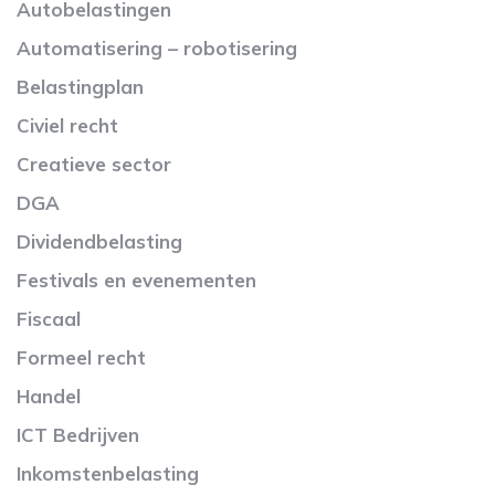
Autobelastingen
Automatisering – robotisering
Belastingplan
Civiel recht
Creatieve sector
DGA
Dividendbelasting
Festivals en evenementen
Fiscaal
Formeel recht
Handel
ICT Bedrijven
Inkomstenbelasting