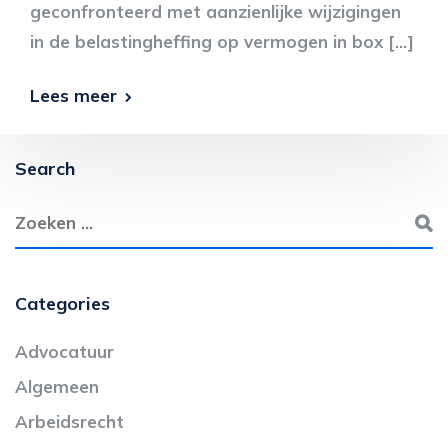
geconfronteerd met aanzienlijke wijzigingen
in de belastingheffing op vermogen in box […]
Lees meer
Search
Categories
Advocatuur
Algemeen
Arbeidsrecht