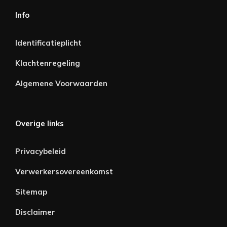
Info
Identificatieplicht
Klachtenregeling
Algemene Voorwaarden
Overige links
Privacybeleid
Verwerkersovereenkomst
Sitemap
Disclaimer