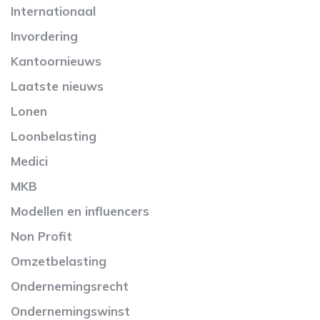
Internationaal
Invordering
Kantoornieuws
Laatste nieuws
Lonen
Loonbelasting
Medici
MKB
Modellen en influencers
Non Profit
Omzetbelasting
Ondernemingsrecht
Ondernemingswinst