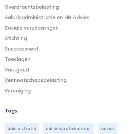
Overdrachtsbelasting
Salarisadministratie en HR Advies
Sociale verzekeringen
Stichting
Successiewet
Toeslagen
Vastgoed
Vennootschapsbelasting
Vereniging
Tags
administratie
administratiekantoor
advies