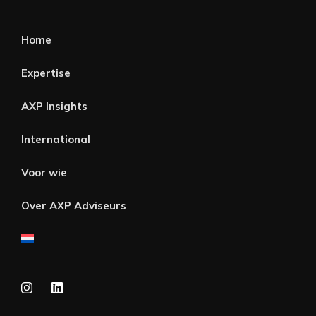
Home
Expertise
AXP Insights
International
Voor wie
Over AXP Adviseurs