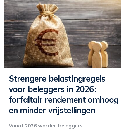
Strengere belastingregels
voor beleggers in 2026:
forfaitair rendement omhoog
en minder vrijstellingen
Vanaf 2026 worden beleggers