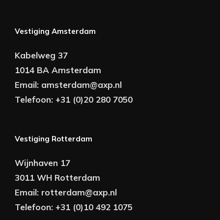
Vestiging Amsterdam
Kabelweg 37
1014 BA Amsterdam
Email:
amsterdam@axp.nl
Telefoon:
+31 (0)20 280 7050
Vestiging Rotterdam
Wijnhaven 17
3011 WH Rotterdam
Email:
rotterdam@axp.nl
Telefoon:
+31 (0)10 492 1075