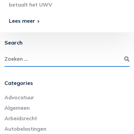
betaalt het UWV
Lees meer
Search
Categories
Advocatuur
Algemeen
Arbeidsrecht
Autobelastingen