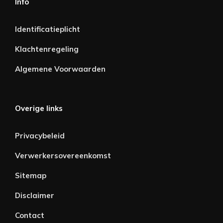
Info
Identificatieplicht
Klachtenregeling
Algemene Voorwaarden
Overige links
Privacybeleid
Verwerkersovereenkomst
Sitemap
Disclaimer
Contact