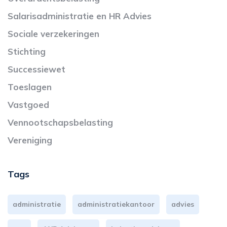
Salarisadministratie en HR Advies
Sociale verzekeringen
Stichting
Successiewet
Toeslagen
Vastgoed
Vennootschapsbelasting
Vereniging
Tags
administratie
administratiekantoor
advies