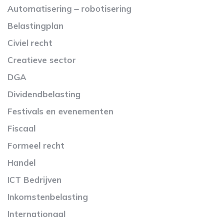
Automatisering – robotisering
Belastingplan
Civiel recht
Creatieve sector
DGA
Dividendbelasting
Festivals en evenementen
Fiscaal
Formeel recht
Handel
ICT Bedrijven
Inkomstenbelasting
Internationaal