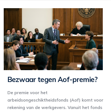
Bezwaar tegen Aof-premie?
De premie voor het
arbeidsongeschiktheidsfonds (Aof) komt voor
rekening van de werkgevers. Vanuit het fonds