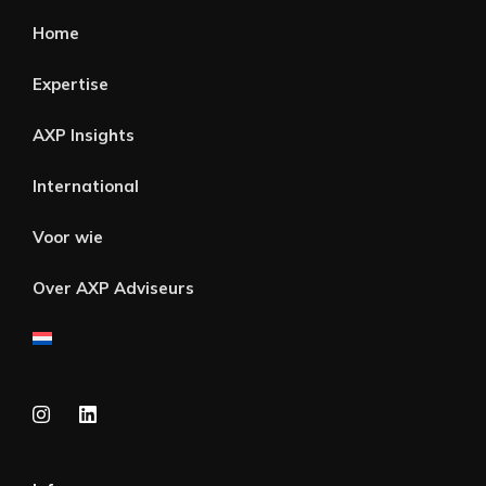
Home
Expertise
AXP Insights
International
Voor wie
Over AXP Adviseurs