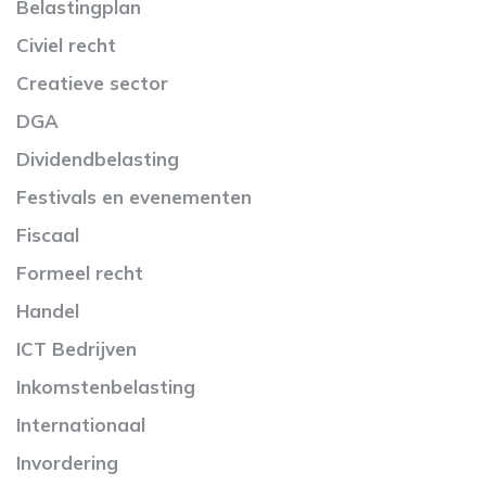
Belastingplan
Civiel recht
Creatieve sector
DGA
Dividendbelasting
Festivals en evenementen
Fiscaal
Formeel recht
Handel
ICT Bedrijven
Inkomstenbelasting
Internationaal
Invordering