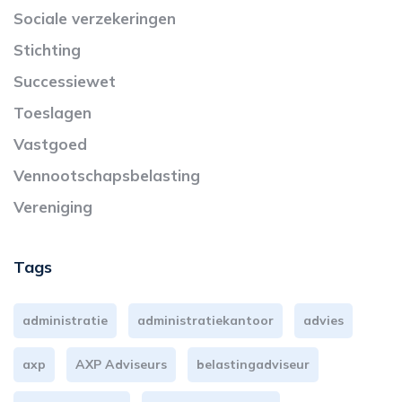
Sociale verzekeringen
Stichting
Successiewet
Toeslagen
Vastgoed
Vennootschapsbelasting
Vereniging
Tags
administratie
administratiekantoor
advies
axp
AXP Adviseurs
belastingadviseur