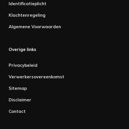
Identificatieplicht
Klachtenregeling
Algemene Voorwaarden
Overige links
Privacybeleid
Verwerkersovereenkomst
Sitemap
Disclaimer
Contact