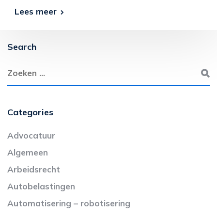
Lees meer
Search
Categories
Advocatuur
Algemeen
Arbeidsrecht
Autobelastingen
Automatisering – robotisering