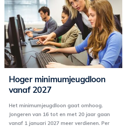
Hoger minimumjeugdloon
vanaf 2027
Het minimumjeugdloon gaat omhoog.
Jongeren van 16 tot en met 20 jaar gaan
vanaf 1 januari 2027 meer verdienen. Per