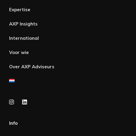
Expertise
AXP Insights
International
Voor wie
Over AXP Adviseurs
Info