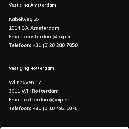
Vestiging Amsterdam
Kabelweg 37
1014 BA Amsterdam
Email:
amsterdam@axp.nl
Telefoon:
+31 (0)20 280 7050
Vestiging Rotterdam
Wijnhaven 17
3011 WH Rotterdam
Email:
rotterdam@axp.nl
Telefoon:
+31 (0)10 492 1075