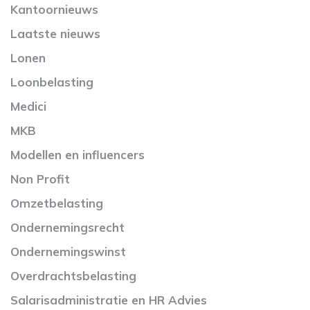
Kantoornieuws
Laatste nieuws
Lonen
Loonbelasting
Medici
MKB
Modellen en influencers
Non Profit
Omzetbelasting
Ondernemingsrecht
Ondernemingswinst
Overdrachtsbelasting
Salarisadministratie en HR Advies