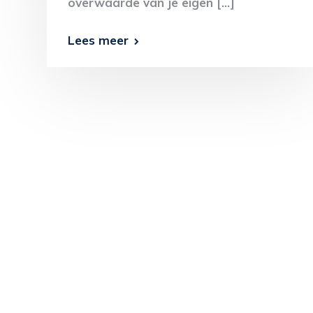
overwaarde van je eigen […]
Lees meer