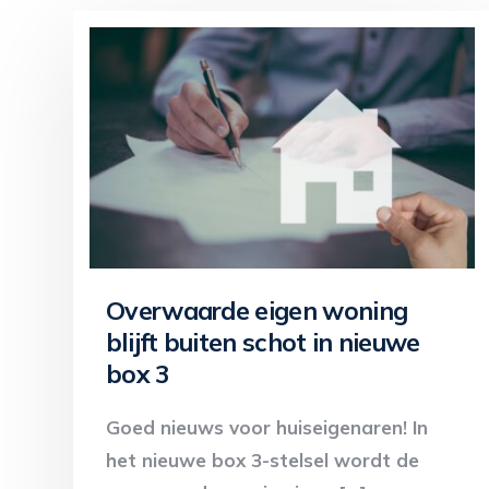
Overwaarde eigen woning
blijft buiten schot in nieuwe
box 3
Goed nieuws voor huiseigenaren! In
het nieuwe box 3-stelsel wordt de