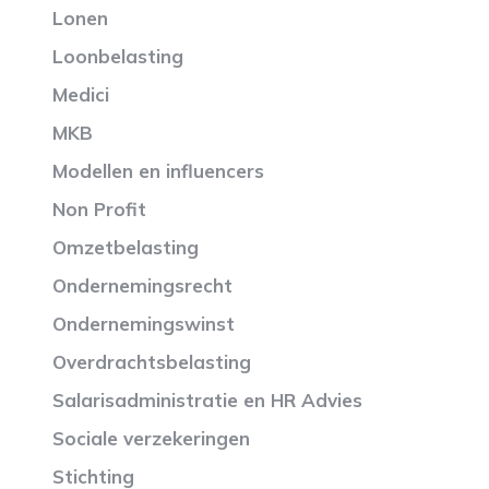
Lonen
Loonbelasting
Medici
MKB
Modellen en influencers
Non Profit
Omzetbelasting
Ondernemingsrecht
Ondernemingswinst
Overdrachtsbelasting
Salarisadministratie en HR Advies
Sociale verzekeringen
Stichting