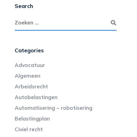
Search
Categories
Advocatuur
Algemeen
Arbeidsrecht
Autobelastingen
Automatisering – robotisering
Belastingplan
Civiel recht