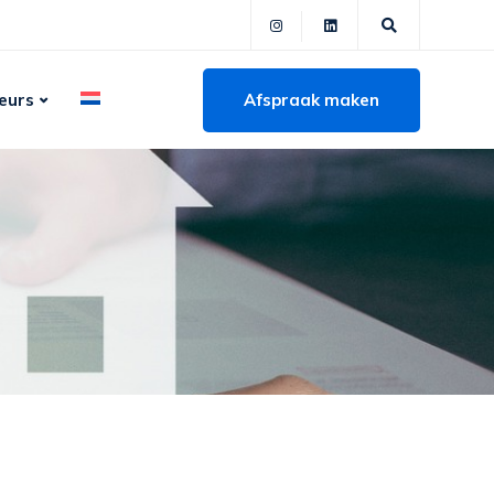
Afspraak maken
eurs