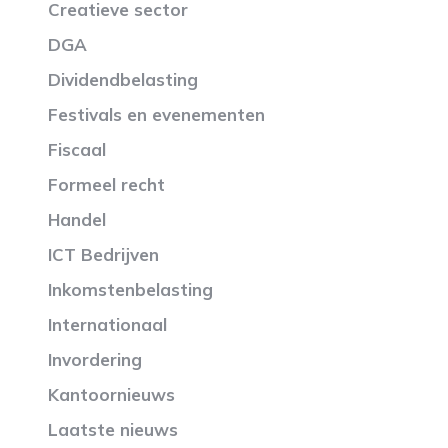
Creatieve sector
DGA
Dividendbelasting
Festivals en evenementen
Fiscaal
Formeel recht
Handel
ICT Bedrijven
Inkomstenbelasting
Internationaal
Invordering
Kantoornieuws
Laatste nieuws