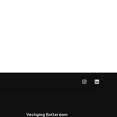
Vestiging Rotterdam