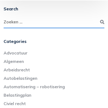
Search
Categories
Advocatuur
Algemeen
Arbeidsrecht
Autobelastingen
Automatisering – robotisering
Belastingplan
Civiel recht