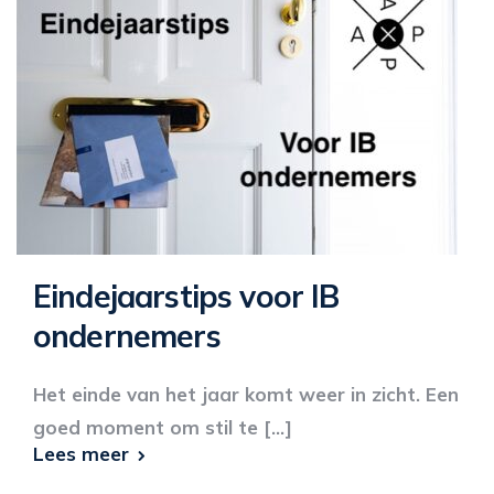
Eindejaarstips voor IB
ondernemers
Het einde van het jaar komt weer in zicht. Een
goed moment om stil te [...]
Lees meer