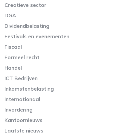
Creatieve sector
DGA
Dividendbelasting
Festivals en evenementen
Fiscaal
Formeel recht
Handel
ICT Bedrijven
Inkomstenbelasting
Internationaal
Invordering
Kantoornieuws
Laatste nieuws