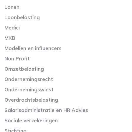
Lonen
Loonbelasting
Medici
MKB
Modellen en influencers
Non Profit
Omzetbelasting
Ondernemingsrecht
Ondernemingswinst
Overdrachtsbelasting
Salarisadministratie en HR Advies
Sociale verzekeringen
Stichting