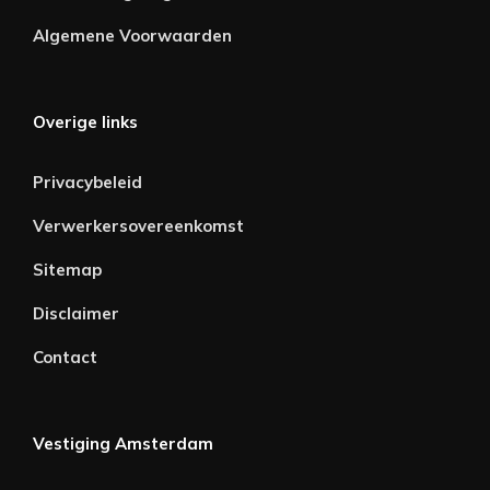
Algemene Voorwaarden
Overige links
Privacybeleid
Verwerkersovereenkomst
Sitemap
Disclaimer
Contact
Vestiging Amsterdam