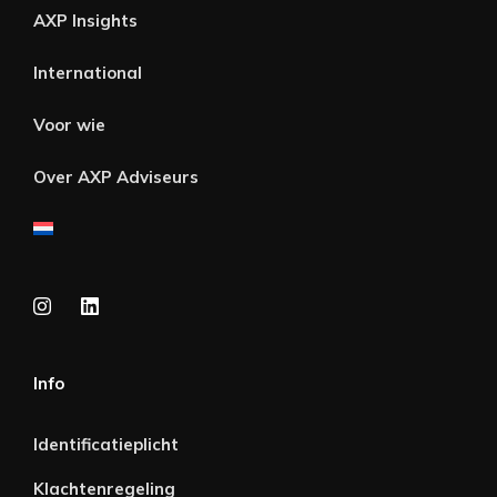
AXP Insights
International
Voor wie
Over AXP Adviseurs
Info
Identificatieplicht
Klachtenregeling