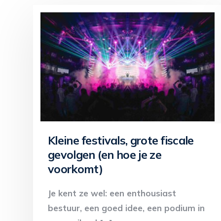
Kleine festivals, grote fiscale
gevolgen (en hoe je ze
voorkomt)
Je kent ze wel: een enthousiast
bestuur, een goed idee, een podium in