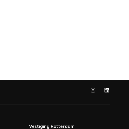
Vestiging Rotterdam