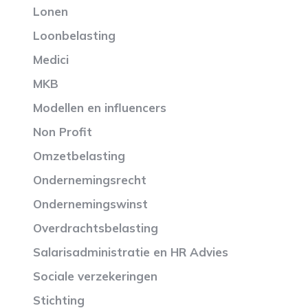
Lonen
Loonbelasting
Medici
MKB
Modellen en influencers
Non Profit
Omzetbelasting
Ondernemingsrecht
Ondernemingswinst
Overdrachtsbelasting
Salarisadministratie en HR Advies
Sociale verzekeringen
Stichting