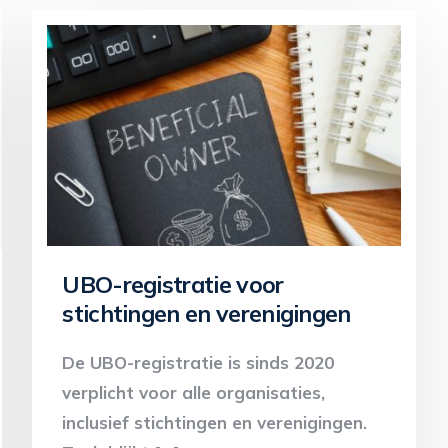
UBO-registratie voor
stichtingen en verenigingen
De UBO-registratie is sinds 2020
verplicht voor alle organisaties,
inclusief stichtingen en verenigingen.