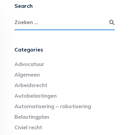
Search
Categories
Advocatuur
Algemeen
Arbeidsrecht
Autobelastingen
Automatisering – robotisering
Belastingplan
Civiel recht