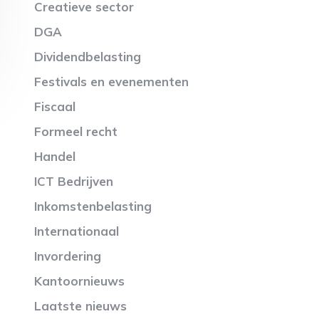
Creatieve sector
DGA
Dividendbelasting
Festivals en evenementen
Fiscaal
Formeel recht
Handel
ICT Bedrijven
Inkomstenbelasting
Internationaal
Invordering
Kantoornieuws
Laatste nieuws