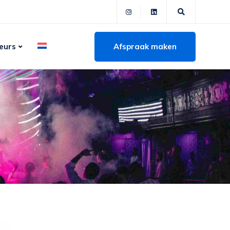
Afspraak maken
eurs