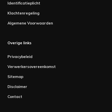
Identificatieplicht
Klachtenregeling
Algemene Voorwaarden
Overige links
Privacybeleid
Verwerkersovereenkomst
Sitemap
Disclaimer
Contact