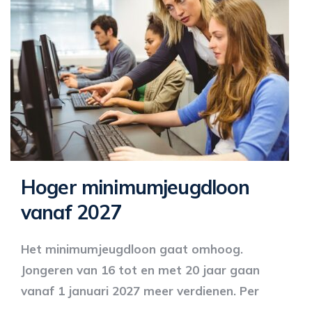
Hoger minimumjeugdloon
vanaf 2027
Het minimumjeugdloon gaat omhoog.
Jongeren van 16 tot en met 20 jaar gaan
vanaf 1 januari 2027 meer verdienen. Per