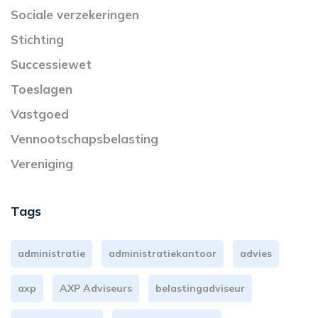
Sociale verzekeringen
Stichting
Successiewet
Toeslagen
Vastgoed
Vennootschapsbelasting
Vereniging
Tags
administratie
administratiekantoor
advies
axp
AXP Adviseurs
belastingadviseur