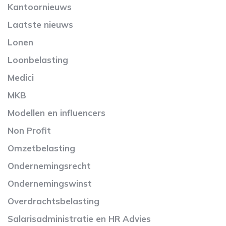
Kantoornieuws
Laatste nieuws
Lonen
Loonbelasting
Medici
MKB
Modellen en influencers
Non Profit
Omzetbelasting
Ondernemingsrecht
Ondernemingswinst
Overdrachtsbelasting
Salarisadministratie en HR Advies