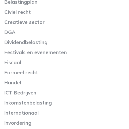
Belastingplan
Civiel recht
Creatieve sector
DGA
Dividendbelasting
Festivals en evenementen
Fiscaal
Formeel recht
Handel
ICT Bedrijven
Inkomstenbelasting
Internationaal
Invordering