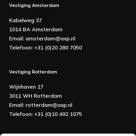
Vestiging Amsterdam
Kabelweg 37
1014 BA Amsterdam
Email:
amsterdam@axp.nl
Telefoon:
+31 (0)20 280 7050
Vestiging Rotterdam
Wijnhaven 17
3011 WH Rotterdam
Email:
rotterdam@axp.nl
Telefoon:
+31 (0)10 492 1075