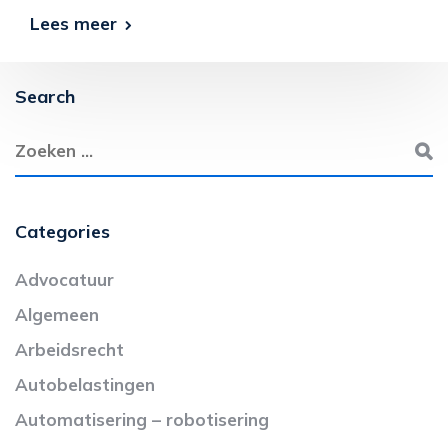
Lees meer
Search
Categories
Advocatuur
Algemeen
Arbeidsrecht
Autobelastingen
Automatisering – robotisering