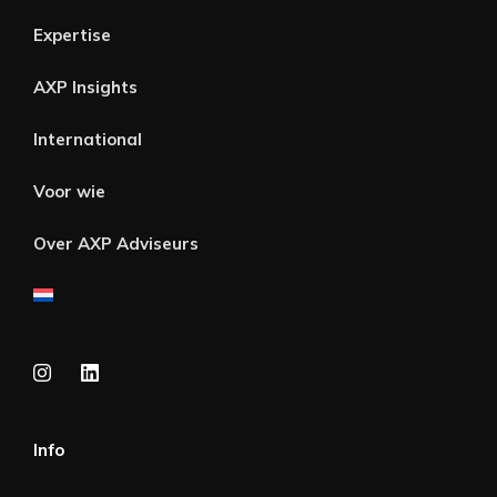
Expertise
AXP Insights
International
Voor wie
Over AXP Adviseurs
Info