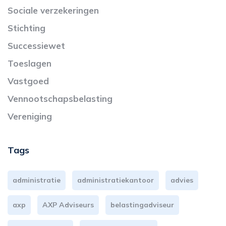
Sociale verzekeringen
Stichting
Successiewet
Toeslagen
Vastgoed
Vennootschapsbelasting
Vereniging
Tags
administratie
administratiekantoor
advies
axp
AXP Adviseurs
belastingadviseur