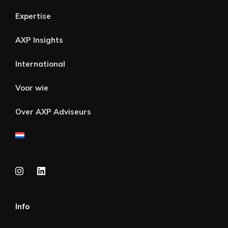
Expertise
AXP Insights
International
Voor wie
Over AXP Adviseurs
Info