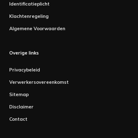
Identificatieplicht
Klachtenregeling
Algemene Voorwaarden
Overige links
Privacybeleid
Verwerkersovereenkomst
Sitemap
Disclaimer
Contact