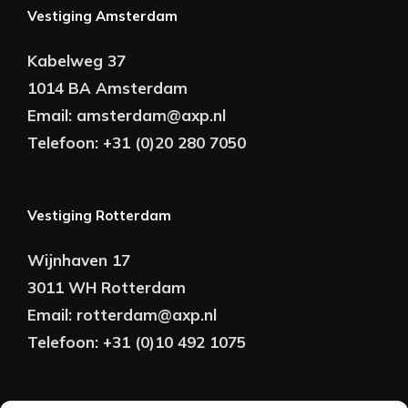
Vestiging Amsterdam
Kabelweg 37
1014 BA Amsterdam
Email:
amsterdam@axp.nl
Telefoon:
+31 (0)20 280 7050
Vestiging Rotterdam
Wijnhaven 17
3011 WH Rotterdam
Email:
rotterdam@axp.nl
Telefoon:
+31 (0)10 492 1075