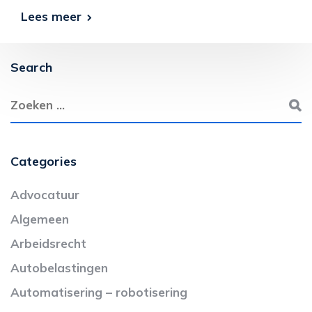
Lees meer
Search
Categories
Advocatuur
Algemeen
Arbeidsrecht
Autobelastingen
Automatisering – robotisering