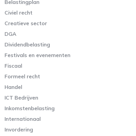
Belastingplan
Civiel recht
Creatieve sector
DGA
Dividendbelasting
Festivals en evenementen
Fiscaal
Formeel recht
Handel
ICT Bedrijven
Inkomstenbelasting
Internationaal
Invordering