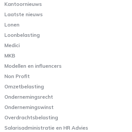
Kantoornieuws
Laatste nieuws
Lonen
Loonbelasting
Medici
MKB
Modellen en influencers
Non Profit
Omzetbelasting
Ondernemingsrecht
Ondernemingswinst
Overdrachtsbelasting
Salarisadministratie en HR Advies