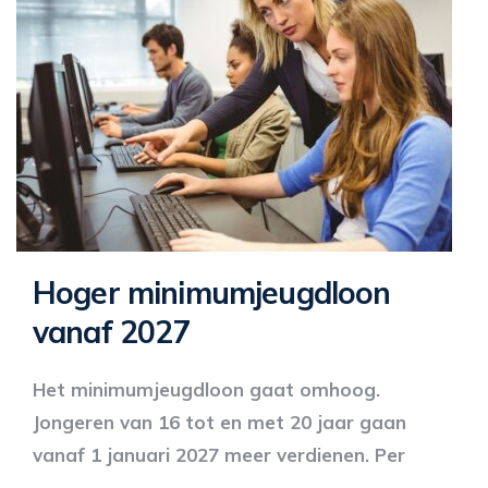
Hoger minimumjeugdloon
vanaf 2027
Het minimumjeugdloon gaat omhoog.
Jongeren van 16 tot en met 20 jaar gaan
vanaf 1 januari 2027 meer verdienen. Per