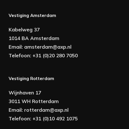
Vestiging Amsterdam
Kabelweg 37
1014 BA Amsterdam
Email:
amsterdam@axp.nl
Telefoon:
+31 (0)20 280 7050
Vestiging Rotterdam
Wijnhaven 17
3011 WH Rotterdam
Email:
rotterdam@axp.nl
Telefoon:
+31 (0)10 492 1075