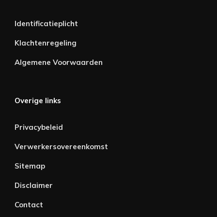
Identificatieplicht
Klachtenregeling
Algemene Voorwaarden
Overige links
Privacybeleid
Verwerkersovereenkomst
Sitemap
Disclaimer
Contact