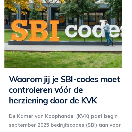
Waarom jij je SBI-codes moet
controleren vóór de
herziening door de KVK
De Kamer van Koophandel (KVK) past begin
september 2025 bedrijfscodes (SBI) aan voor