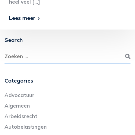
heel veel […]
Lees meer
Search
Categories
Advocatuur
Algemeen
Arbeidsrecht
Autobelastingen