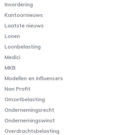
Invordering
Kantoornieuws
Laatste nieuws
Lonen
Loonbelasting
Medici
MKB
Modellen en influencers
Non Profit
Omzetbelasting
Ondernemingsrecht
Ondernemingswinst
Overdrachtsbelasting