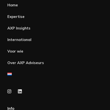
Home
Expertise
AXP Insights
International
Voor wie
Over AXP Adviseurs
Info