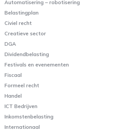
Automatisering – robotisering
Belastingplan
Civiel recht
Creatieve sector
DGA
Dividendbelasting
Festivals en evenementen
Fiscaal
Formeel recht
Handel
ICT Bedrijven
Inkomstenbelasting
Internationaal