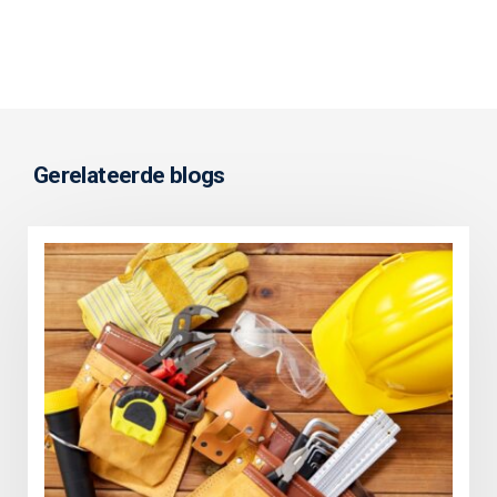
Gerelateerde blogs