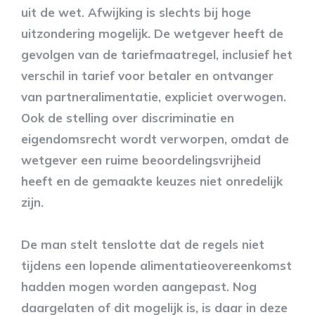
uit de wet. Afwijking is slechts bij hoge
uitzondering mogelijk. De wetgever heeft de
gevolgen van de tariefmaatregel, inclusief het
verschil in tarief voor betaler en ontvanger
van partneralimentatie, expliciet overwogen.
Ook de stelling over discriminatie en
eigendomsrecht wordt verworpen, omdat de
wetgever een ruime beoordelingsvrijheid
heeft en de gemaakte keuzes niet onredelijk
zijn.
De man stelt tenslotte dat de regels niet
tijdens een lopende alimentatieovereenkomst
hadden mogen worden aangepast. Nog
daargelaten of dit mogelijk is, is daar in deze