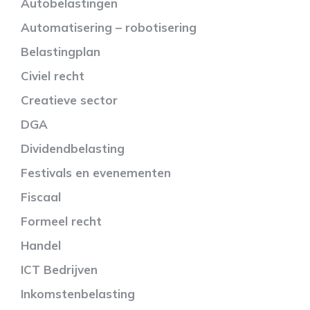
Autobelastingen
Automatisering – robotisering
Belastingplan
Civiel recht
Creatieve sector
DGA
Dividendbelasting
Festivals en evenementen
Fiscaal
Formeel recht
Handel
ICT Bedrijven
Inkomstenbelasting