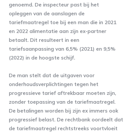
genoemd. De inspecteur past bij het
opleggen van de aanslagen de
tariefmaatregel toe bij een man die in 2021
en 2022 alimentatie aan zijn ex-partner
betaalt. Dit resulteert in een
tariefsaanpassing van 6,5% (2021) en 9,5%
(2022) in de hoogste schijf.
De man stelt dat de uitgaven voor
onderhoudsverplichtingen tegen het
progressieve tarief aftrekbaar moeten zijn,
zonder toepassing van de tariefmaatregel.
De betalingen worden bij zijn ex immers ook
progressief belast. De rechtbank oordeelt dat
de tariefmaatregel rechtstreeks voortvloeit