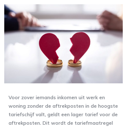
Voor zover iemands inkomen uit werk en
woning zonder de aftrekposten in de hoogste
tariefschijf valt, geldt een lager tarief voor de
aftrekposten. Dit wordt de tariefmaatregel