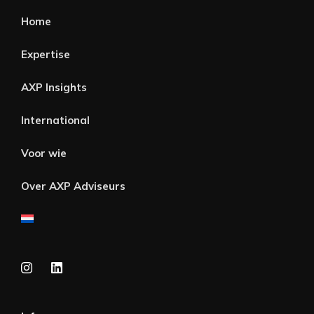
Home
Expertise
AXP Insights
International
Voor wie
Over AXP Adviseurs