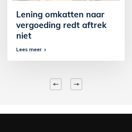
Lening omkatten naar
vergoeding redt aftrek
niet
Lees meer