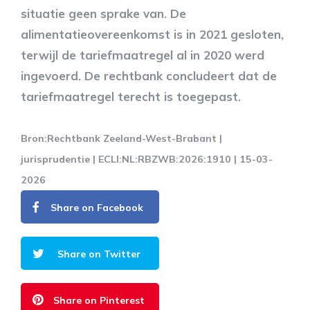
situatie geen sprake van. De
alimentatieovereenkomst is in 2021 gesloten,
terwijl de tariefmaatregel al in 2020 werd
ingevoerd. De rechtbank concludeert dat de
tariefmaatregel terecht is toegepast.
Bron:Rechtbank Zeeland-West-Brabant |
jurisprudentie | ECLI:NL:RBZWB:2026:1910 | 15-03-
2026
Share on Facebook
Share on Twitter
Share on Pinterest