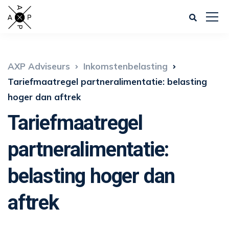
AXP Adviseurs
Inkomstenbelasting
Tariefmaatregel partneralimentatie: belasting
hoger dan aftrek
Tariefmaatregel
partneralimentatie:
belasting hoger dan
aftrek