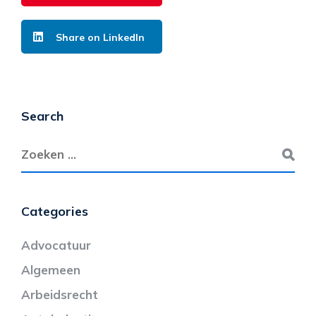
Share on LinkedIn
Search
Categories
Advocatuur
Algemeen
Arbeidsrecht