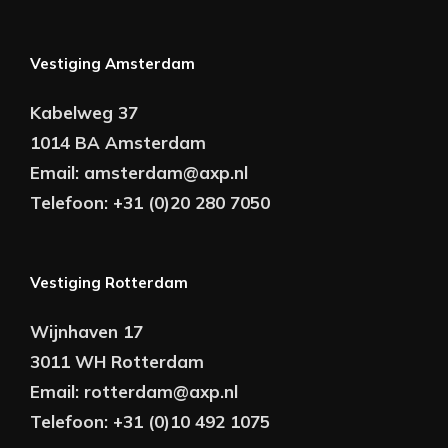
Vestiging Amsterdam
Kabelweg 37
1014 BA Amsterdam
Email:
amsterdam@axp.nl
Telefoon:
+31 (0)20 280 7050
Vestiging Rotterdam
Wijnhaven 17
3011 WH Rotterdam
Email:
rotterdam@axp.nl
Telefoon:
+31 (0)10 492 1075