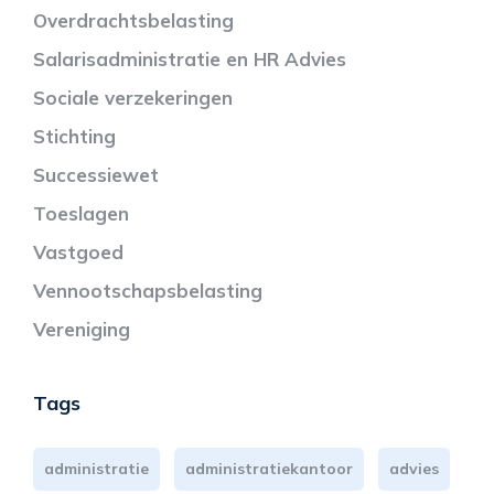
Overdrachtsbelasting
Salarisadministratie en HR Advies
Sociale verzekeringen
Stichting
Successiewet
Toeslagen
Vastgoed
Vennootschapsbelasting
Vereniging
Tags
administratie
administratiekantoor
advies