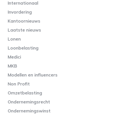
Internationaal
Invordering
Kantoornieuws
Laatste nieuws
Lonen
Loonbelasting
Medici
MKB
Modellen en influencers
Non Profit
Omzetbelasting
Ondernemingsrecht
Ondernemingswinst