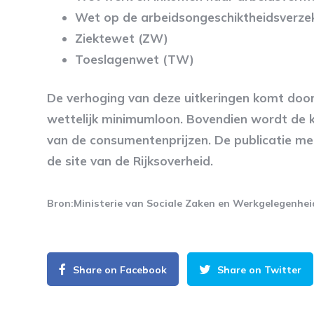
Wet op de arbeidsongeschiktheidsverze
Ziektewet (ZW)
Toeslagenwet (TW)
De verhoging van deze uitkeringen komt door
wettelijk minimumloon. Bovendien wordt de ki
van de consumentenprijzen. De publicatie met
de site van de Rijksoverheid.
Bron:Ministerie van Sociale Zaken en Werkgelegenheid
Share on Facebook
Share on Twitter