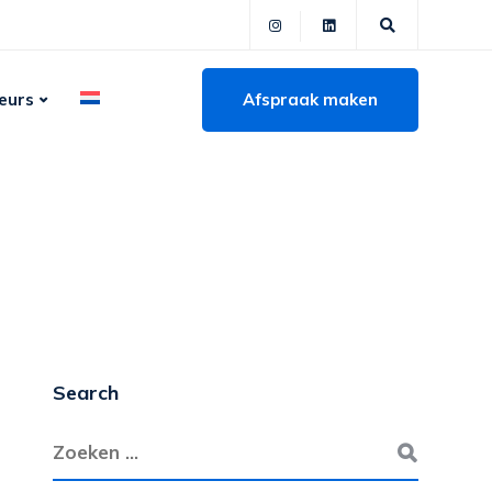
Afspraak maken
eurs
Search