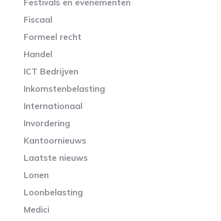
Festivals en evenementen
Fiscaal
Formeel recht
Handel
ICT Bedrijven
Inkomstenbelasting
Internationaal
Invordering
Kantoornieuws
Laatste nieuws
Lonen
Loonbelasting
Medici