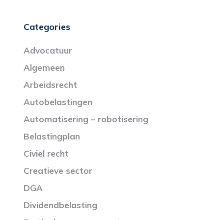
Categories
Advocatuur
Algemeen
Arbeidsrecht
Autobelastingen
Automatisering – robotisering
Belastingplan
Civiel recht
Creatieve sector
DGA
Dividendbelasting