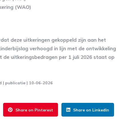
kering (WAO)
dat deze uitkeringen gekoppeld zijn aan het
nderbijslag verhoogd in lijn met de ontwikkeling
 de uitkeringsbedragen per 1 juli 2026 staat op
 | publicatie | 10-06-2026
Share on Pinterest
Share on LinkedIn