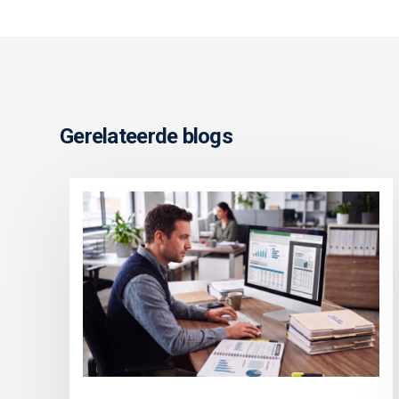
Gerelateerde blogs