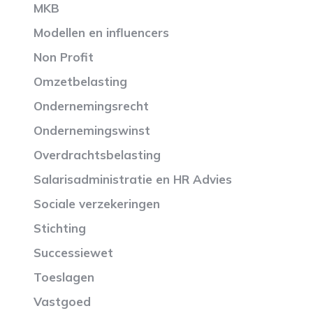
MKB
Modellen en influencers
Non Profit
Omzetbelasting
Ondernemingsrecht
Ondernemingswinst
Overdrachtsbelasting
Salarisadministratie en HR Advies
Sociale verzekeringen
Stichting
Successiewet
Toeslagen
Vastgoed