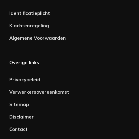
Identificatieplicht
Klachtenregeling
Algemene Voorwaarden
Overige links
Privacybeleid
Verwerkersovereenkomst
Sitemap
Disclaimer
Contact