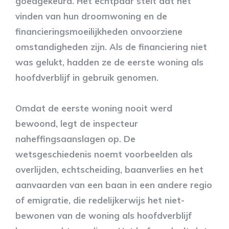
goedgekeurd. Het echtpaar stelt dat het
vinden van hun droomwoning en de
financieringsmoeilijkheden onvoorziene
omstandigheden zijn. Als de financiering niet
was gelukt, hadden ze de eerste woning als
hoofdverblijf in gebruik genomen.
Omdat de eerste woning nooit werd
bewoond, legt de inspecteur
naheffingsaanslagen op. De
wetsgeschiedenis noemt voorbeelden als
overlijden, echtscheiding, baanverlies en het
aanvaarden van een baan in een andere regio
of emigratie, die redelijkerwijs het niet-
bewonen van de woning als hoofdverblijf