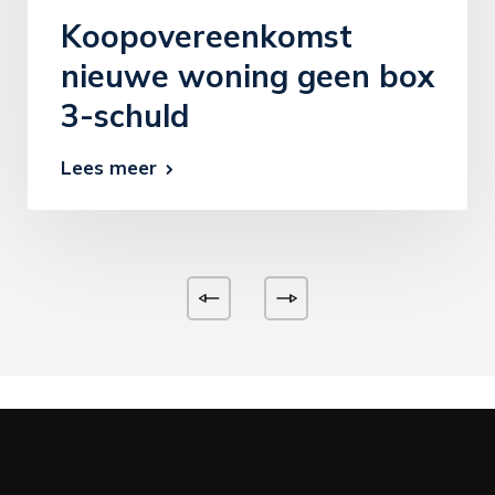
Koopovereenkomst
nieuwe woning geen box
3-schuld
Lees meer