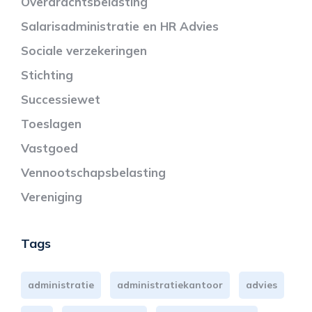
Overdrachtsbelasting
Salarisadministratie en HR Advies
Sociale verzekeringen
Stichting
Successiewet
Toeslagen
Vastgoed
Vennootschapsbelasting
Vereniging
Tags
administratie
administratiekantoor
advies