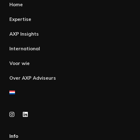
Home
Expertise
AXP Insights
International
Voor wie
Over AXP Adviseurs
Info