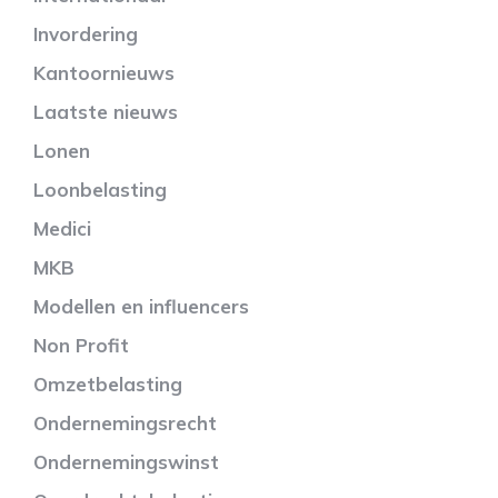
Invordering
Kantoornieuws
Laatste nieuws
Lonen
Loonbelasting
Medici
MKB
Modellen en influencers
Non Profit
Omzetbelasting
Ondernemingsrecht
Ondernemingswinst