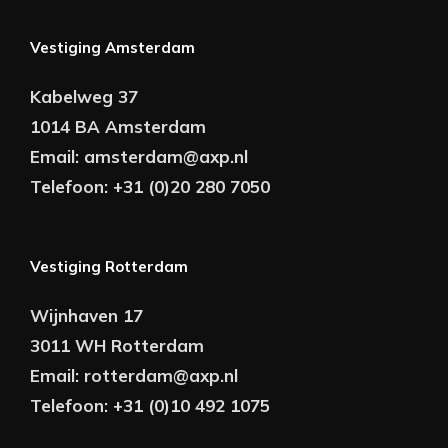
Vestiging Amsterdam
Kabelweg 37
1014 BA Amsterdam
Email:
amsterdam@axp.nl
Telefoon:
+31 (0)20 280 7050
Vestiging Rotterdam
Wijnhaven 17
3011 WH Rotterdam
Email:
rotterdam@axp.nl
Telefoon:
+31 (0)10 492 1075