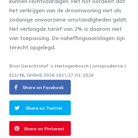
kunnen rechtvaardigen. Het hof oordeelt dat
het verkrijgen van de droomwoning niet als
zodanige onvoorziene omstandigheden geldt.
Het verlaagde tarief van 2% is daarom niet
van toepassing. De naheffingsaanslagen zijn
terecht opgelegd.
Bron:Gerechtshof ‘s-Hertogenbosch | jurisprudentie |
ECLI:NL:GHSHE:2026:181 | 27-01-2026
Share on Facebook
Share on Twitter
Share on Pinterest