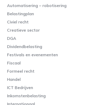
Automatisering – robotisering
Belastingplan
Civiel recht
Creatieve sector
DGA
Dividendbelasting
Festivals en evenementen
Fiscaal
Formeel recht
Handel
ICT Bedrijven
Inkomstenbelasting
Internationaal