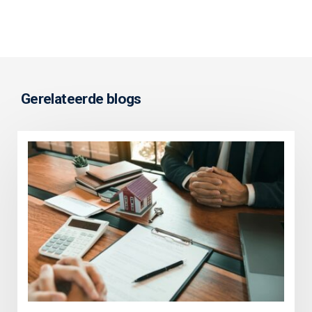
Gerelateerde blogs