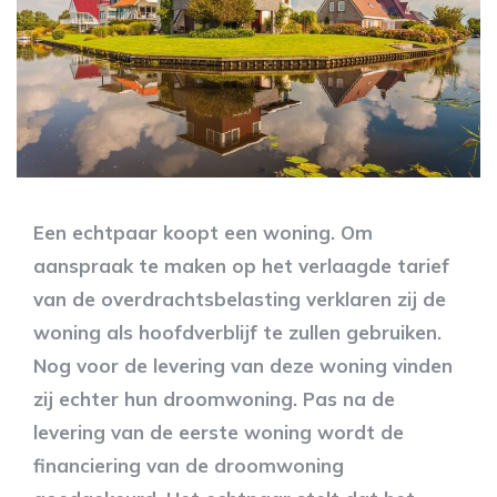
Een echtpaar koopt een woning. Om
aanspraak te maken op het verlaagde tarief
van de overdrachtsbelasting verklaren zij de
woning als hoofdverblijf te zullen gebruiken.
Nog voor de levering van deze woning vinden
zij echter hun droomwoning. Pas na de
levering van de eerste woning wordt de
financiering van de droomwoning