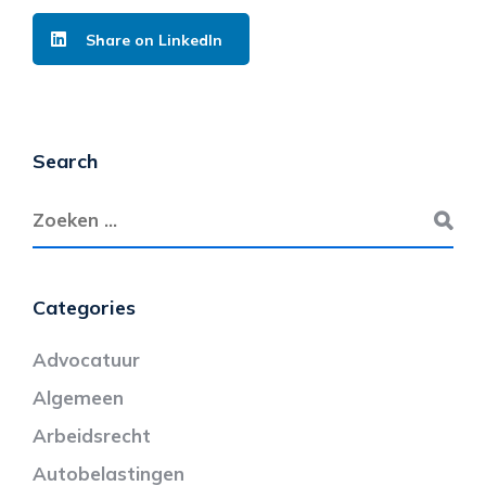
Share on LinkedIn
Search
Categories
Advocatuur
Algemeen
Arbeidsrecht
Autobelastingen