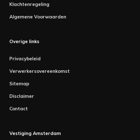
Klachtenregeling
Algemene Voorwaarden
Overige links
Privacybeleid
Verwerkersovereenkomst
Sitemap
Disclaimer
Contact
Vestiging Amsterdam