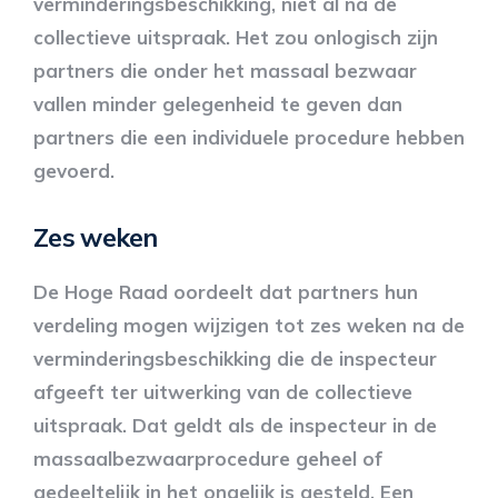
verminderingsbeschikking, niet al na de
collectieve uitspraak. Het zou onlogisch zijn
partners die onder het massaal bezwaar
vallen minder gelegenheid te geven dan
partners die een individuele procedure hebben
gevoerd.
Zes weken
De Hoge Raad oordeelt dat partners hun
verdeling mogen wijzigen tot zes weken na de
verminderingsbeschikking die de inspecteur
afgeeft ter uitwerking van de collectieve
uitspraak. Dat geldt als de inspecteur in de
massaalbezwaarprocedure geheel of
gedeeltelijk in het ongelijk is gesteld. Een