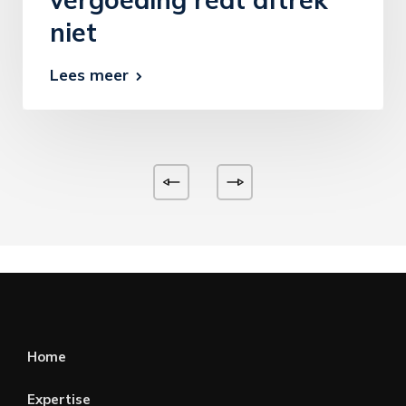
niet
Lees meer
Home
Expertise