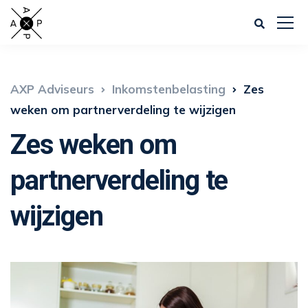
AXP Adviseurs
Inkomstenbelasting
Zes
weken om partnerverdeling te wijzigen
Zes weken om
partnerverdeling te
wijzigen