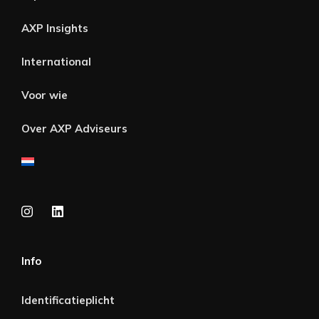
AXP Insights
International
Voor wie
Over AXP Adviseurs
Info
Identificatieplicht