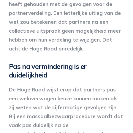
heeft gehouden met de gevolgen voor de
partnerverdeling. Een letterlijke uitleg van de
wet zou betekenen dat partners na een
collectieve uitspraak geen mogelijkheid meer
hebben om hun verdeling te wijzigen. Dat
acht de Hoge Raad onredelijk.
Pas na vermindering is er
duidelijkheid
De Hoge Raad wijst erop dat partners pas
een weloverwogen keuze kunnen maken als
zij weten wat de cijfermatige gevolgen zijn.
Bij een massaalbezwaarprocedure wordt dat
vaak pas duidelijk na de