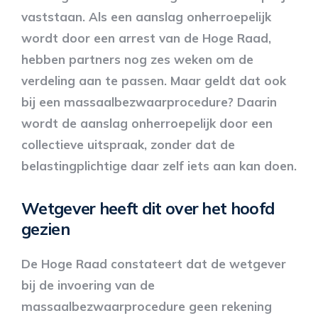
vaststaan. Als een aanslag onherroepelijk
wordt door een arrest van de Hoge Raad,
hebben partners nog zes weken om de
verdeling aan te passen. Maar geldt dat ook
bij een massaalbezwaarprocedure? Daarin
wordt de aanslag onherroepelijk door een
collectieve uitspraak, zonder dat de
belastingplichtige daar zelf iets aan kan doen.
Wetgever heeft dit over het hoofd
gezien
De Hoge Raad constateert dat de wetgever
bij de invoering van de
massaalbezwaarprocedure geen rekening