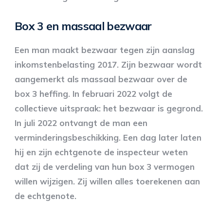
Box 3 en massaal bezwaar
Een man maakt bezwaar tegen zijn aanslag
inkomstenbelasting 2017. Zijn bezwaar wordt
aangemerkt als massaal bezwaar over de
box 3 heffing. In februari 2022 volgt de
collectieve uitspraak: het bezwaar is gegrond.
In juli 2022 ontvangt de man een
verminderingsbeschikking. Een dag later laten
hij en zijn echtgenote de inspecteur weten
dat zij de verdeling van hun box 3 vermogen
willen wijzigen. Zij willen alles toerekenen aan
de echtgenote.