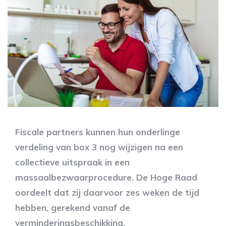
Fiscale partners kunnen hun onderlinge
verdeling van box 3 nog wijzigen na een
collectieve uitspraak in een
massaalbezwaarprocedure. De Hoge Raad
oordeelt dat zij daarvoor zes weken de tijd
hebben, gerekend vanaf de
verminderingsbeschikking.