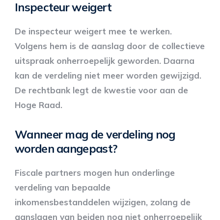
Inspecteur weigert
De inspecteur weigert mee te werken.
Volgens hem is de aanslag door de collectieve
uitspraak onherroepelijk geworden. Daarna
kan de verdeling niet meer worden gewijzigd.
De rechtbank legt de kwestie voor aan de
Hoge Raad.
Wanneer mag de verdeling nog
worden aangepast?
Fiscale partners mogen hun onderlinge
verdeling van bepaalde
inkomensbestanddelen wijzigen, zolang de
aanslagen van beiden nog niet onherroepelijk