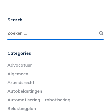
Search
Categories
Advocatuur
Algemeen
Arbeidsrecht
Autobelastingen
Automatisering – robotisering
Belastingplan