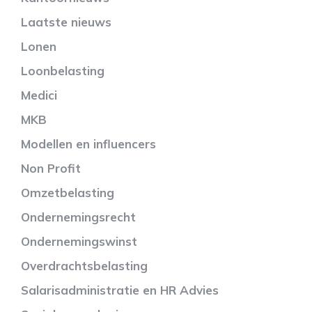
Laatste nieuws
Lonen
Loonbelasting
Medici
MKB
Modellen en influencers
Non Profit
Omzetbelasting
Ondernemingsrecht
Ondernemingswinst
Overdrachtsbelasting
Salarisadministratie en HR Advies