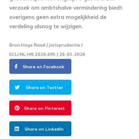
verzoek om ambtshalve vermindering biedt
overigens geen extra mogelijkheid de
verdeling alsnog te wijzigen.
Bron:Hoge Raad | jurisprudentie |
ECLI:NL:HR:2026:495 | 26-03-2026
Share on Facebook
Share on Twitter
Share on Pinterest
Share on LinkedIn