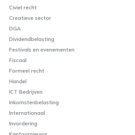
Civiel recht
Creatieve sector
DGA
Dividendbelasting
Festivals en evenementen
Fiscaal
Formeel recht
Handel
ICT Bedrijven
Inkomstenbelasting
Internationaal
Invordering
Kantoornieuws