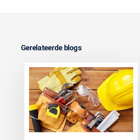
Gerelateerde blogs