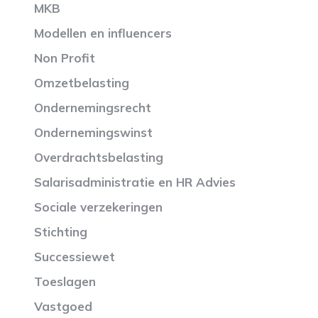
MKB
Modellen en influencers
Non Profit
Omzetbelasting
Ondernemingsrecht
Ondernemingswinst
Overdrachtsbelasting
Salarisadministratie en HR Advies
Sociale verzekeringen
Stichting
Successiewet
Toeslagen
Vastgoed