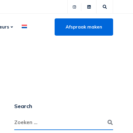
Afspraak maken
eurs
Search