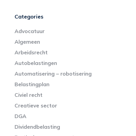
Categories
Advocatuur
Algemeen
Arbeidsrecht
Autobelastingen
Automatisering – robotisering
Belastingplan
Civiel recht
Creatieve sector
DGA
Dividendbelasting