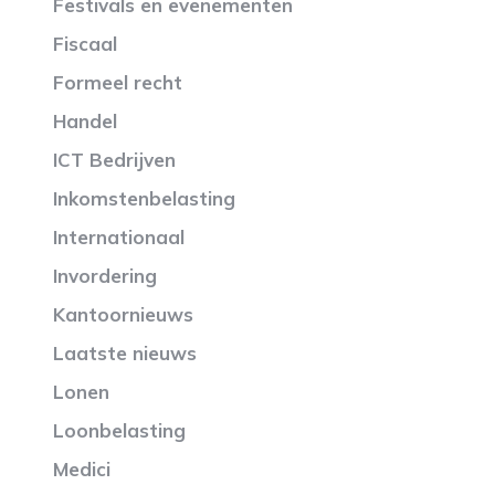
Festivals en evenementen
Fiscaal
Formeel recht
Handel
ICT Bedrijven
Inkomstenbelasting
Internationaal
Invordering
Kantoornieuws
Laatste nieuws
Lonen
Loonbelasting
Medici