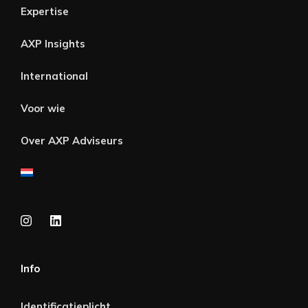
Expertise
AXP Insights
International
Voor wie
Over AXP Adviseurs
Info
Identificatieplicht