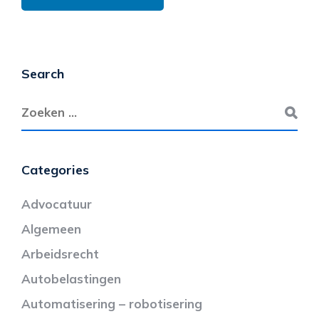
Search
Categories
Advocatuur
Algemeen
Arbeidsrecht
Autobelastingen
Automatisering – robotisering