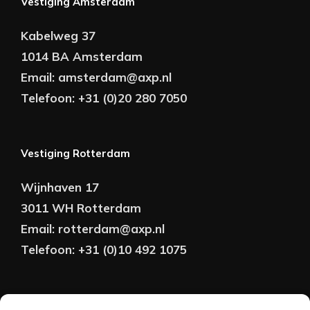
Vestiging Amsterdam
Kabelweg 37
1014 BA Amsterdam
Email:
amsterdam@axp.nl
Telefoon:
+31 (0)20 280 7050
Vestiging Rotterdam
Wijnhaven 17
3011 WH Rotterdam
Email:
rotterdam@axp.nl
Telefoon:
+31 (0)10 492 1075