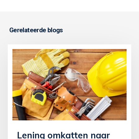
Gerelateerde blogs
Lening omkatten naar