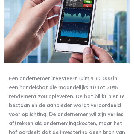
Een ondernemer investeert ruim € 60.000 in
een handelsbot die maandelijks 10 tot 20%
rendement zou opleveren. De bot blijkt niet te
bestaan en de aanbieder wordt veroordeeld
voor oplichting. De ondernemer wil zijn verlies
aftrekken als ondernemingskosten, maar het
hof oordeelt dat de investering geen bron van