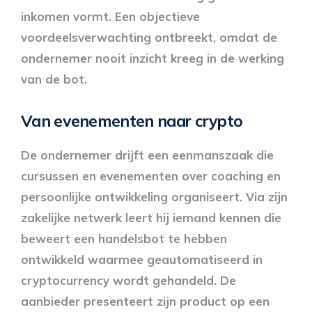
inkomen vormt. Een objectieve
voordeelsverwachting ontbreekt, omdat de
ondernemer nooit inzicht kreeg in de werking
van de bot.
Van evenementen naar crypto
De ondernemer drijft een eenmanszaak die
cursussen en evenementen over coaching en
persoonlijke ontwikkeling organiseert. Via zijn
zakelijke netwerk leert hij iemand kennen die
beweert een handelsbot te hebben
ontwikkeld waarmee geautomatiseerd in
cryptocurrency wordt gehandeld. De
aanbieder presenteert zijn product op een