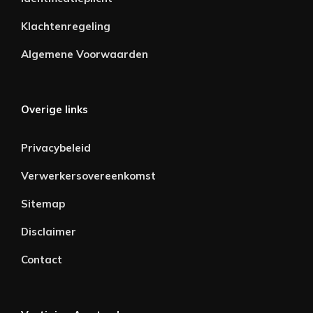
Klachtenregeling
Algemene Voorwaarden
Overige links
Privacybeleid
Verwerkersovereenkomst
Sitemap
Disclaimer
Contact