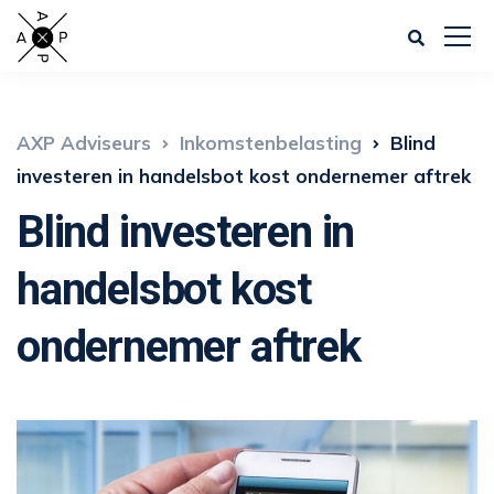
AXP Adviseurs
Inkomstenbelasting
Blind
investeren in handelsbot kost ondernemer aftrek
Blind investeren in
handelsbot kost
ondernemer aftrek