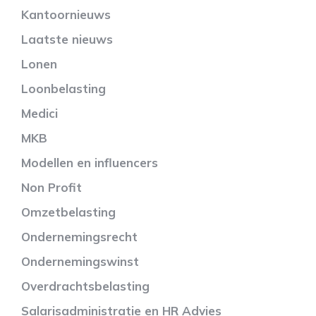
Kantoornieuws
Laatste nieuws
Lonen
Loonbelasting
Medici
MKB
Modellen en influencers
Non Profit
Omzetbelasting
Ondernemingsrecht
Ondernemingswinst
Overdrachtsbelasting
Salarisadministratie en HR Advies