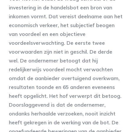
investering in de handelsbot een bron van
inkomen vormt. Dat vereist deelname aan het
economisch verkeer, het subjectief beogen
van voordeel en een objectieve
voordeelsverwachting. De eerste twee
voorwaarden zijn niet in geschil. De derde
wel. De ondernemer betoogt dat hij
redelijkerwijs voordeel mocht verwachten
omdat de aanbieder overtuigend overkwam,
resultaten toonde en 65 anderen eveneens
heeft opgelicht. Het hof verwerpt dit betoog.
Doorslaggevend is dat de ondernemer,
ondanks herhaalde verzoeken, nooit inzicht
heeft gekregen in de werking van de bot. De
ongefundeerde beweringen van de aanbieder,