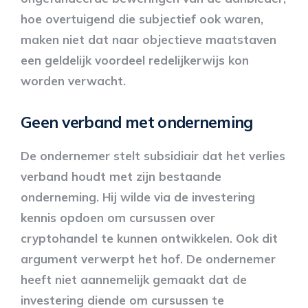
hoe overtuigend die subjectief ook waren,
maken niet dat naar objectieve maatstaven
een geldelijk voordeel redelijkerwijs kon
worden verwacht.
Geen verband met onderneming
De ondernemer stelt subsidiair dat het verlies
verband houdt met zijn bestaande
onderneming. Hij wilde via de investering
kennis opdoen om cursussen over
cryptohandel te kunnen ontwikkelen. Ook dit
argument verwerpt het hof. De ondernemer
heeft niet aannemelijk gemaakt dat de
investering diende om cursussen te