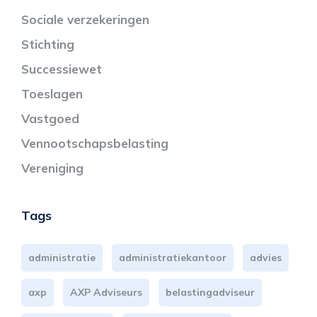
Sociale verzekeringen
Stichting
Successiewet
Toeslagen
Vastgoed
Vennootschapsbelasting
Vereniging
Tags
administratie
administratiekantoor
advies
axp
AXP Adviseurs
belastingadviseur