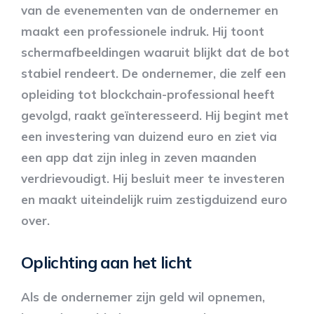
van de evenementen van de ondernemer en
maakt een professionele indruk. Hij toont
schermafbeeldingen waaruit blijkt dat de bot
stabiel rendeert. De ondernemer, die zelf een
opleiding tot blockchain-professional heeft
gevolgd, raakt geïnteresseerd. Hij begint met
een investering van duizend euro en ziet via
een app dat zijn inleg in zeven maanden
verdrievoudigt. Hij besluit meer te investeren
en maakt uiteindelijk ruim zestigduizend euro
over.
Oplichting aan het licht
Als de ondernemer zijn geld wil opnemen,