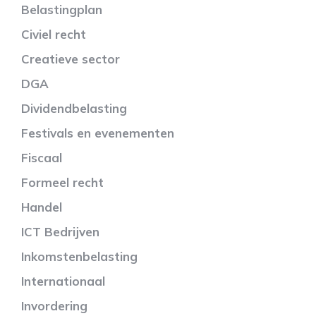
Belastingplan
Civiel recht
Creatieve sector
DGA
Dividendbelasting
Festivals en evenementen
Fiscaal
Formeel recht
Handel
ICT Bedrijven
Inkomstenbelasting
Internationaal
Invordering