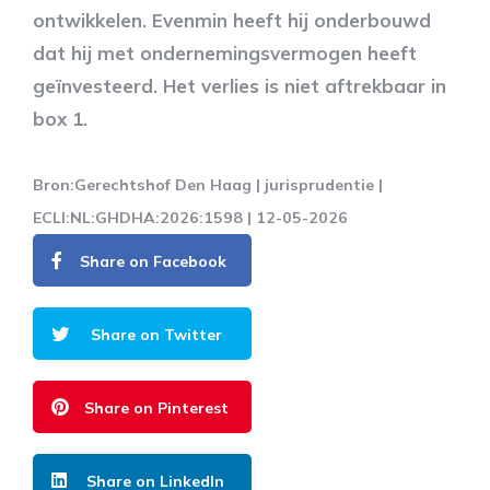
ontwikkelen. Evenmin heeft hij onderbouwd
dat hij met ondernemingsvermogen heeft
geïnvesteerd. Het verlies is niet aftrekbaar in
box 1.
Bron:Gerechtshof Den Haag | jurisprudentie |
ECLI:NL:GHDHA:2026:1598 | 12-05-2026
Share on Facebook
Share on Twitter
Share on Pinterest
Share on LinkedIn