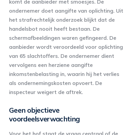
komt de aanbieder met smoesjes. De
ondernemer doet aangifte van oplichting. Uit
het strafrechtelijk onderzoek blijkt dat de
handelsbot nooit heeft bestaan. De
schermafbeeldingen waren gefingeerd. De
aanbieder wordt veroordeeld voor oplichting
van 65 slachtoffers. De ondernemer dient
vervolgens een herziene aangifte
inkomstenbelasting in, waarin hij het verlies
als ondernemingskosten opvoert. De
inspecteur weigert de aftrek.
Geen objectieve
voordeelsverwachting
Voor het hof staat de vraag centraal of de