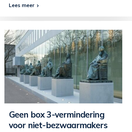
Lees meer
Geen box 3-vermindering
voor niet-bezwaarmakers