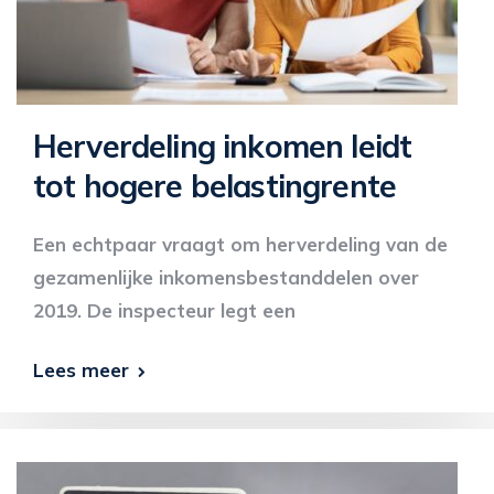
Herverdeling inkomen leidt
tot hogere belastingrente
Een echtpaar vraagt om herverdeling van de
gezamenlijke inkomensbestanddelen over
2019. De inspecteur legt een
Lees meer