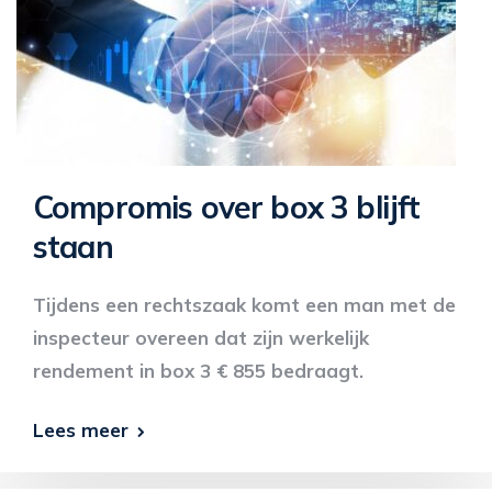
Compromis over box 3 blijft
staan
Tijdens een rechtszaak komt een man met de
inspecteur overeen dat zijn werkelijk
rendement in box 3 € 855 bedraagt.
Lees meer