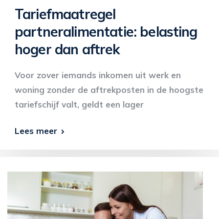
Tariefmaatregel
partneralimentatie: belasting
hoger dan aftrek
Voor zover iemands inkomen uit werk en
woning zonder de aftrekposten in de hoogste
tariefschijf valt, geldt een lager
Lees meer