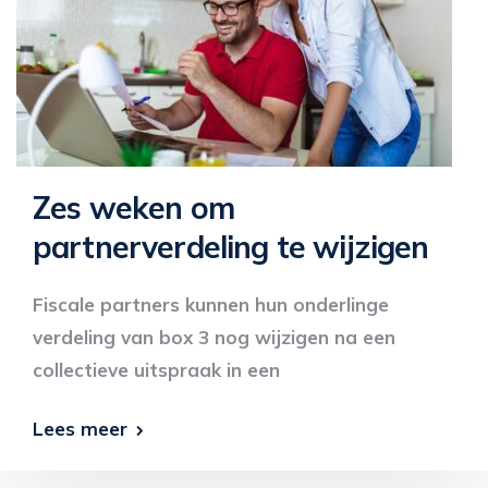
Zes weken om
partnerverdeling te wijzigen
Fiscale partners kunnen hun onderlinge
verdeling van box 3 nog wijzigen na een
collectieve uitspraak in een
Lees meer