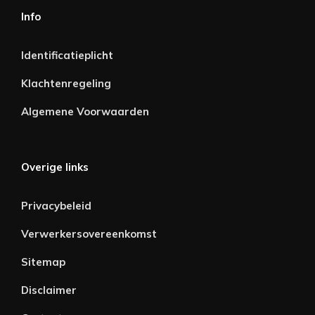
Info
Identificatieplicht
Klachtenregeling
Algemene Voorwaarden
Overige links
Privacybeleid
Verwerkersovereenkomst
Sitemap
Disclaimer