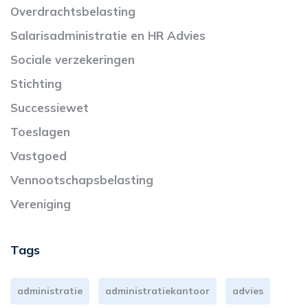
Overdrachtsbelasting
Salarisadministratie en HR Advies
Sociale verzekeringen
Stichting
Successiewet
Toeslagen
Vastgoed
Vennootschapsbelasting
Vereniging
Tags
administratie
administratiekantoor
advies