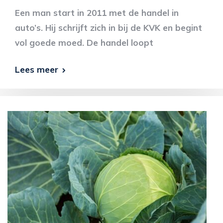
Een man start in 2011 met de handel in
auto’s. Hij schrijft zich in bij de KVK en begint
vol goede moed. De handel loopt
Lees meer