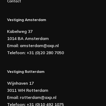
Contact
Vestiging Amsterdam
Kabelweg 37
1014 BA Amsterdam
Email:
amsterdam@axp.nl
Telefoon:
+31 (0)20 280 7050
Vestiging Rotterdam
Wijnhaven 17
3011 WH Rotterdam
Email:
rotterdam@axp.nl
Telefoon:
+31 (0)10 492 1075