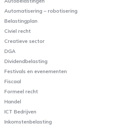
Autobelastingen
Automatisering – robotisering
Belastingplan
Civiel recht
Creatieve sector
DGA
Dividendbelasting
Festivals en evenementen
Fiscaal
Formeel recht
Handel
ICT Bedrijven
Inkomstenbelasting