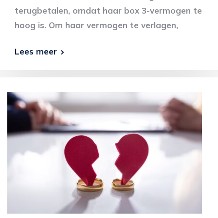
terugbetalen, omdat haar box 3-vermogen te
hoog is. Om haar vermogen te verlagen,
Lees meer