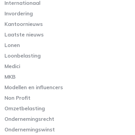
Internationaal
Invordering
Kantoornieuws
Laatste nieuws
Lonen
Loonbelasting
Medici
MKB
Modellen en influencers
Non Profit
Omzetbelasting
Ondernemingsrecht
Ondernemingswinst