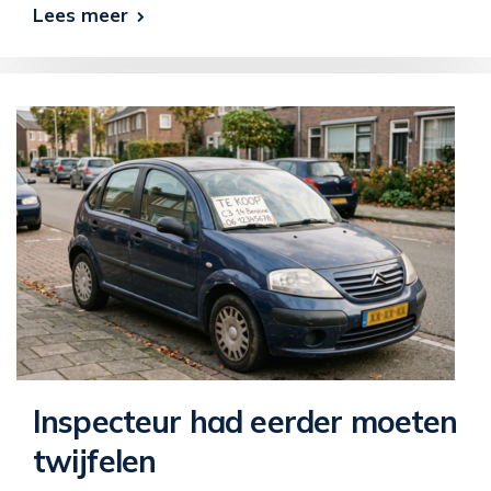
Lees meer
Inspecteur had eerder moeten
twijfelen