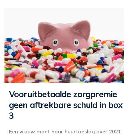
Vooruitbetaalde zorgpremie
geen aftrekbare schuld in box
3
Een vrouw moet haar huurtoeslag over 2021