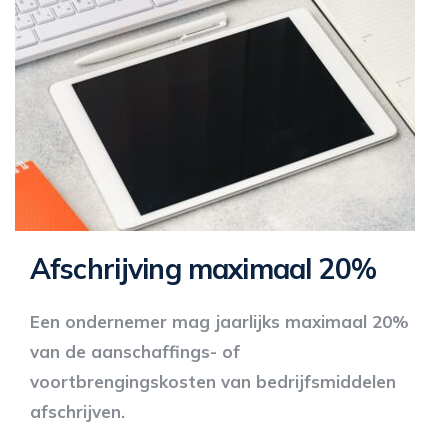
Afschrijving maximaal 20%
Een ondernemer mag jaarlijks maximaal 20%
van de aanschaffings- of
voortbrengingskosten van bedrijfsmiddelen
afschrijven.