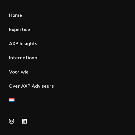
Home
Expertise
AXP Insights
International
Voor wie
Over AXP Adviseurs