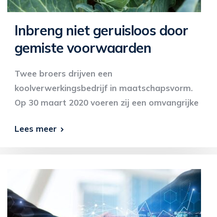
Inbreng niet geruisloos door
gemiste voorwaarden
Twee broers drijven een
koolverwerkingsbedrijf in maatschapsvorm.
Op 30 maart 2020 voeren zij een omvangrijke
Lees meer