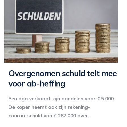
Overgenomen schuld telt mee
voor ab-heffing
Een dga verkoopt zijn aandelen voor € 5.000.
De koper neemt ook zijn rekening-
courantschuld van € 287.000 over.