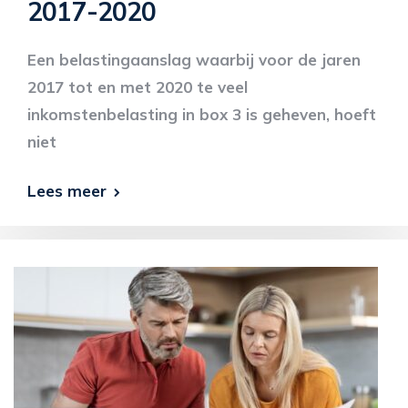
2017-2020
Een belastingaanslag waarbij voor de jaren
2017 tot en met 2020 te veel
inkomstenbelasting in box 3 is geheven, hoeft
niet
Lees meer