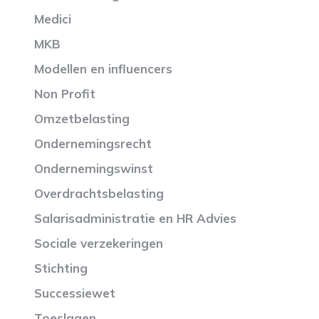
Medici
MKB
Modellen en influencers
Non Profit
Omzetbelasting
Ondernemingsrecht
Ondernemingswinst
Overdrachtsbelasting
Salarisadministratie en HR Advies
Sociale verzekeringen
Stichting
Successiewet
Toeslagen