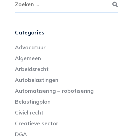
Categories
Advocatuur
Algemeen
Arbeidsrecht
Autobelastingen
Automatisering – robotisering
Belastingplan
Civiel recht
Creatieve sector
DGA