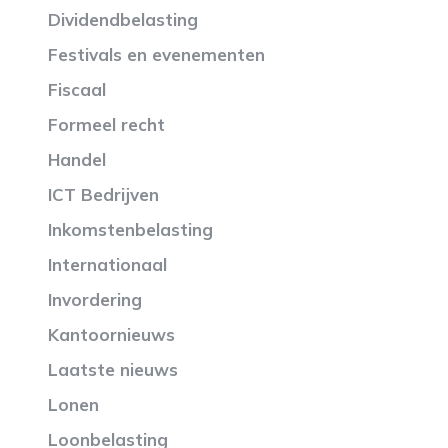
Dividendbelasting
Festivals en evenementen
Fiscaal
Formeel recht
Handel
ICT Bedrijven
Inkomstenbelasting
Internationaal
Invordering
Kantoornieuws
Laatste nieuws
Lonen
Loonbelasting