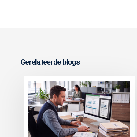
Gerelateerde blogs