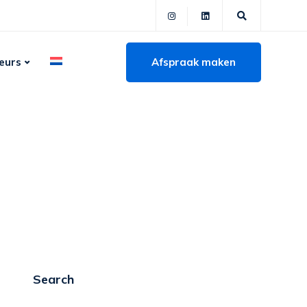
Afspraak maken
eurs
Search