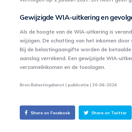
Gewijzigde WIA-uitkering en gevolg
Als de hoogte van de WIA-uitkering is veran
wijzigen. De schatting van het inkomen door 
Bij de belastingaangifte worden de betaalde
aanslag verrekend. Een gewijzigde WIA-uitke
verzamelinkomen en de toeslagen.
Bron:Belastingdienst | publicatie | 30-06-2026
Share on Facebook
Share on Twitter