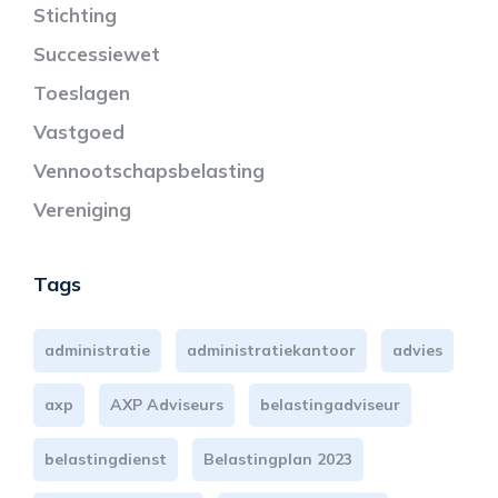
Stichting
Successiewet
Toeslagen
Vastgoed
Vennootschapsbelasting
Vereniging
Tags
administratie
administratiekantoor
advies
axp
AXP Adviseurs
belastingadviseur
belastingdienst
Belastingplan 2023