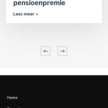
pensioenpremie
Lees meer
Home