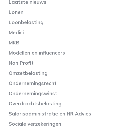
Laatste nieuws
Lonen
Loonbelasting
Medici
MKB
Modellen en influencers
Non Profit
Omzetbelasting
Ondernemingsrecht
Ondernemingswinst
Overdrachtsbelasting
Salarisadministratie en HR Advies
Sociale verzekeringen