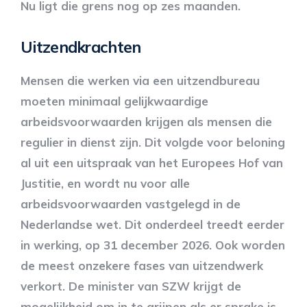
Nu ligt die grens nog op zes maanden.
Uitzendkrachten
Mensen die werken via een uitzendbureau
moeten minimaal gelijkwaardige
arbeidsvoorwaarden krijgen als mensen die
regulier in dienst zijn. Dit volgde voor beloning
al uit een uitspraak van het Europees Hof van
Justitie, en wordt nu voor alle
arbeidsvoorwaarden vastgelegd in de
Nederlandse wet. Dit onderdeel treedt eerder
in werking, op 31 december 2026. Ook worden
de meest onzekere fases van uitzendwerk
verkort. De minister van SZW krijgt de
mogelijkheid om in te grijpen als er sprake is