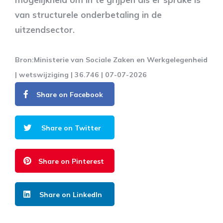
van structurele onderbetaling in de
uitzendsector.
Bron:Ministerie van Sociale Zaken en Werkgelegenheid
| wetswijziging | 36.746 | 07-07-2026
Share on Facebook
Share on Twitter
Share on Pinterest
Share on LinkedIn