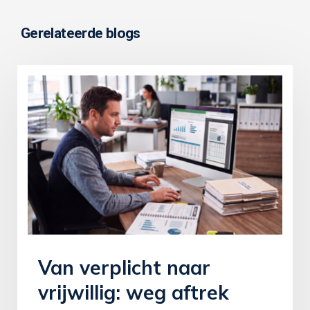
Gerelateerde blogs
Van verplicht naar
vrijwillig: weg aftrek