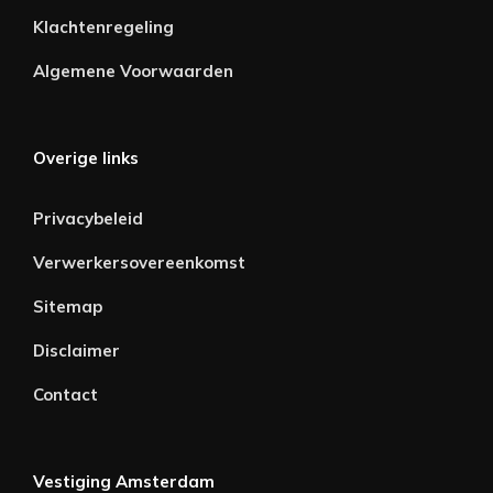
Klachtenregeling
Algemene Voorwaarden
Overige links
Privacybeleid
Verwerkersovereenkomst
Sitemap
Disclaimer
Contact
Vestiging Amsterdam