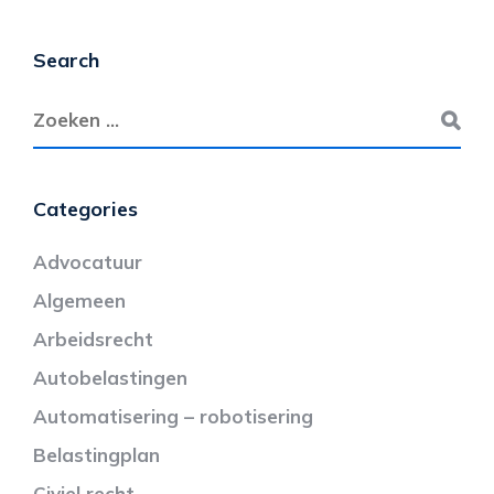
Search
Categories
Advocatuur
Algemeen
Arbeidsrecht
Autobelastingen
Automatisering – robotisering
Belastingplan
Civiel recht