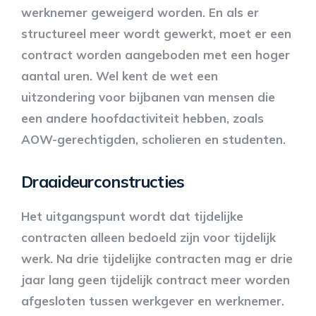
werknemer geweigerd worden. En als er
structureel meer wordt gewerkt, moet er een
contract worden aangeboden met een hoger
aantal uren. Wel kent de wet een
uitzondering voor bijbanen van mensen die
een andere hoofdactiviteit hebben, zoals
AOW-gerechtigden, scholieren en studenten.
Draaideurconstructies
Het uitgangspunt wordt dat tijdelijke
contracten alleen bedoeld zijn voor tijdelijk
werk. Na drie tijdelijke contracten mag er drie
jaar lang geen tijdelijk contract meer worden
afgesloten tussen werkgever en werknemer.