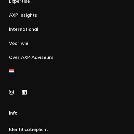
Expertise
AXP Insights
International
Voor wie
Over AXP Adviseurs
Info
Identificatieplicht