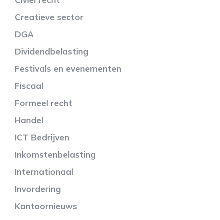
Creatieve sector
DGA
Dividendbelasting
Festivals en evenementen
Fiscaal
Formeel recht
Handel
ICT Bedrijven
Inkomstenbelasting
Internationaal
Invordering
Kantoornieuws