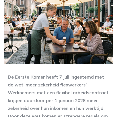
De Eerste Kamer heeft 7 juli ingestemd met
de wet ‘meer zekerheid flexwerkers’.
Werknemers met een flexibel arbeidscontract
krijgen daardoor per 1 januari 2028 meer
zekerheid over hun inkomen en hun werktijd.
Door deze wet komen er strengere regels om