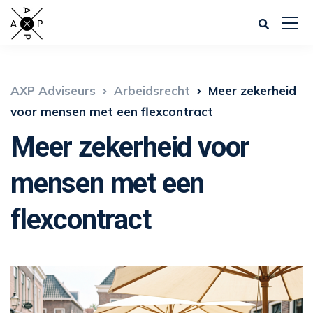
AXP Adviseurs
Arbeidsrecht
Meer zekerheid
voor mensen met een flexcontract
Meer zekerheid voor
mensen met een
flexcontract