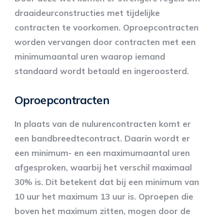
draaideurconstructies met tijdelijke
contracten te voorkomen. Oproepcontracten
worden vervangen door contracten met een
minimumaantal uren waarop iemand
standaard wordt betaald en ingeroosterd.
Oproepcontracten
In plaats van de nulurencontracten komt er
een bandbreedtecontract. Daarin wordt er
een minimum- en een maximumaantal uren
afgesproken, waarbij het verschil maximaal
30% is. Dit betekent dat bij een minimum van
10 uur het maximum 13 uur is. Oproepen die
boven het maximum zitten, mogen door de