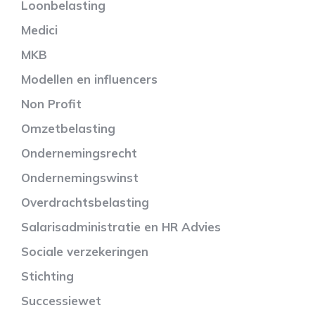
Loonbelasting
Medici
MKB
Modellen en influencers
Non Profit
Omzetbelasting
Ondernemingsrecht
Ondernemingswinst
Overdrachtsbelasting
Salarisadministratie en HR Advies
Sociale verzekeringen
Stichting
Successiewet