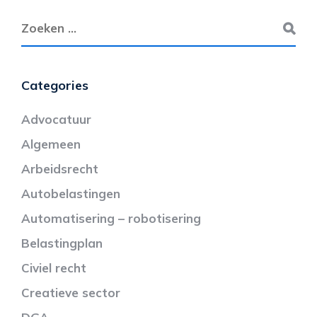
Categories
Advocatuur
Algemeen
Arbeidsrecht
Autobelastingen
Automatisering – robotisering
Belastingplan
Civiel recht
Creatieve sector