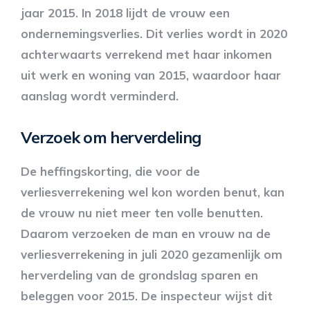
jaar 2015. In 2018 lijdt de vrouw een
ondernemingsverlies. Dit verlies wordt in 2020
achterwaarts verrekend met haar inkomen
uit werk en woning van 2015, waardoor haar
aanslag wordt verminderd.
Verzoek om herverdeling
De heffingskorting, die voor de
verliesverrekening wel kon worden benut, kan
de vrouw nu niet meer ten volle benutten.
Daarom verzoeken de man en vrouw na de
verliesverrekening in juli 2020 gezamenlijk om
herverdeling van de grondslag sparen en
beleggen voor 2015. De inspecteur wijst dit