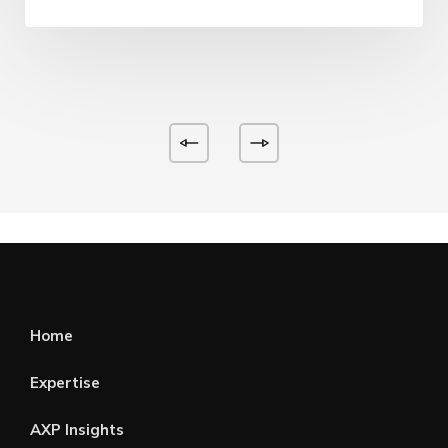
Home
Expertise
AXP Insights