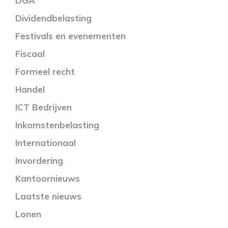
DGA
Dividendbelasting
Festivals en evenementen
Fiscaal
Formeel recht
Handel
ICT Bedrijven
Inkomstenbelasting
Internationaal
Invordering
Kantoornieuws
Laatste nieuws
Lonen