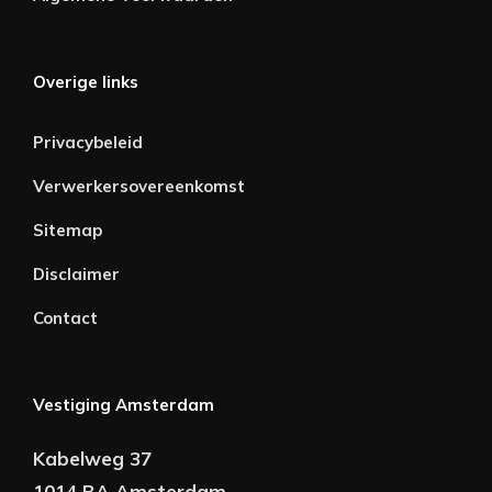
Overige links
Privacybeleid
Verwerkersovereenkomst
Sitemap
Disclaimer
Contact
Vestiging Amsterdam
Kabelweg 37
1014 BA Amsterdam