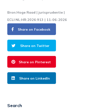
Bron:Hoge Raad | jurisprudentie |
ECLI:NL:HR:2026:913 | 11-06-2026
Share on Facebook
Share on Twitter
Share on Pinterest
Share on LinkedIn
Search