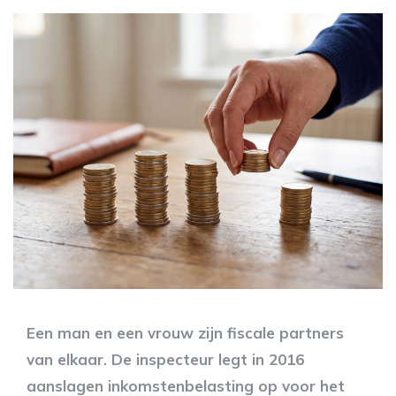
Een man en een vrouw zijn fiscale partners
van elkaar. De inspecteur legt in 2016
aanslagen inkomstenbelasting op voor het