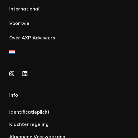
International
Voor wie
Over AXP Adviseurs
Info
Identificatieplicht
Klachtenregeling
Algemene Voorwaarden