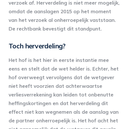
verzoek af. Herverdeling is niet meer mogelijk,
omdat de aanslagen 2015 op het moment
van het verzoek al onherroepelijk vaststaan.
De rechtbank bevestigt dit standpunt.
Toch herverdeling?
Het hof is het hier in eerste instantie mee
eens en stelt dat de wet helder is. Echter, het
hof overweegt vervolgens dat de wetgever
niet heeft voorzien dat achterwaartse
verliesverrekening kan leiden tot onbenutte
heffingskortingen en dat herverdeling dit
effect niet kan wegnemen als de aanslag van
de partner onherroepelijk is. Het hof acht het