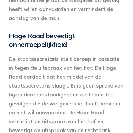
niet aannemelijk dat de wetgever dit gevolg
heeft willen aanvaarden en vermindert de
aanslag van de man.
Hoge Raad bevestigt
onherroepelijkheid
De staatssecretaris stelt beroep in cassatie
in tegen de uitspraak van het hof. De Hoge
Raad oordeelt dat het middel van de
staatssecretaris slaagt. Er is geen sprake van
bijzondere omstandigheden die leiden tot
gevolgen die de wetgever niet heeft voorzien
en niet wil aanvaarden. De Hoge Raad
vernietigt de uitspraak van het hof en
bevestigt de uitspraak van de rechtbank.