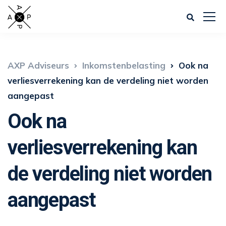
AXP Adviseurs
Inkomstenbelasting
Ook na
verliesverrekening kan de verdeling niet worden
aangepast
Ook na
verliesverrekening kan
de verdeling niet worden
aangepast