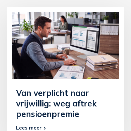
Van verplicht naar
vrijwillig: weg aftrek
pensioenpremie
Lees meer