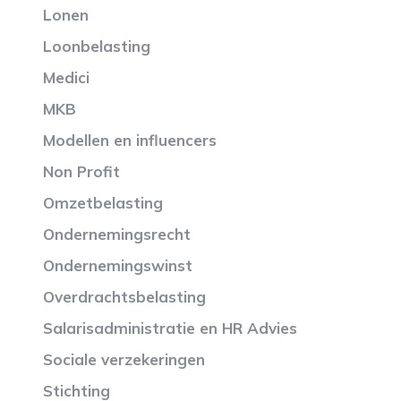
Lonen
Loonbelasting
Medici
MKB
Modellen en influencers
Non Profit
Omzetbelasting
Ondernemingsrecht
Ondernemingswinst
Overdrachtsbelasting
Salarisadministratie en HR Advies
Sociale verzekeringen
Stichting