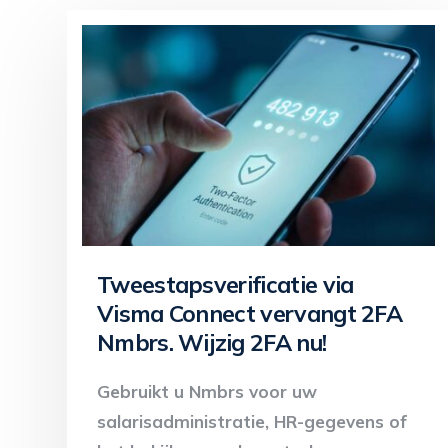
Tweestapsverificatie via
Visma Connect vervangt 2FA
Nmbrs. Wijzig 2FA nu!
Gebruikt u Nmbrs voor uw
salarisadministratie, HR-gegevens of