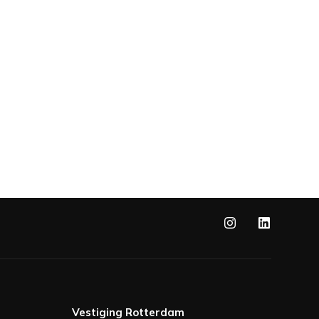
Vestiging Rotterdam