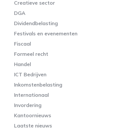
Creatieve sector
DGA
Dividendbelasting
Festivals en evenementen
Fiscaal
Formeel recht
Handel
ICT Bedrijven
Inkomstenbelasting
Internationaal
Invordering
Kantoornieuws
Laatste nieuws