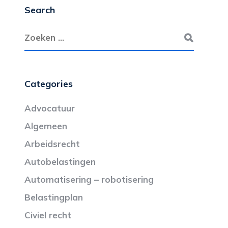
Search
Categories
Advocatuur
Algemeen
Arbeidsrecht
Autobelastingen
Automatisering – robotisering
Belastingplan
Civiel recht