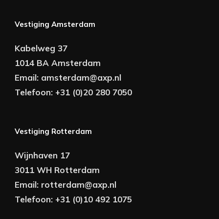
Vestiging Amsterdam
Kabelweg 37
1014 BA Amsterdam
Email:
amsterdam@axp.nl
Telefoon:
+31 (0)20 280 7050
Vestiging Rotterdam
Wijnhaven 17
3011 WH Rotterdam
Email:
rotterdam@axp.nl
Telefoon:
+31 (0)10 492 1075