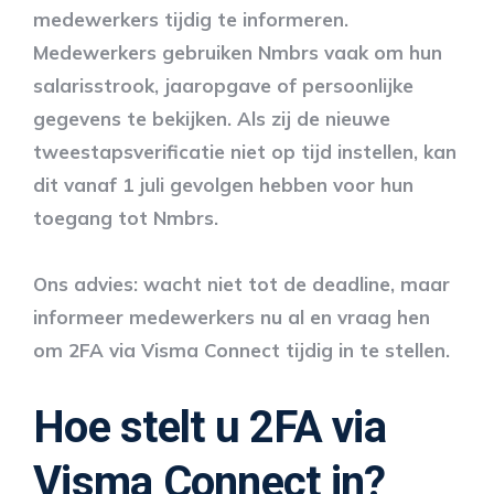
medewerkers tijdig te informeren.
Medewerkers gebruiken Nmbrs vaak om hun
salarisstrook, jaaropgave of persoonlijke
gegevens te bekijken. Als zij de nieuwe
tweestapsverificatie niet op tijd instellen, kan
dit vanaf 1 juli gevolgen hebben voor hun
toegang tot Nmbrs.
Ons advies: wacht niet tot de deadline, maar
informeer medewerkers nu al en vraag hen
om 2FA via Visma Connect tijdig in te stellen.
Hoe stelt u 2FA via
Visma Connect in?