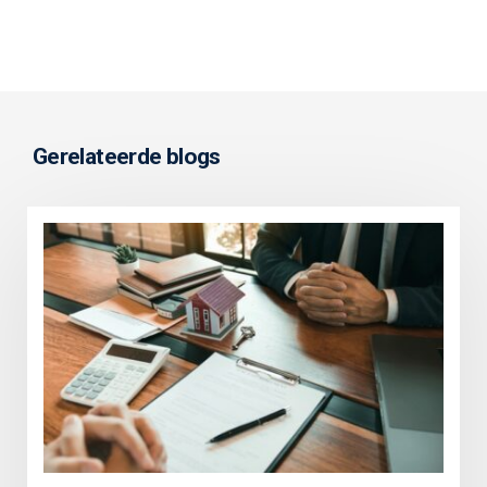
Gerelateerde blogs