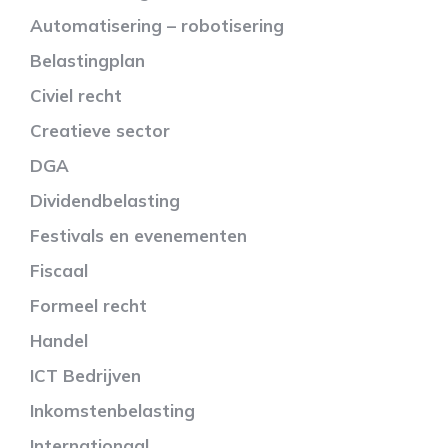
Automatisering – robotisering
Belastingplan
Civiel recht
Creatieve sector
DGA
Dividendbelasting
Festivals en evenementen
Fiscaal
Formeel recht
Handel
ICT Bedrijven
Inkomstenbelasting
Internationaal