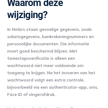
Waarom deze
wijziging?
In Nmbrs staan gevoelige gegevens, zoals
salarisgegevens, bankrekeningnummers en
persoonlijke documenten. Die informatie
moet goed beschermd blijven. Met
tweestapsverificatie is alleen een
wachtwoord niet meer voldoende om
toegang te krijgen. Na het invoeren van het
wachtwoord volgt een extra controle,
bijvoorbeeld via een authenticator-app, sms,
Face ID of vingerafdruk.