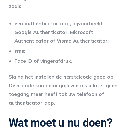
zoals:
een authenticator-app, bijvoorbeeld
Google Authenticator, Microsoft
Authenticator of Visma Authenticator;
sms;
Face ID of vingerafdruk.
Sla na het instellen de herstelcode goed op.
Deze code kan belangrijk zijn als u later geen
toegang meer heeft tot uw telefoon of
authenticator-app.
Wat moet u nu doen?