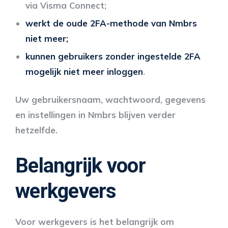
via Visma Connect;
werkt de oude 2FA-methode van Nmbrs
niet meer;
kunnen gebruikers zonder ingestelde 2FA
mogelijk niet meer inloggen
.
Uw gebruikersnaam, wachtwoord, gegevens
en instellingen in Nmbrs blijven verder
hetzelfde.
Belangrijk voor
werkgevers
Voor werkgevers is het belangrijk om