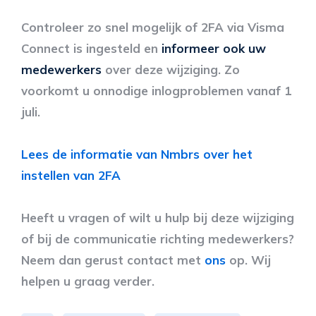
Controleer zo snel mogelijk of 2FA via Visma
Connect is ingesteld en
informeer ook uw
medewerkers
over deze wijziging. Zo
voorkomt u onnodige inlogproblemen vanaf 1
juli.
Lees de informatie van Nmbrs over het
instellen van 2FA
Heeft u vragen of wilt u hulp bij deze wijziging
of bij de communicatie richting medewerkers?
Neem dan gerust contact met
ons
op. Wij
helpen u graag verder.