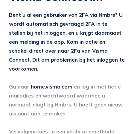
Bent u al een gebruiker van 2FA via Nmbrs? U
wordt automatisch gevraagd 2FA in te
stellen bij het inloggen, en u krijgt daarnaast
een melding in de app. Kom in actie en
schakel direct over naar 2Fa van Visma
Connect. Dit om problemen bij het inloggen te
voorkomen.
Ga naar
home.visma.com
en log in met het e-
mailadres en wachtwoord waarmee u
normaal inlogt bij Nmbrs. U hoeft geen nieuw
account aan te maken.
Vervolgens kiest u een verificatiemethode,