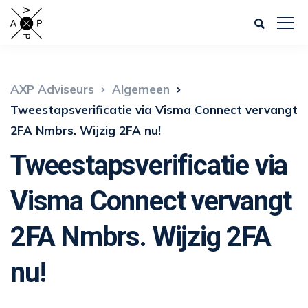
AXP Adviseurs
Algemeen
Tweestapsverificatie via Visma Connect vervangt
2FA Nmbrs. Wijzig 2FA nu!
Tweestapsverificatie via
Visma Connect vervangt
2FA Nmbrs. Wijzig 2FA
nu!