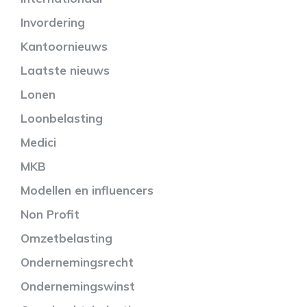
Invordering
Kantoornieuws
Laatste nieuws
Lonen
Loonbelasting
Medici
MKB
Modellen en influencers
Non Profit
Omzetbelasting
Ondernemingsrecht
Ondernemingswinst