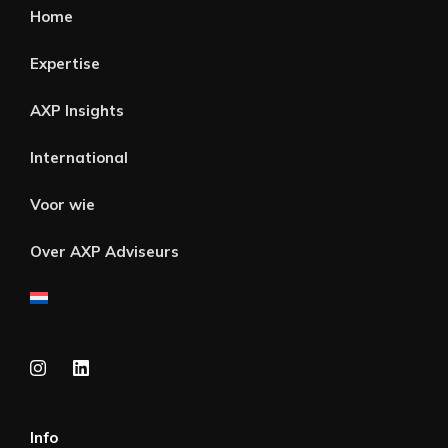
Home
Expertise
AXP Insights
International
Voor wie
Over AXP Adviseurs
Info