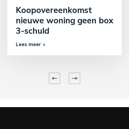
Koopovereenkomst
nieuwe woning geen box
3-schuld
Lees meer