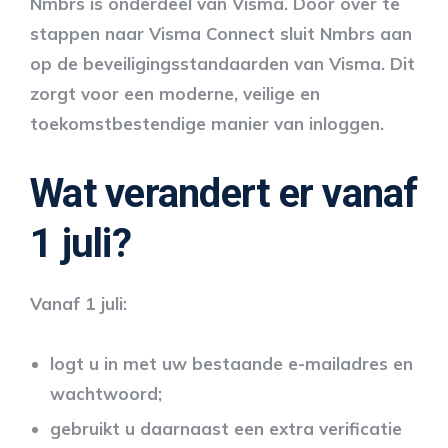
Nmbrs is onderdeel van Visma. Door over te
stappen naar Visma Connect sluit Nmbrs aan
op de beveiligingsstandaarden van Visma. Dit
zorgt voor een moderne, veilige en
toekomstbestendige manier van inloggen.
Wat verandert er vanaf
1 juli?
Vanaf 1 juli:
logt u in met uw bestaande e-mailadres en
wachtwoord;
gebruikt u daarnaast een extra verificatie