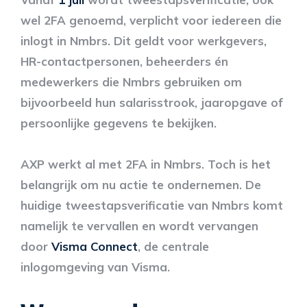
wel 2FA genoemd, verplicht voor iedereen die
inlogt in Nmbrs. Dit geldt voor werkgevers,
HR-contactpersonen, beheerders én
medewerkers die Nmbrs gebruiken om
bijvoorbeeld hun salarisstrook, jaaropgave of
persoonlijke gegevens te bekijken.
AXP werkt al met 2FA in Nmbrs. Toch is het
belangrijk om nu actie te ondernemen. De
huidige tweestapsverificatie van Nmbrs komt
namelijk te vervallen en wordt vervangen
door
Visma Connect
, de centrale
inlogomgeving van Visma.