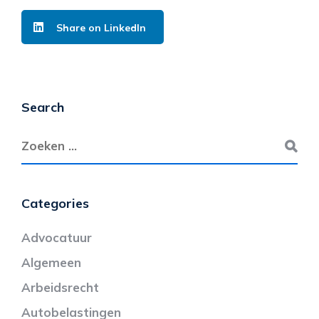
Share on LinkedIn
Search
Categories
Advocatuur
Algemeen
Arbeidsrecht
Autobelastingen