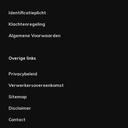
Identificatieplicht
Klachtenregeling
Algemene Voorwaarden
Overige links
Privacybeleid
Verwerkersovereenkomst
Sitemap
Disclaimer
Contact