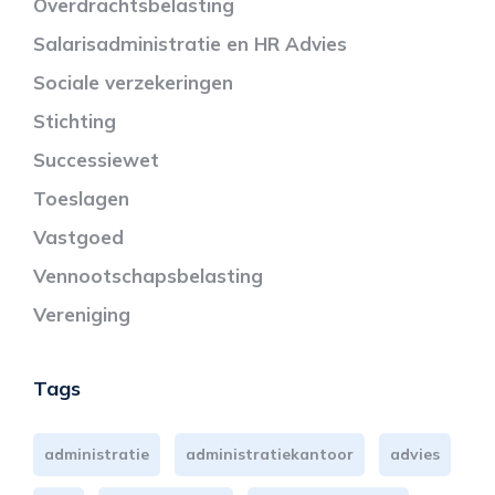
Overdrachtsbelasting
Salarisadministratie en HR Advies
Sociale verzekeringen
Stichting
Successiewet
Toeslagen
Vastgoed
Vennootschapsbelasting
Vereniging
Tags
administratie
administratiekantoor
advies