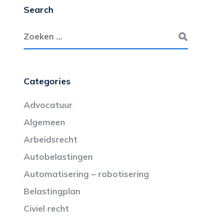
Search
Categories
Advocatuur
Algemeen
Arbeidsrecht
Autobelastingen
Automatisering – robotisering
Belastingplan
Civiel recht