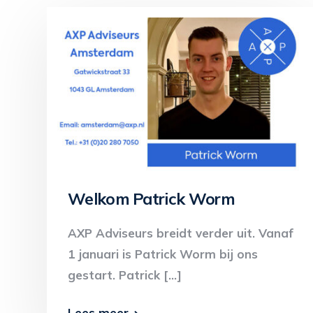
Welkom Patrick Worm
AXP Adviseurs breidt verder uit. Vanaf
1 januari is Patrick Worm bij ons
gestart. Patrick […]
Lees meer