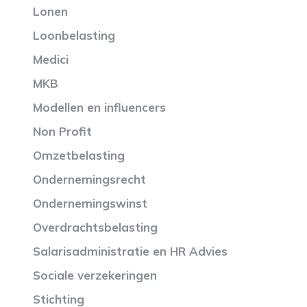
Lonen
Loonbelasting
Medici
MKB
Modellen en influencers
Non Profit
Omzetbelasting
Ondernemingsrecht
Ondernemingswinst
Overdrachtsbelasting
Salarisadministratie en HR Advies
Sociale verzekeringen
Stichting