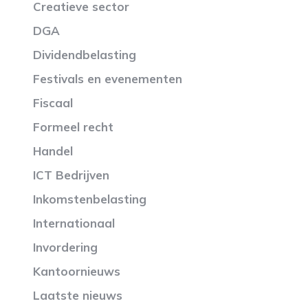
Creatieve sector
DGA
Dividendbelasting
Festivals en evenementen
Fiscaal
Formeel recht
Handel
ICT Bedrijven
Inkomstenbelasting
Internationaal
Invordering
Kantoornieuws
Laatste nieuws