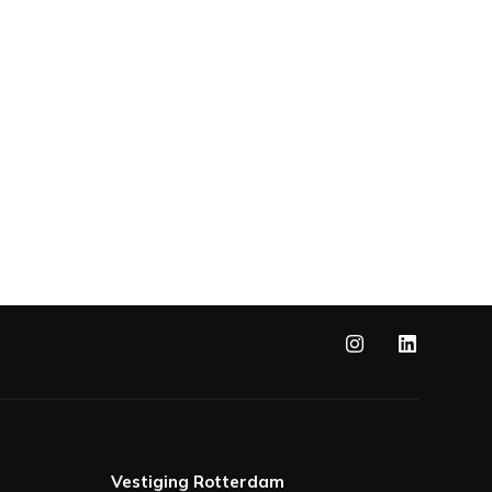
Vestiging Rotterdam