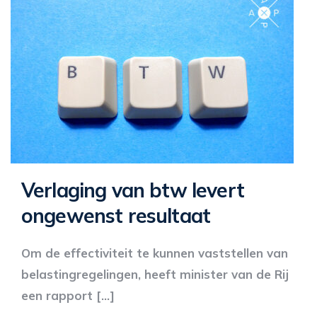
Verlaging van btw levert
ongewenst resultaat
Om de effectiviteit te kunnen vaststellen van
belastingregelingen, heeft minister van de Rij
een rapport […]