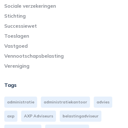
Sociale verzekeringen
Stichting
Successiewet
Toeslagen
Vastgoed
Vennootschapsbelasting
Vereniging
Tags
administratie
administratiekantoor
advies
axp
AXP Adviseurs
belastingadviseur