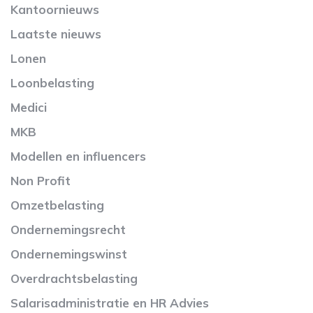
Kantoornieuws
Laatste nieuws
Lonen
Loonbelasting
Medici
MKB
Modellen en influencers
Non Profit
Omzetbelasting
Ondernemingsrecht
Ondernemingswinst
Overdrachtsbelasting
Salarisadministratie en HR Advies