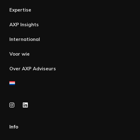
Expertise
AXP Insights
International
Voor wie
Over AXP Adviseurs
Info