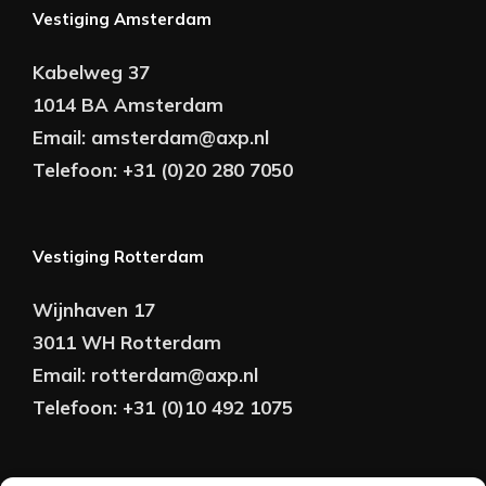
Vestiging Amsterdam
Kabelweg 37
1014 BA Amsterdam
Email:
amsterdam@axp.nl
Telefoon:
+31 (0)20 280 7050
Vestiging Rotterdam
Wijnhaven 17
3011 WH Rotterdam
Email:
rotterdam@axp.nl
Telefoon:
+31 (0)10 492 1075