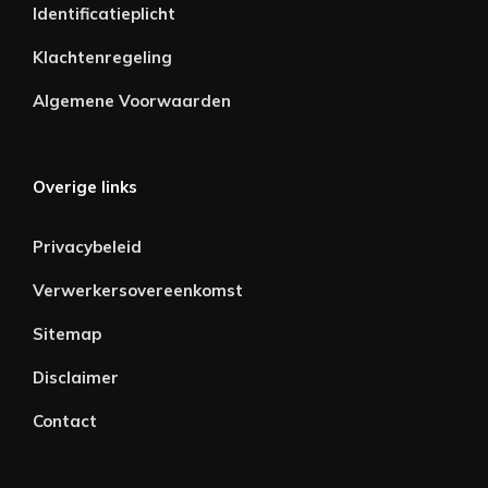
Identificatieplicht
Klachtenregeling
Algemene Voorwaarden
Overige links
Privacybeleid
Verwerkersovereenkomst
Sitemap
Disclaimer
Contact