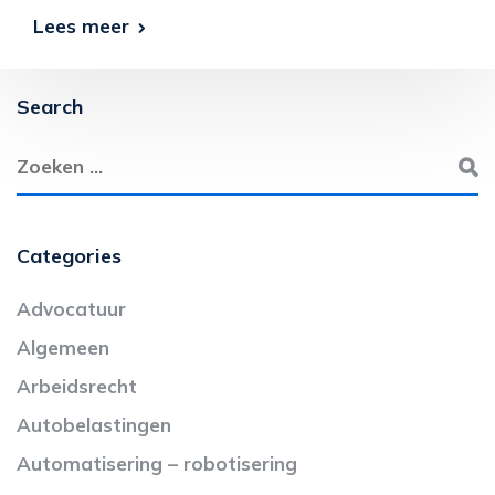
Lees meer
Search
Categories
Advocatuur
Algemeen
Arbeidsrecht
Autobelastingen
Automatisering – robotisering