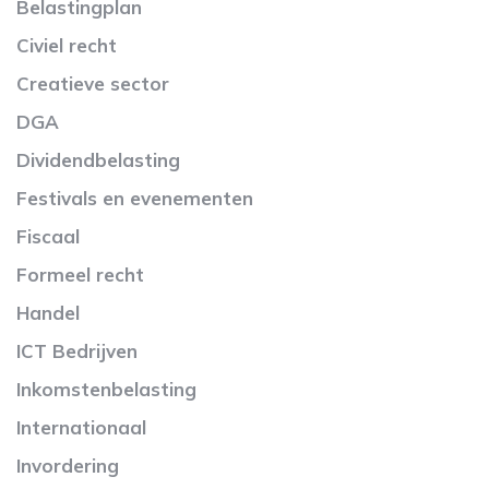
Belastingplan
Civiel recht
Creatieve sector
DGA
Dividendbelasting
Festivals en evenementen
Fiscaal
Formeel recht
Handel
ICT Bedrijven
Inkomstenbelasting
Internationaal
Invordering