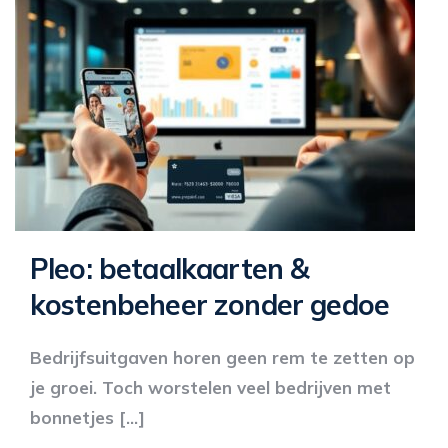
Pleo: betaalkaarten &
kostenbeheer zonder gedoe
Bedrijfsuitgaven horen geen rem te zetten op
je groei. Toch worstelen veel bedrijven met
bonnetjes […]