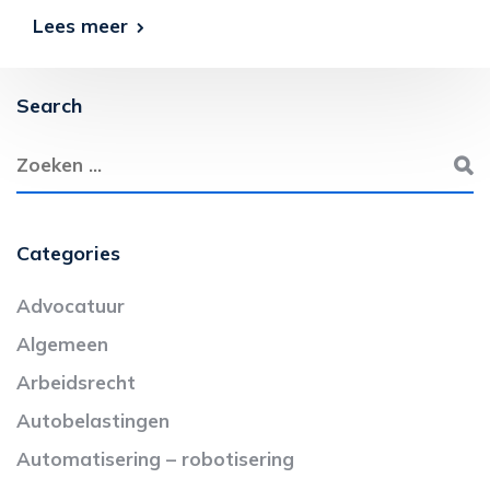
Lees meer
Search
Categories
Advocatuur
Algemeen
Arbeidsrecht
Autobelastingen
Automatisering – robotisering