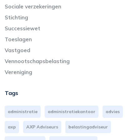
Sociale verzekeringen
Stichting
Successiewet
Toeslagen
Vastgoed
Vennootschapsbelasting
Vereniging
Tags
administratie
administratiekantoor
advies
axp
AXP Adviseurs
belastingadviseur