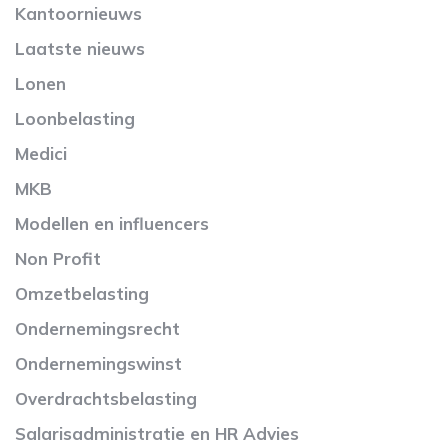
Kantoornieuws
Laatste nieuws
Lonen
Loonbelasting
Medici
MKB
Modellen en influencers
Non Profit
Omzetbelasting
Ondernemingsrecht
Ondernemingswinst
Overdrachtsbelasting
Salarisadministratie en HR Advies