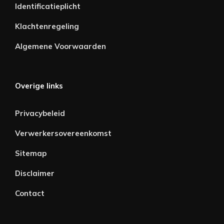
Identificatieplicht
Klachtenregeling
Algemene Voorwaarden
Overige links
Privacybeleid
Verwerkersovereenkomst
Sitemap
Disclaimer
Contact