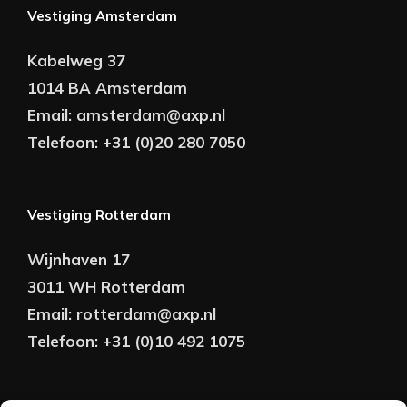
Vestiging Amsterdam
Kabelweg 37
1014 BA Amsterdam
Email:
amsterdam@axp.nl
Telefoon:
+31 (0)20 280 7050
Vestiging Rotterdam
Wijnhaven 17
3011 WH Rotterdam
Email:
rotterdam@axp.nl
Telefoon:
+31 (0)10 492 1075