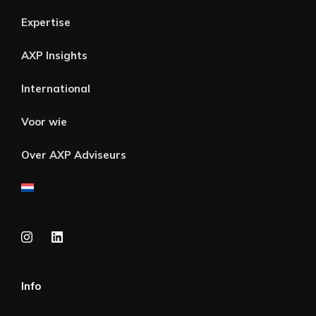
Expertise
AXP Insights
International
Voor wie
Over AXP Adviseurs
Info