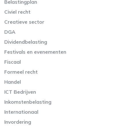
Belastingplan
Civiel recht
Creatieve sector
DGA
Dividendbelasting
Festivals en evenementen
Fiscaal
Formeel recht
Handel
ICT Bedrijven
Inkomstenbelasting
Internationaal
Invordering