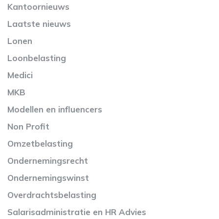
Kantoornieuws
Laatste nieuws
Lonen
Loonbelasting
Medici
MKB
Modellen en influencers
Non Profit
Omzetbelasting
Ondernemingsrecht
Ondernemingswinst
Overdrachtsbelasting
Salarisadministratie en HR Advies