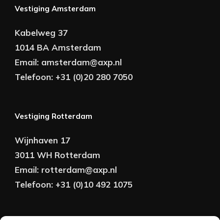
Vestiging Amsterdam
Kabelweg 37
1014 BA Amsterdam
Email:
amsterdam@axp.nl
Telefoon:
+31 (0)20 280 7050
Vestiging Rotterdam
Wijnhaven 17
3011 WH Rotterdam
Email:
rotterdam@axp.nl
Telefoon:
+31 (0)10 492 1075