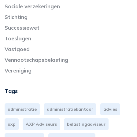
Sociale verzekeringen
Stichting
Successiewet
Toeslagen
Vastgoed
Vennootschapsbelasting
Vereniging
Tags
administratie
administratiekantoor
advies
axp
AXP Adviseurs
belastingadviseur