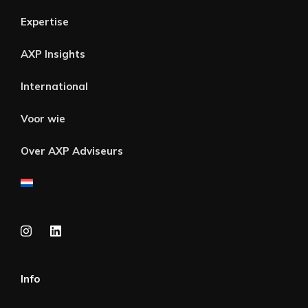
Expertise
AXP Insights
International
Voor wie
Over AXP Adviseurs
Info