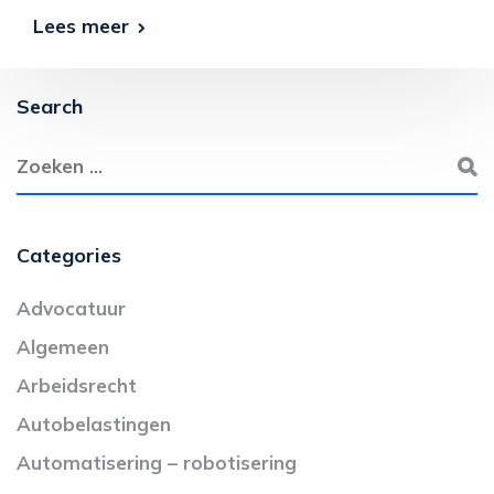
Lees meer
Search
Categories
Advocatuur
Algemeen
Arbeidsrecht
Autobelastingen
Automatisering – robotisering