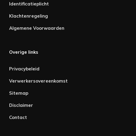
Identificatieplicht
Klachtenregeling
Algemene Voorwaarden
Overige links
Privacybeleid
Verwerkersovereenkomst
Sitemap
Disclaimer
Contact