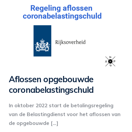
Aflossen opgebouwde
coronabelastingschuld
In oktober 2022 start de betalingsregeling
van de Belastingdienst voor het aflossen van
de opgebouwde […]