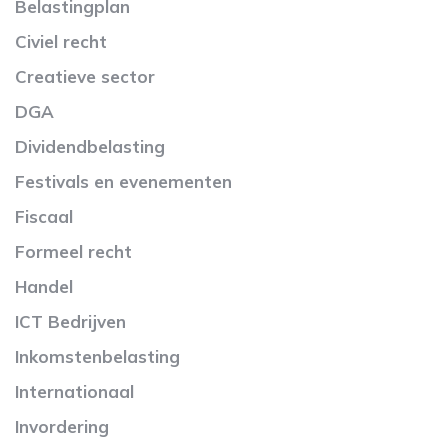
Belastingplan
Civiel recht
Creatieve sector
DGA
Dividendbelasting
Festivals en evenementen
Fiscaal
Formeel recht
Handel
ICT Bedrijven
Inkomstenbelasting
Internationaal
Invordering